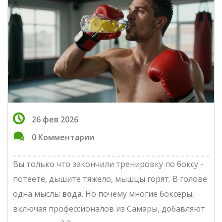
26 фев 2026
0 Комментарии
Вы только что закончили тренировку по боксу -
потеете, дышите тяжело, мышцы горят. В голове
одна мысль:
вода
. Но почему многие боксеры,
включая профессионалов из Самары, добавляют