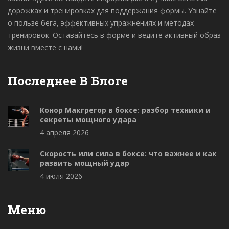
дорожках и тренировках для поддержания формы. Узнайте
о пользе бега, эффективных упражнениях и методах
тренировок. Оставайтесь в форме и ведите активный образ
жизни вместе с нами!
Последнее В Блоге
Конор Макгрегор в боксе: разбор техники и
секреты мощного удара
4 апреля 2026
Скорость или сила в боксе: что важнее и как
развить мощный удар
4 июля 2026
Меню