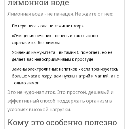
лимонной воде
Лимонная вода - не панацея. Не ждите от нее:
Потери веса - она не «сжигает жир»
«Очищения печени» - печень и так отлично
справляется без лимона
Усиления иммунитета - витамин С помогает, но не
делает вас невосприимчивым к простуде
Замены электролитных напитков - если тренируетесь
больше часа в жару, вам нужны натрий и магний, а не
только лимон
Это не чудо-напиток. Это простой, дешевый и
эффективный способ поддержать организм в
условиях высокой нагрузки.
Кому это особенно полезно