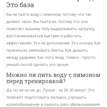
Это база
Вы не пьете воду с лимоном, потому что так
делают «все». Вы пьете ее, потому что она
помогает вашему телу выдерживать нагрузку,
восстанавливаться быстрее и работать
эффективнее. Это не дополнение. Это основа. Как
правильно завязывать бинты. Как дышать
между ударами. Как пить воду. Лимон - просто
умный способ сделать это лучше.
Можно ли пить воду с лимоном
перед тренировкой?
Да, но не за час до. Лучше - за 20-30 минут. Это
поможет подготовить желудок, улучшить
кровообращение и снизить риск обезвоживания.