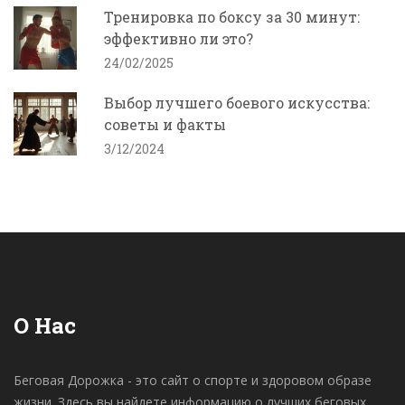
Тренировка по боксу за 30 минут:
эффективно ли это?
24/02/2025
Выбор лучшего боевого искусства:
советы и факты
3/12/2024
О Нас
Беговая Дорожка - это сайт о спорте и здоровом образе
жизни. Здесь вы найдете информацию о лучших беговых