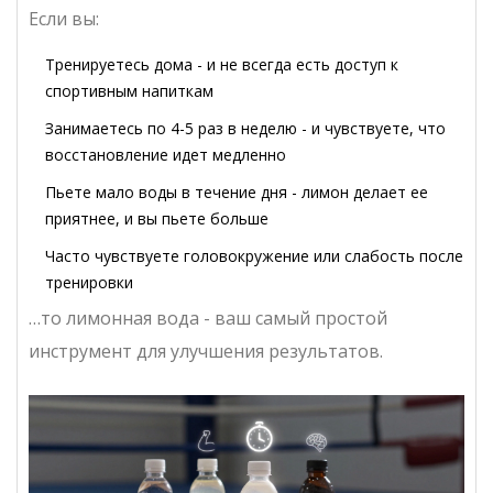
Если вы:
Тренируетесь дома - и не всегда есть доступ к
спортивным напиткам
Занимаетесь по 4-5 раз в неделю - и чувствуете, что
восстановление идет медленно
Пьете мало воды в течение дня - лимон делает ее
приятнее, и вы пьете больше
Часто чувствуете головокружение или слабость после
тренировки
…то лимонная вода - ваш самый простой
инструмент для улучшения результатов.