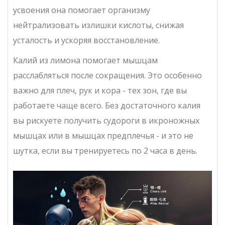
усвоения она помогает организму
нейтрализовать излишки кислоты, снижая
усталость и ускоряя восстановление.
Калий из лимона помогает мышцам
расслабляться после сокращения. Это особенно
важно для плеч, рук и кора - тех зон, где вы
работаете чаще всего. Без достаточного калия
вы рискуете получить судороги в икроножных
мышцах или в мышцах предплечья - и это не
шутка, если вы тренируетесь по 2 часа в день.