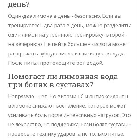
день?
Один-два лимона в день - безопасно. Если вы
тренируетесь два раза в день, можно разделить:
один лимон на утреннюю тренировку, второй -
на вечернюю. Не пейте больше - кислота может
раздражать зубную эмаль и слизистую желудка.
После питья прополощите рот водой.
Помогает ли лимонная вода
при болях в суставах?
Напрямую - нет. Но витамин С и антиоксиданты
в лимоне снижают воспаление, которое может
усиливать боль после интенсивных нагрузок. Это
не лекарство, но поддержка. Если болят суставы -
проверьте технику ударов, а не только питье.