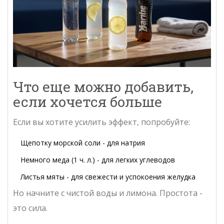
Что еще можно добавить,
если хочется больше
Если вы хотите усилить эффект, попробуйте:
Щепотку морской соли - для натрия
Немного меда (1 ч. л.) - для легких углеводов
Листья мяты - для свежести и успокоения желудка
Но начните с чистой воды и лимона. Простота -
это сила.