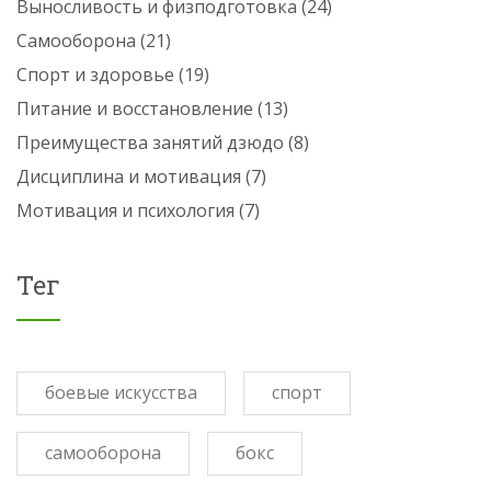
Выносливость и физподготовка
(24)
Самооборона
(21)
Спорт и здоровье
(19)
Питание и восстановление
(13)
Преимущества занятий дзюдо
(8)
Дисциплина и мотивация
(7)
Мотивация и психология
(7)
Тег
боевые искусства
спорт
самооборона
бокс