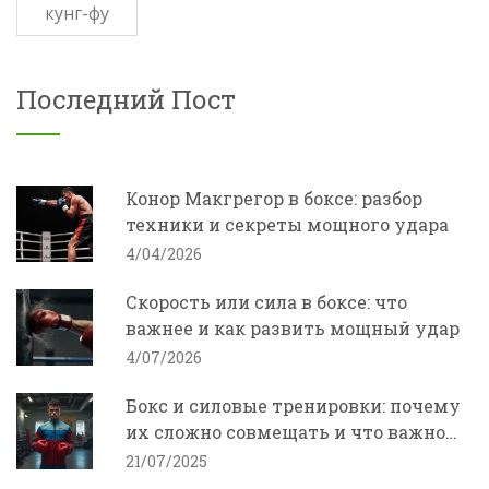
кунг-фу
Последний Пост
Конор Макгрегор в боксе: разбор
техники и секреты мощного удара
4/04/2026
Скорость или сила в боксе: что
важнее и как развить мощный удар
4/07/2026
Бокс и силовые тренировки: почему
их сложно совмещать и что важно
знать
21/07/2025