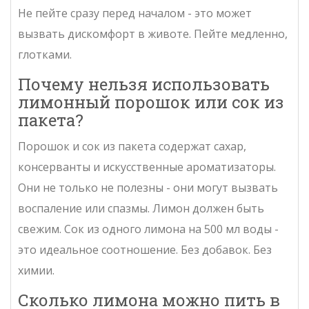
Не пейте сразу перед началом - это может
вызвать дискомфорт в животе. Пейте медленно,
глотками.
Почему нельзя использовать
лимонный порошок или сок из
пакета?
Порошок и сок из пакета содержат сахар,
консерванты и искусственные ароматизаторы.
Они не только не полезны - они могут вызвать
воспаление или спазмы. Лимон должен быть
свежим. Сок из одного лимона на 500 мл воды -
это идеальное соотношение. Без добавок. Без
химии.
Сколько лимона можно пить в