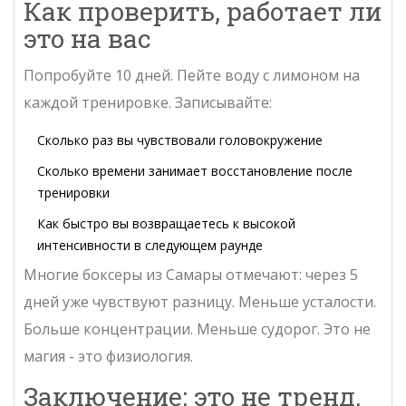
Как проверить, работает ли
это на вас
Попробуйте 10 дней. Пейте воду с лимоном на
каждой тренировке. Записывайте:
Сколько раз вы чувствовали головокружение
Сколько времени занимает восстановление после
тренировки
Как быстро вы возвращаетесь к высокой
интенсивности в следующем раунде
Многие боксеры из Самары отмечают: через 5
дней уже чувствуют разницу. Меньше усталости.
Больше концентрации. Меньше судорог. Это не
магия - это физиология.
Заключение: это не тренд.