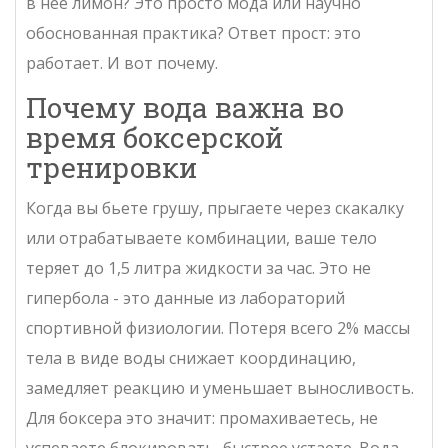
в нее лимон? Это просто мода или научно
обоснованная практика? Ответ прост: это
работает. И вот почему.
Почему вода важна во
время боксерской
тренировки
Когда вы бьете грушу, прыгаете через скакалку
или отрабатываете комбинации, ваше тело
теряет до 1,5 литра жидкости за час. Это не
гипербола - это данные из лабораторий
спортивной физиологии. Потеря всего 2% массы
тела в виде воды снижает координацию,
замедляет реакцию и уменьшает выносливость.
Для боксера это значит: промахиваетесь, не