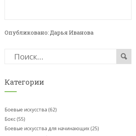
Опубликовано: Дарья Иванова
Категории
Боевые искусства
(62)
Бокс
(55)
Боевые искусства для начинающих
(25)