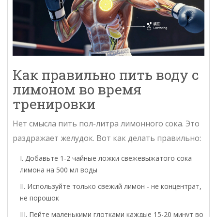
Как правильно пить воду с
лимоном во время
тренировки
Нет смысла пить пол-литра лимонного сока. Это
раздражает желудок. Вот как делать правильно:
Добавьте 1-2 чайные ложки свежевыжатого сока
лимона на 500 мл воды
Используйте только свежий лимон - не концентрат,
не порошок
Пейте маленькими глотками каждые 15-20 минут во