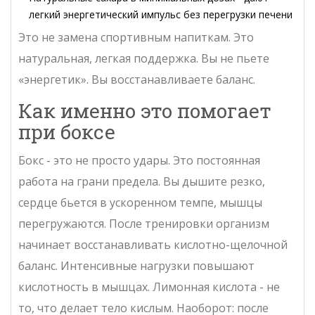
легкий энергетический импульс без перегрузки печени
Это не замена спортивным напиткам. Это
натуральная, легкая поддержка. Вы не пьете
«энергетик». Вы восстанавливаете баланс.
Как именно это помогает
при боксе
Бокс - это не просто удары. Это постоянная
работа на грани предела. Вы дышите резко,
сердце бьется в ускоренном темпе, мышцы
перегружаются. После тренировки организм
начинает восстанавливать кислотно-щелочной
баланс. Интенсивные нагрузки повышают
кислотность в мышцах. Лимонная кислота - не
то, что делает тело кислым. Наоборот: после