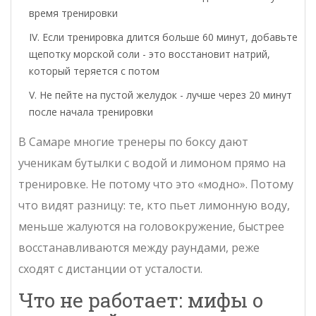
время тренировки
Если тренировка длится больше 60 минут, добавьте
щепотку морской соли - это восстановит натрий,
который теряется с потом
Не пейте на пустой желудок - лучше через 20 минут
после начала тренировки
В Самаре многие тренеры по боксу дают
ученикам бутылки с водой и лимоном прямо на
тренировке. Не потому что это «модно». Потому
что видят разницу: те, кто пьет лимонную воду,
меньше жалуются на головокружение, быстрее
восстанавливаются между раундами, реже
сходят с дистанции от усталости.
Что не работает: мифы о