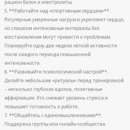
рацион белок и электролиты.
5. **Работайте над «спортивным сердцем»**.
Регулярные умеренные нагрузки укрепляют сердце,
но слишком интенсивные интервалы без
восстановления могут привести к проблемам.
Планируйте одну‑две недели лёгкой активности
после каждого периода повышенной
интенсивности.
6. **Развивайте психологический настрой**.
Делайте небольшие «ритуалы» перед тренировкой
– несколько глубоких вдохов, позитивные
аффирмации. Это снижает уровень стресса и
повышает готовность к работе.
7. **Общайтесь с единомышленниками**.
Поддержка группы или онлайн‑сообщества