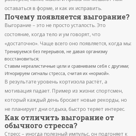
оставаться в форме, и как их исправить.
Почему появляется выгорание?
Выгорание – это не просто усталость. Это
состояние, когда тело и ум говорят, что
«достаточно». Чаще всего оно появляется, когда мы:
Тренируемся без перерывов, не давая организму
восстановиться;
Ставим нереалистичные цели и сравниваем себя с другими;
Игнорируем сигналы стресса, считая их «нормой».
В результате уровень кортизола растёт, а
мотивация падает. Пример из жизни: спортсмен,
который каждый день бросает новые рекорды, но
не планирует дни отдыха, быстро теряет интерес.
Как отличить выгорание от
обычного стресса?
Стресс – иногда полезный импульс, он подгоняет к