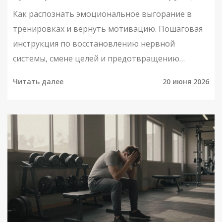
Как распознать эмоциональное выгорание в
тренировках и вернуть мотивацию. Пошаговая
инструкция по восстановлению нервной
системы, смене целей и предотвращению
перетренированности.
Читать далее
20 июня 2026