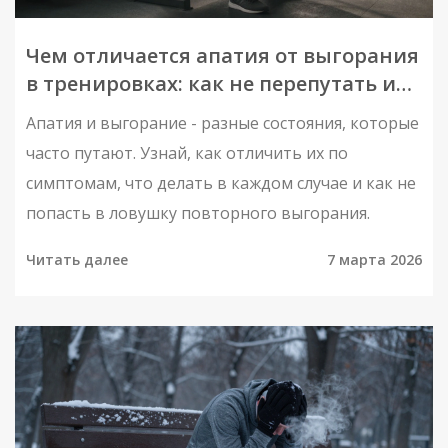
Чем отличается апатия от выгорания
в тренировках: как не перепутать и
что делать
Апатия и выгорание - разные состояния, которые
часто путают. Узнай, как отличить их по
симптомам, что делать в каждом случае и как не
попасть в ловушку повторного выгорания.
Читать далее
7 марта 2026