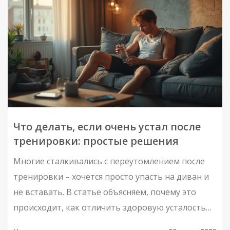
Что делать, если очень устал после
тренировки: простые решения
Многие сталкивались с переутомлением после
тренировки – хочется просто упасть на диван и
не вставать. В статье объясняем, почему это
происходит, как отличить здоровую усталость
от тревожных сигналов и что на самом деле