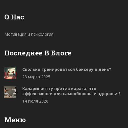
О Нас
Мотивация и психология
Последнее В Блоге
Сколько тренироваться боксеру в день?
28 марта 2025
Каларипаятту против каратэ: что
эффективнее для самообороны и здоровья?
14 июля 2026
Меню