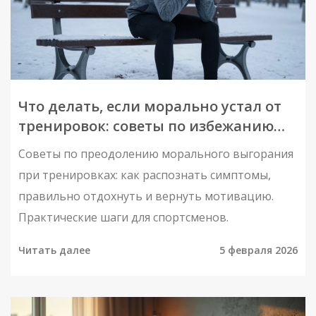
Что делать, если морально устал от
тренировок: советы по избежанию
выгорания
Советы по преодолению морального выгорания
при тренировках: как распознать симптомы,
правильно отдохнуть и вернуть мотивацию.
Практические шаги для спортсменов.
Читать далее
5 февраля 2026