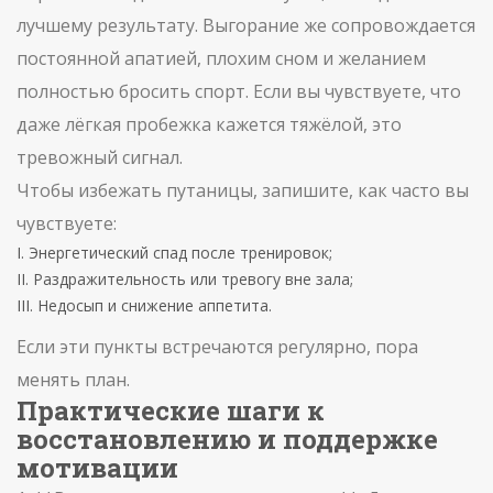
лучшему результату. Выгорание же сопровождается
постоянной апатией, плохим сном и желанием
полностью бросить спорт. Если вы чувствуете, что
даже лёгкая пробежка кажется тяжёлой, это
тревожный сигнал.
Чтобы избежать путаницы, запишите, как часто вы
чувствуете:
Энергетический спад после тренировок;
Раздражительность или тревогу вне зала;
Недосып и снижение аппетита.
Если эти пункты встречаются регулярно, пора
менять план.
Практические шаги к
восстановлению и поддержке
мотивации