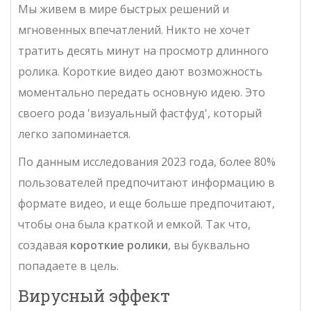
Мы живем в мире быстрых решений и
мгновенных впечатлений. Никто не хочет
тратить десять минут на просмотр длинного
ролика. Короткие видео дают возможность
моментально передать основную идею. Это
своего рода 'визуальный фастфуд', который
легко запоминается.
По данным исследования 2023 года, более 80%
пользователей предпочитают информацию в
формате видео, и еще больше предпочитают,
чтобы она была краткой и емкой. Так что,
создавая
короткие ролики
, вы буквально
попадаете в цель.
Вирусный эффект