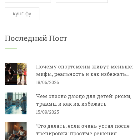
кунг-фу
Последний Пост
Почему спортсмены живут меньше:
мифы, реальность и как избежать
выгорания
18/06/2026
Чем опасно дзюдо для детей: риски,
травмы и как их избежать
15/09/2025
Что делать, если очень устал после
тренировки: простые решения