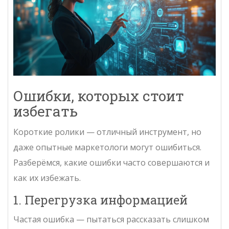
Ошибки, которых стоит
избегать
Короткие ролики — отличный инструмент, но
даже опытные маркетологи могут ошибиться.
Разберёмся, какие ошибки часто совершаются и
как их избежать.
1. Перегрузка информацией
Частая ошибка — пытаться рассказать слишком