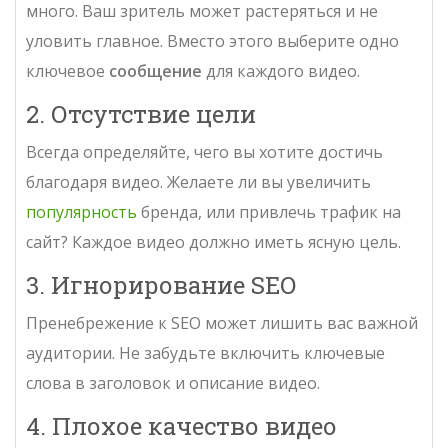
много. Ваш зритель может растеряться и не
уловить главное. Вместо этого выберите одно
ключевое
сообщение
для каждого видео.
2. Отсутствие цели
Всегда определяйте, чего вы хотите достичь
благодаря видео. Желаете ли вы увеличить
популярность
бренда, или привлечь трафик на
сайт? Каждое видео должно иметь ясную цель.
3. Игнорирование SEO
Пренебрежение к SEO может лишить вас важной
аудитории. Не забудьте включить ключевые
слова в заголовок и описание видео.
4. Плохое качество видео