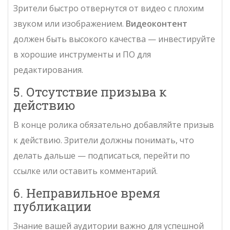
Зрители быстро отвернутся от видео с плохим
звуком или изображением.
Видеоконтент
должен быть высокого качества — инвестируйте
в хорошие инструменты и ПО для
редактирования.
5. Отсутствие призыва к
действию
В конце ролика обязательно добавляйте призыв
к действию. Зрители должны понимать, что
делать дальше — подписаться, перейти по
ссылке или оставить комментарий.
6. Неправильное время
публикации
Знание вашей аудитории важно для успешной