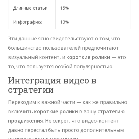
Длинные статьи
15%
Инфографика
13%
Эти данные ясно свидетельствуют о том, что
большинство пользователей предпочитают
визуальный контент, и
короткие ролики
— это
то, что пользуется особой популярностью.
Интеграция видео в
стратегии
Переходим к важной части — как же правильно
включить
короткие ролики
в вашу
стратегию
продвижения
. Не секрет, что видео-контент
давно перестал быть просто дополнительным