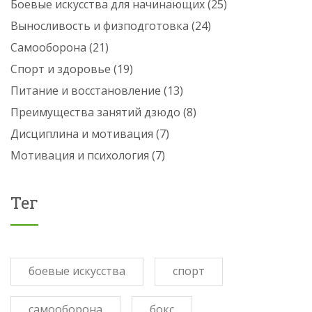
Боевые искусства для начинающих
(25)
Выносливость и физподготовка
(24)
Самооборона
(21)
Спорт и здоровье
(19)
Питание и восстановление
(13)
Преимущества занятий дзюдо
(8)
Дисциплина и мотивация
(7)
Мотивация и психология
(7)
Тег
боевые искусства
спорт
самооборона
бокс