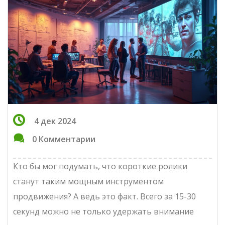
4 дек 2024
0 Комментарии
Кто бы мог подумать, что короткие ролики
станут таким мощным инструментом
продвижения? А ведь это факт. Всего за 15-30
секунд можно не только удержать внимание