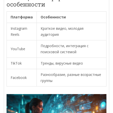
особенности
Платформа
Особенности
Instagram
Краткое видео, молодая
Reels
аудитория
Подробности, интеграция с
YouTube
поисковой системой
TikTok
Тренды, вирусные видео
Разнообразие, разные возрастные
Facebook
группы