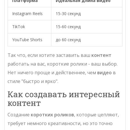
Платформа
Идеальная длина видео
Instagram Reels
15-30 секунд
TikTok
15-60 секунд
YouTube Shorts
до 60 секунд
Так что, если хотите заставить ваш
контент
работать на вас, короткие ролики - ваш выбор.
Нет ничего проще и действеннее, чем
видео
в
стиле "быстро и ярко".
Как создавать интересный
контент
Создание
коротких роликов
, которые цепляют,
требует немного креативности, но это точно