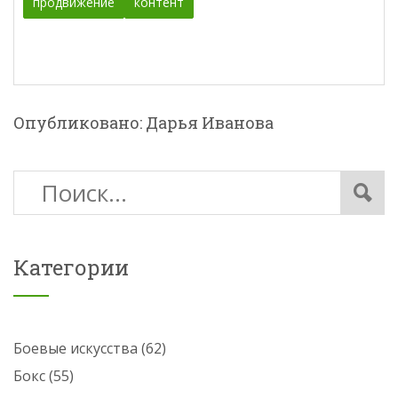
продвижение
контент
Опубликовано: Дарья Иванова
Категории
Боевые искусства
(62)
Бокс
(55)