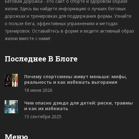
Беговая Дорожка - это сайт о спорте и здоровом образе
жизни. Здесь вы найдете информацию о лучших беговых
дорожках и тренировках для поддержания формы. Узнайте
о пользе бега, эффективных упражнениях и методах
тренировок. Оставайтесь в форме и ведите активный образ
жизни вместе с нами!
Последнее В Блоге
Почему спортсмены живут меньше: мифы,
реальность и как избежать выгорания
18 июня 2026
Чем опасно дзюдо для детей: риски, травмы
и как их избежать
15 сентября 2025
Меню