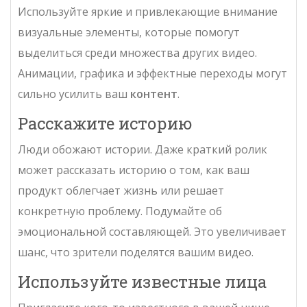
Используйте яркие и привлекающие внимание
визуальные элементы, которые помогут
выделиться среди множества других видео.
Анимации, графика и эффектные переходы могут
сильно усилить ваш
контент
.
Расскажите историю
Люди обожают истории. Даже краткий ролик
может рассказать историю о том, как ваш
продукт облегчает жизнь или решает
конкретную проблему. Подумайте об
эмоциональной составляющей. Это увеличивает
шанс, что зрители поделятся вашим видео.
Используйте известные лица