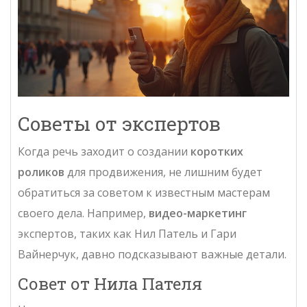
Советы от экспертов
Когда речь заходит о создании
коротких
роликов
для продвижения, не лишним будет
обратиться за советом к известным мастерам
своего дела. Например,
видео-маркетинг
экспертов, таких как Нил Патель и Гари
Вайнерчук, давно подсказывают важные детали.
Совет от Нила Пателя