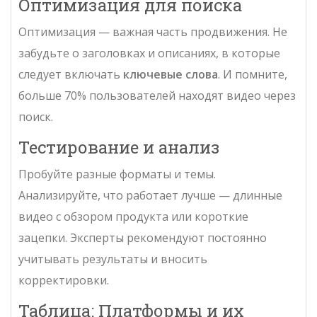
Оптимизация для поиска
Оптимизация — важная часть продвижения. Не
забудьте о заголовках и описаниях, в которые
следует включать
ключевые слова
. И помните,
больше 70% пользователей находят видео через
поиск.
Тестирование и анализ
Пробуйте разные форматы и темы.
Анализируйте, что работает лучше — длинные
видео с обзором продукта или короткие
зацепки. Эксперты рекомендуют постоянно
учитывать результаты и вносить
корректировки.
Таблица: Платформы и их