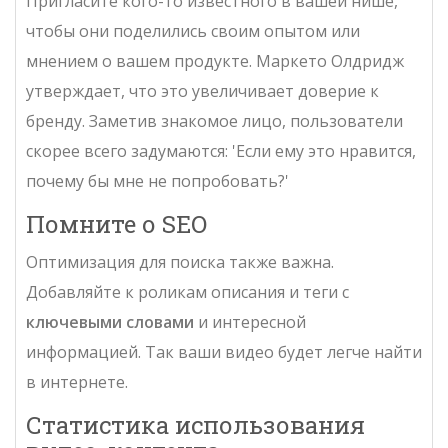
Пригласите кого-то известного в вашей нише,
чтобы они поделились своим опытом или
мнением о вашем продукте. Маркето Олдридж
утверждает, что это увеличивает доверие к
бренду. Заметив знакомое лицо, пользователи
скорее всего задумаются: 'Если ему это нравится,
почему бы мне не попробовать?'
Помните о SEO
Оптимизация для поиска также важна.
Добавляйте к роликам описания и теги с
ключевыми словами
и интересной
информацией. Так ваши видео будет легче найти
в интернете.
Статистика использования