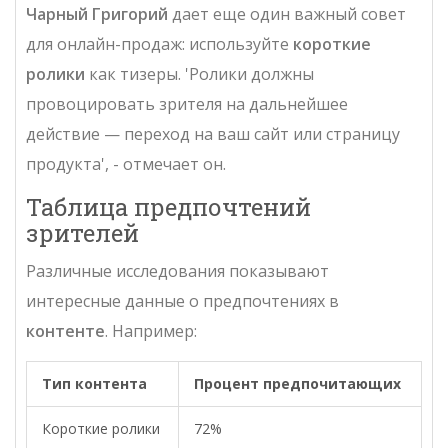
Чарный Григорий
дает еще один важный совет
для онлайн-продаж: используйте
короткие
ролики
как тизеры. 'Ролики должны
провоцировать зрителя на дальнейшее
действие — переход на ваш сайт или страницу
продукта', - отмечает он.
Таблица предпочтений
зрителей
Различные исследования показывают
интересные данные о предпочтениях в
контенте
. Например:
Тип контента
Процент предпочитающих
Короткие ролики
72%