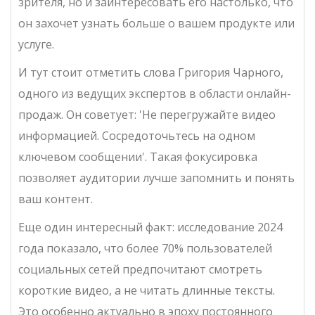
зрителя, но и заинтересовать его настолько, что
он захочет узнать больше о вашем продукте или
услуге.
И тут стоит отметить слова Григория Чарного,
одного из ведущих экспертов в области онлайн-
продаж. Он советует: 'Не перегружайте видео
информацией. Сосредоточьтесь на одном
ключевом сообщении'. Такая фокусировка
позволяет аудитории лучше запомнить и понять
ваш контент.
Еще один интересный факт: исследование 2024
года показало, что более 70% пользователей
социальных сетей предпочитают смотреть
короткие видео, а не читать длинные тексты.
Это особенно актуально в эпоху постоянного