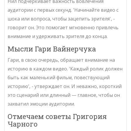
Нил подчеркивает важность вовлечения
аудитории с первых секунд. 'Начинайте видео с
шока или вопроса, чтобы зацепить зрителя', -
говорит он. Это помогает мгновенно привлечь
внимание и удерживать зрителя до конца.
Мысли Гари Вайнерчука
Гари, в свою очередь, обращает внимание на
историю в каждом видео. 'Каждый ролик должен
быть как маленький фильм, повествующий
историю', - утверждает он. И неважно, короткий
это сценарий или длинный — главное, чтобы он
захватил эмоции аудитории.
Отмечаем советы Григория
Чарного