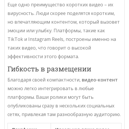
Еще одно преимущество коротких видео – их
вирусность. Люди скорее поделятся коротким,
но впечатляющим контентом, который вызовет
эмоции или улыбку. Платформы, такие как
TikTok и Instagram Reels, построены именно на
таких видео, что говорит о высокой
эффективности этого формата.
Гибкость в размещении
Благодаря своей компактности,
видео-контент
можно легко интегрировать в любые
платформы. Ваши ролики могут быть
опубликованы сразу в нескольких социальных
сетях, привлекая там разнообразную аудиторию.