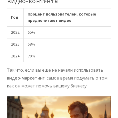
видео-контента
Процент пользователей, которые
Год
предпочитают видео
2022
65%
2023
68%
2024
70%
Так что, если вы еще не начали использовать
видео-маркетинг
, самое время подумать о том,
как он может помочь вашему бизнесу.