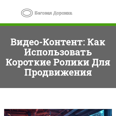
Видео-Контент: Как
Использовать
Короткие Ролики Для
Продвижения