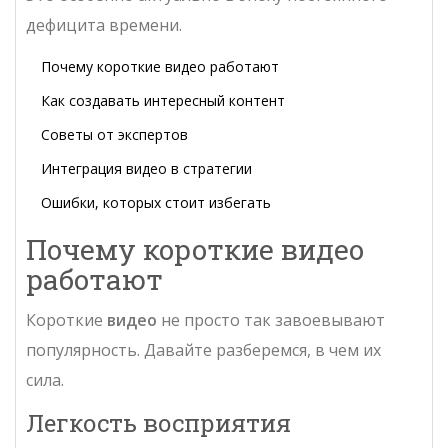
дефицита времени.
Почему короткие видео работают
Как создавать интересный контент
Советы от экспертов
Интеграция видео в стратегии
Ошибки, которых стоит избегать
Почему короткие видео
работают
Короткие
видео
не просто так завоевывают
популярность. Давайте разберемся, в чем их
сила.
Легкость восприятия