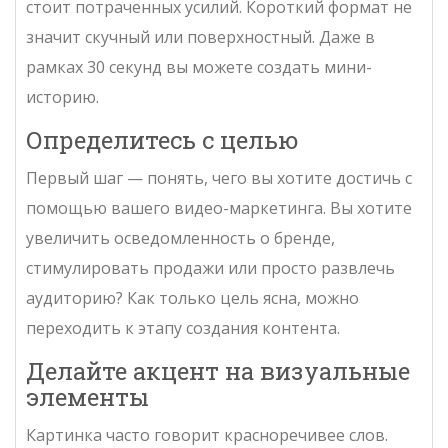
стоит потраченных усилий. Короткий формат не
значит скучный или поверхностный. Даже в
рамках 30 секунд вы можете создать мини-
историю.
Определитесь с целью
Первый шаг — понять, чего вы хотите достичь с
помощью вашего видео-маркетинга. Вы хотите
увеличить осведомленность о бренде,
стимулировать продажи или просто развлечь
аудиторию? Как только цель ясна, можно
переходить к этапу создания контента.
Делайте акцент на визуальные
элементы
Картинка часто говорит красноречивее слов.