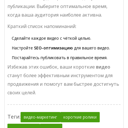
публикации. Выберите оптимальное время,
когда ваша аудитория наиболее активна.
Краткий список напоминаний:
Сделайте каждое видео с чёткой целью.
Настройте
SEO-оптимизацию
для вашего видео.
Постарайтесь публиковать в правильное время.
Избежав этих ошибок, ваши короткие
видео
станут более эффективным инструментом для
продвижения и помогут вам быстрее достигнуть
своих целей.
Теги:
видео-маркетинг
короткие ролики