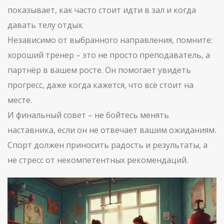
показывает, как часто стоит идти в зал и когда
давать телу отдых.
Независимо от выбранного направления, помните:
хороший тренер – это не просто преподаватель, а
партнёр в вашем росте. Он помогает увидеть
прогресс, даже когда кажется, что всё стоит на
месте.
И финальный совет – не бойтесь менять
наставника, если он не отвечает вашим ожиданиям.
Спорт должен приносить радость и результаты, а
не стресс от некомпетентных рекомендаций.