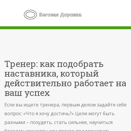
Тренер: как подобрать
наставника, который
действительно работает на
ваш успех
Если вы ищете тренера, первым делом задайте себе
вопрос: «Что я хочу достичь?» Цели могут быть
разными – похудеть, стать сильнее, научиться