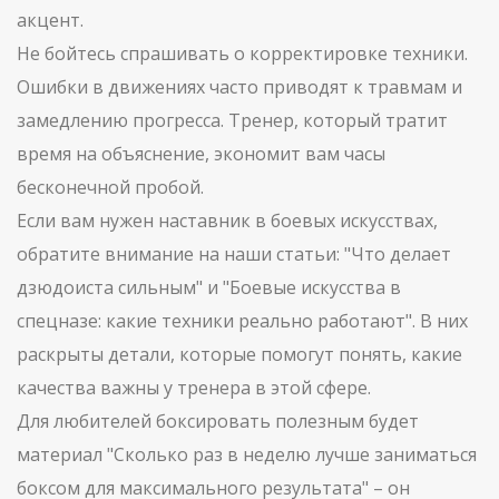
акцент.
Не бойтесь спрашивать о корректировке техники.
Ошибки в движениях часто приводят к травмам и
замедлению прогресса. Тренер, который тратит
время на объяснение, экономит вам часы
бесконечной пробой.
Если вам нужен наставник в боевых искусствах,
обратите внимание на наши статьи: "Что делает
дзюдоиста сильным" и "Боевые искусства в
спецназе: какие техники реально работают". В них
раскрыты детали, которые помогут понять, какие
качества важны у тренера в этой сфере.
Для любителей боксировать полезным будет
материал "Сколько раз в неделю лучше заниматься
боксом для максимального результата" – он