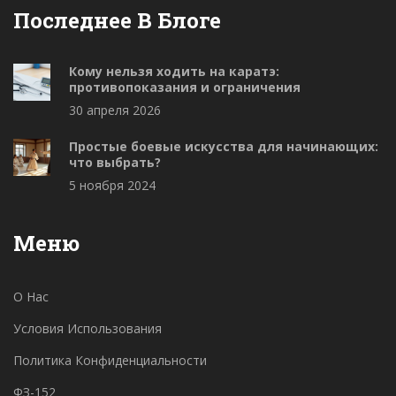
Последнее В Блоге
Кому нельзя ходить на каратэ:
противопоказания и ограничения
30 апреля 2026
Простые боевые искусства для начинающих:
что выбрать?
5 ноября 2024
Меню
О Нас
Условия Использования
Политика Конфиденциальности
ФЗ-152