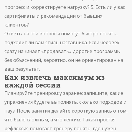
прогресс и корректируете нагрузку? 5. Есть ли у вас
сертификаты и рекомендации от бывших
клиентов?
Ответы на эти вопросы помогут быстро понять,
подходит ли вам стиль наставника. Если человек
сразу начинает «продавать» дорогие программы
без объяснений, вероятно, он не ориентирован на
ваш результат.
Как извлечь максимум из
каждой сессии
Планируйте тренировку заранее: запишите, какие
упражнения будете выполнять, сколько подходов и
пауз. После занятия делайте короткую запись о том,
что было сложным, а что лёгким. Такая простая
рефлексия помогает тренеру понять, где нужен