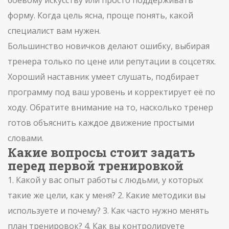
боевому искусству или просто поддерживать
форму. Когда цель ясна, проще понять, какой
специалист вам нужен.
Большинство новичков делают ошибку, выбирая
тренера только по цене или репутации в соцсетях.
Хороший наставник умеет слушать, подбирает
программу под ваш уровень и корректирует её по
ходу. Обратите внимание на то, насколько тренер
готов объяснить каждое движение простыми
словами.
Какие вопросы стоит задать
перед первой тренировкой
1. Какой у вас опыт работы с людьми, у которых
такие же цели, как у меня? 2. Какие методики вы
используете и почему? 3. Как часто нужно менять
план тренировок? 4. Как вы контролируете