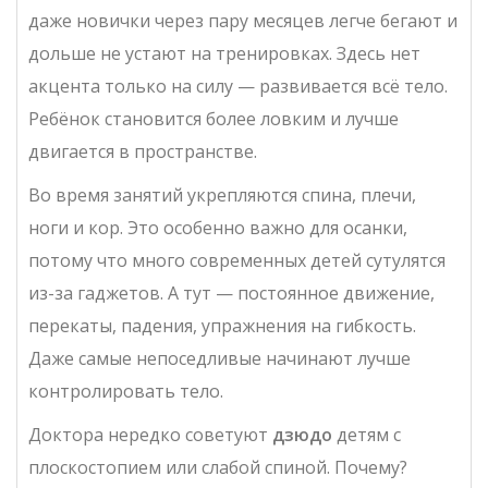
даже новички через пару месяцев легче бегают и
дольше не устают на тренировках. Здесь нет
акцента только на силу — развивается всё тело.
Ребёнок становится более ловким и лучше
двигается в пространстве.
Во время занятий укрепляются спина, плечи,
ноги и кор. Это особенно важно для осанки,
потому что много современных детей сутулятся
из-за гаджетов. А тут — постоянное движение,
перекаты, падения, упражнения на гибкость.
Даже самые непоседливые начинают лучше
контролировать тело.
Доктора нередко советуют
дзюдо
детям с
плоскостопием или слабой спиной. Почему?