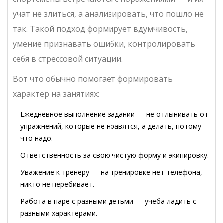
учат не злиться, а анализировать, что пошло не
так. Такой подход формирует вдумчивость,
умение признавать ошибки, контролировать
себя в стрессовой ситуации.
Вот что обычно помогает формировать
характер на занятиях:
Ежедневное выполнение заданий — не отлынивать от
упражнений, которые не нравятся, а делать, потому
что надо.
Ответственность за свою чистую форму и экипировку.
Уважение к тренеру — на тренировке нет телефона,
никто не перебивает.
Работа в паре с разными детьми — учёба ладить с
разными характерами.