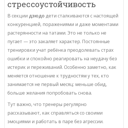
стрессоустойчивость
В секции
дзюдо
дети сталкиваются с настоящей
конкуренцией, поражениями и даже моментами
растерянности на татами. Это не только не
пугает — это закаляет характер. Постоянные
тренировки учат ребёнка преодолевать страх
ошибки и спокойно реагировать на неудачу без
истерик и переживаний. Особенно заметно, как
меняется отношение к трудностям у тех, кто
занимается не первый месяц: меньше обид,
больше желания попробовать снова.
Тут важно, что тренеры регулярно
рассказывают, как справляться со своими
эмоциями и работать в паре без агрессии.