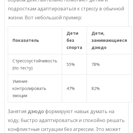
подросткам адаптироваться к стрессу в обычной
жизни. Вот небольшой пример:
Дети
Дети,
Показатель
без
занимающиеся
спорта
дзюдо
Стрессоустойчивость
55%
78%
(по тесту)
Умение
контролировать
47%
82%
эмоции
Занятия
дзюдо
формируют навык думать на
ходу, быстро адаптироваться и спокойно решать
конфликтные ситуации без агрессии. Это может