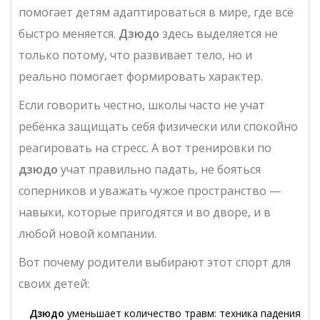
помогает детям адаптироваться в мире, где всё
быстро меняется.
Дзюдо
здесь выделяется не
только потому, что развивает тело, но и
реально помогает формировать характер.
Если говорить честно, школы часто не учат
ребёнка защищать себя физически или спокойно
реагировать на стресс. А вот тренировки по
дзюдо
учат правильно падать, не бояться
соперников и уважать чужое пространство —
навыки, которые пригодятся и во дворе, и в
любой новой компании.
Вот почему родители выбирают этот спорт для
своих детей:
Дзюдо
уменьшает количество травм: техника падения