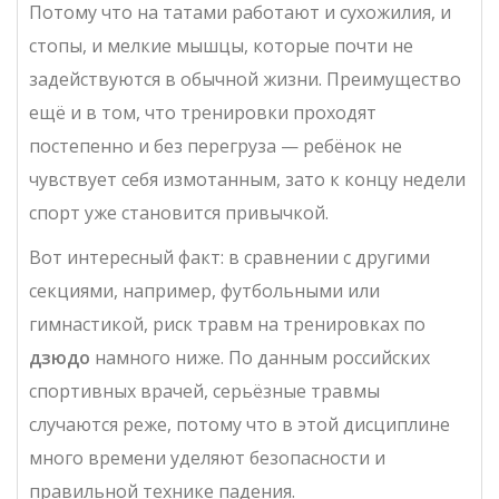
Потому что на татами работают и сухожилия, и
стопы, и мелкие мышцы, которые почти не
задействуются в обычной жизни. Преимущество
ещё и в том, что тренировки проходят
постепенно и без перегруза — ребёнок не
чувствует себя измотанным, зато к концу недели
спорт уже становится привычкой.
Вот интересный факт: в сравнении с другими
секциями, например, футбольными или
гимнастикой, риск травм на тренировках по
дзюдо
намного ниже. По данным российских
спортивных врачей, серьёзные травмы
случаются реже, потому что в этой дисциплине
много времени уделяют безопасности и
правильной технике падения.