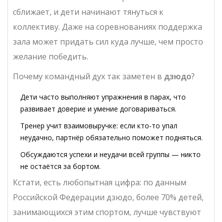
сближает, и дети начинают тянуться к
коллективу. Даже на соревнованиях поддержка
зала может придать сил куда лучше, чем просто
желание победить.
Почему командный дух так заметен в
дзюдо
?
Дети часто выполняют упражнения в парах, что
развивает доверие и умение договариваться.
Тренер учит взаимовыручке: если кто-то упал
неудачно, партнёр обязательно поможет подняться.
Обсуждаются успехи и неудачи всей группы — никто
не остаётся за бортом.
Кстати, есть любопытная цифра: по данным
Российской Федерации дзюдо, более 70% детей,
занимающихся этим спортом, лучше чувствуют