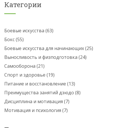
Категории
Боевые искусства
(63)
Бокс
(55)
Боевые искусства для начинающих
(25)
Выносливость и физподготовка
(24)
Самооборона
(21)
Спорт и здоровье
(19)
Питание и восстановление
(13)
Преимущества занятий дзюдо
(8)
Дисциплина и мотивация
(7)
Мотивация и психология
(7)