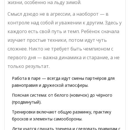
жизни, особенно на льду зимой.
Смысл дзюдо не в агрессии, а наоборот — в
контроле над собой и уважении к другим. Здесь у
каждого есть свой путь и темп. Ребёнок сначала
изучает простые техники, потом идут чуть
сложнее. Никто не требует быть чемпионом с
первого дня — важна динамика и старание, а не
только результат.
Работа в паре — всегда идут смены партнёров для
равноправия и дружеской атмосферы.
Поясная система: от белого (новичок) до чёрного
(продвинутый).
Тренировки включают общую разминку, практику
бросков и элементы самообороны.
Дети учатся слушать тренера и следовать правилам с