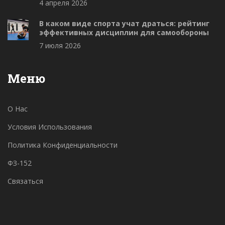
4 апреля 2026
В каком виде спорта учат драться: рейтинг
эффективных дисциплин для самообороны
7 июля 2026
Меню
О Нас
Условия Использования
Политика Конфиденциальности
ФЗ-152
Связаться