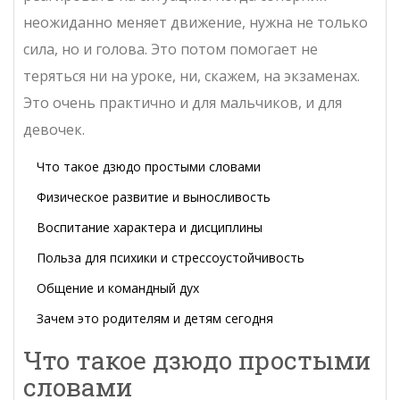
неожиданно меняет движение, нужна не только
сила, но и голова. Это потом помогает не
теряться ни на уроке, ни, скажем, на экзаменах.
Это очень практично и для мальчиков, и для
девочек.
Что такое дзюдо простыми словами
Физическое развитие и выносливость
Воспитание характера и дисциплины
Польза для психики и стрессоустойчивость
Общение и командный дух
Зачем это родителям и детям сегодня
Что такое дзюдо простыми
словами