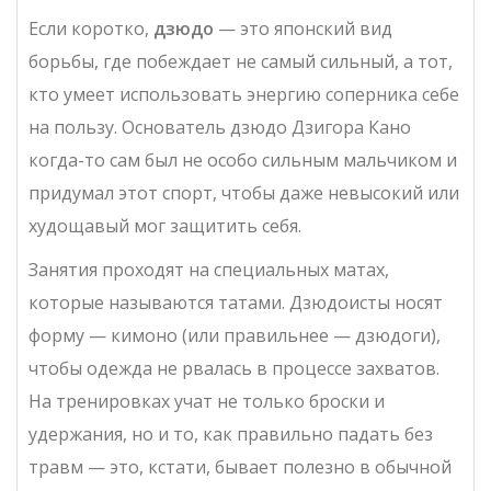
Если коротко,
дзюдо
— это японский вид
борьбы, где побеждает не самый сильный, а тот,
кто умеет использовать энергию соперника себе
на пользу. Основатель дзюдо Дзигора Кано
когда-то сам был не особо сильным мальчиком и
придумал этот спорт, чтобы даже невысокий или
худощавый мог защитить себя.
Занятия проходят на специальных матах,
которые называются татами. Дзюдоисты носят
форму — кимоно (или правильнее — дзюдоги),
чтобы одежда не рвалась в процессе захватов.
На тренировках учат не только броски и
удержания, но и то, как правильно падать без
травм — это, кстати, бывает полезно в обычной