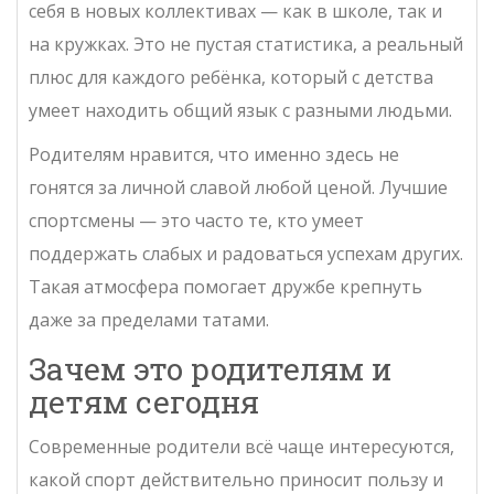
себя в новых коллективах — как в школе, так и
на кружках. Это не пустая статистика, а реальный
плюс для каждого ребёнка, который с детства
умеет находить общий язык с разными людьми.
Родителям нравится, что именно здесь не
гонятся за личной славой любой ценой. Лучшие
спортсмены — это часто те, кто умеет
поддержать слабых и радоваться успехам других.
Такая атмосфера помогает дружбе крепнуть
даже за пределами татами.
Зачем это родителям и
детям сегодня
Современные родители всё чаще интересуются,
какой спорт действительно приносит пользу и