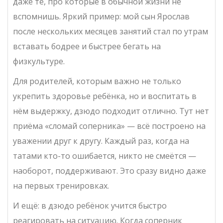
даже те, про которые в обычной жизни не
вспомнишь. Яркий пример: мой сын Ярослав
после нескольких месяцев занятий стал по утрам
вставать бодрее и быстрее бегать на
физкультуре.
Для родителей, которым важно не только
укрепить здоровье ребёнка, но и воспитать в
нём выдержку, дзюдо подходит отлично. Тут нет
приёма «сломай соперника» — всё построено на
уважении друг к другу. Каждый раз, когда на
татами кто-то ошибается, никто не смеётся —
наоборот, поддерживают. Это сразу видно даже
на первых тренировках.
И ещё: в дзюдо ребёнок учится быстро
реагировать на ситуацию. Когда соперник