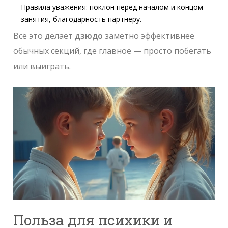
Правила уважения: поклон перед началом и концом
занятия, благодарность партнёру.
Всё это делает
дзюдо
заметно эффективнее
обычных секций, где главное — просто побегать
или выиграть.
Польза для психики и