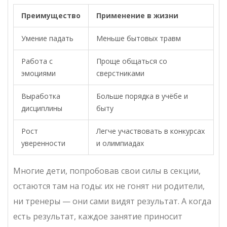
Преимущество
Применение в жизни
Умение падать
Меньше бытовых травм
Работа с
Проще общаться со
эмоциями
сверстниками
Выработка
Больше порядка в учёбе и
дисциплины
быту
Рост
Легче участвовать в конкурсах
уверенности
и олимпиадах
Многие дети, попробовав свои силы в секции,
остаются там на годы: их не гонят ни родители,
ни тренеры — они сами видят результат. А когда
есть результат, каждое занятие приносит