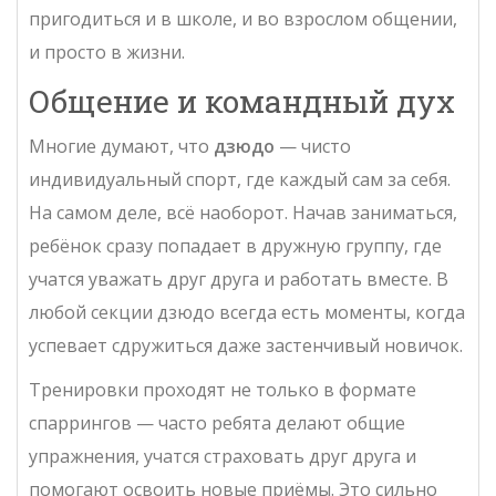
пригодиться и в школе, и во взрослом общении,
и просто в жизни.
Общение и командный дух
Многие думают, что
дзюдо
— чисто
индивидуальный спорт, где каждый сам за себя.
На самом деле, всё наоборот. Начав заниматься,
ребёнок сразу попадает в дружную группу, где
учатся уважать друг друга и работать вместе. В
любой секции дзюдо всегда есть моменты, когда
успевает сдружиться даже застенчивый новичок.
Тренировки проходят не только в формате
спаррингов — часто ребята делают общие
упражнения, учатся страховать друг друга и
помогают освоить новые приёмы. Это сильно