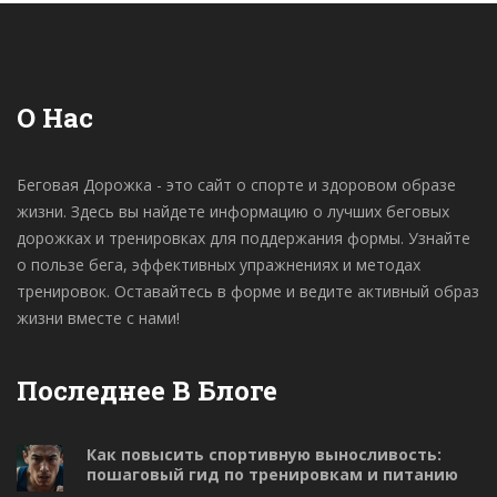
О Нас
Беговая Дорожка - это сайт о спорте и здоровом образе
жизни. Здесь вы найдете информацию о лучших беговых
дорожках и тренировках для поддержания формы. Узнайте
о пользе бега, эффективных упражнениях и методах
тренировок. Оставайтесь в форме и ведите активный образ
жизни вместе с нами!
Последнее В Блоге
Как повысить спортивную выносливость:
пошаговый гид по тренировкам и питанию