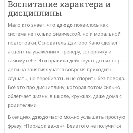
Воспитание характера и
дисциплины
Мало кто знает, что
дзюдо
появилось как
система не только физической, но и моральной
подготовки. Основатель Дзигоро Кано сделал
акцент на уважении к тренеру, сопернику и
самому себе. Эти правила действуют до сих пор –
дети на занятиях учатся вовремя приходить,
слушать, не перебивать и не спорить без повода.
Всё это про дисциплину, которая потом сильно
облегчает жизнь: в школе, кружках, даже дома с
родителями.
В секциях
дзюдо
часто можно услышать простую
фразу: «Порядок важен». Без этого не получится