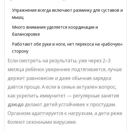
Упражнения всегда включают разминку для суставов и
мышц
Много внимания уделяется координации и
балансировке
Работают обе руки и ноги, нет перекоса на «рабочую»
сторону
Если смотреть на результаты, уже через 2–3
месяца ребёнок увереннее подтягивается, лучше
держит равновесие и даже обычная зарядка
даётся проще. А если в семье актуален вопрос,
как укрепить иммунитет — регулярные занятия
дзюдо
делают детей устойчивее к простудам.
Организм адаптируется к нагрузкам, а дети реже
болеют сезонными вирусами.