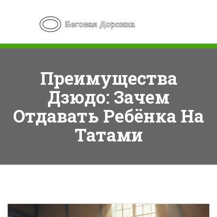
Преимущества
Дзюдо: Зачем
Отдавать Ребёнка На
Татами