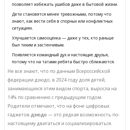
позволяет избежать ушибов даже в бытовой жизни.
Дети становятся менее тревожными, потому что
знают, как вести себя в спорных или конфликтных
ситуациях.
Улучшается самооценка — даже у тех, кто раньше
был тихим и застенчивым.
Появляется командный дух и настоящие друзья,
потому что на татами ребята быстро сближаются.
Не все знают, что по данным Всероссийской
федерации дзюдо, в 2024 году доля детей,
занимающихся этим видом спорта, выросла на
14% по сравнению с предыдущим годом.
Родители отмечают, что на фоне цифровых
гаджетов
дзюдо
— это редкая возможность по-
настоящему двигаться и социализироваться.