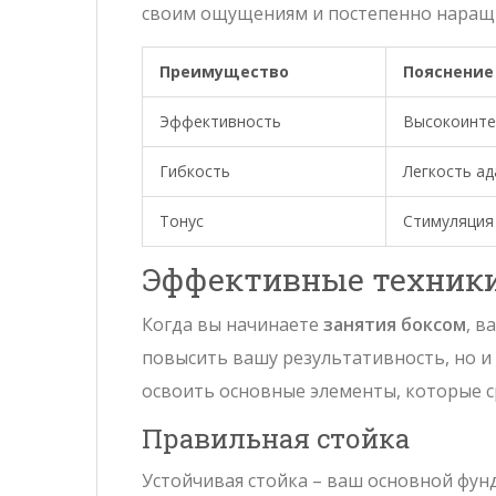
своим ощущениям и постепенно наращ
Преимущество
Пояснение
Эффективность
Высокоинтен
Гибкость
Легкость ад
Тонус
Стимуляция
Эффективные техники
Когда вы начинаете
занятия боксом
, в
повысить вашу результативность, но и
освоить основные элементы, которые с
Правильная стойка
Устойчивая стойка – ваш основной фун