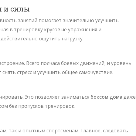
 и силы
вность занятий помогает значительно улучшить
чая в тренировку круговые упражнения и
действительно ощутить нагрузку.
строение. Всего полчаса боевых движений, и уровень
 снять стресс и улучшить общее самочувствие.
анировать. Это позволяет заниматься
боксом дома
даже
ом без пропусков тренировок.
ам, так и опытным спортсменам. Главное, следовать