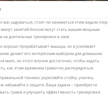
и
л вас задуматься, стоит ли заниматься этим видом спор
0 минут занятий боксом могут стать вашим мощным
и на длительные тренировки в зале.
ько хорошо прорабатывает мышцы, но и усиливает
етание делает его интересным выбором для домашних
ся мало, но этого вполне достаточно, чтобы задать
ть, как этим временем грамотно распорядиться.
правильной технике: укрепляйте стойку, учитесь
не забывайте о защите. Ваша задача – приобрести
ежать травм и улучшить эффективность тренировки.