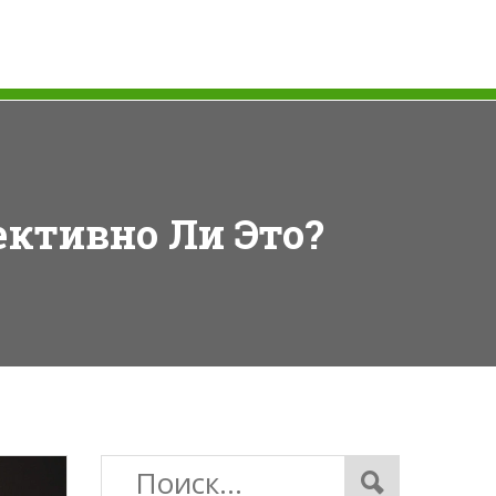
ективно Ли Это?