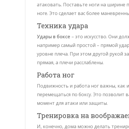
атаковать. Поставьте ноги на ширине п
ноге. Это сделает вас более маневренн
Техника удара
Удары в боксе
– это искусство. Они до
например самый простой – прямой удар
уровне плеча. При этом другой рукой з
прямая, а плечи расслаблены.
Работа ног
Подвижность и работа ног важны, как и 
перемещаться по боксу. Это позволит
момент для атаки или защиты.
Тренировка на воображае
И, конечно, дома можно делать тренир