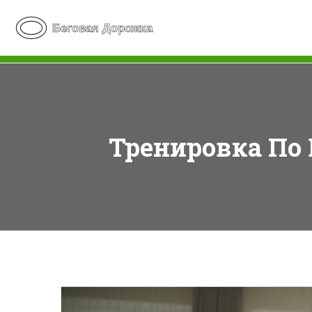
Тренировка По 