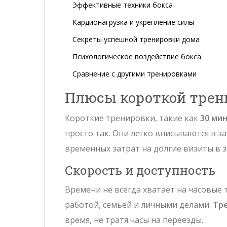
Эффективные техники бокса
Кардионагрузка и укрепление силы
Секреты успешной тренировки дома
Психологическое воздействие бокса
Сравнение с другими тренировками
Плюсы короткой трен
Короткие тренировки, такие как
30 ми
просто так. Они легко вписываются в 
временных затрат на долгие визиты в з
Скорость и доступность
Времени не всегда хватает на часовые
работой, семьей и личными делами.
Тр
время, не тратя часы на переезды.