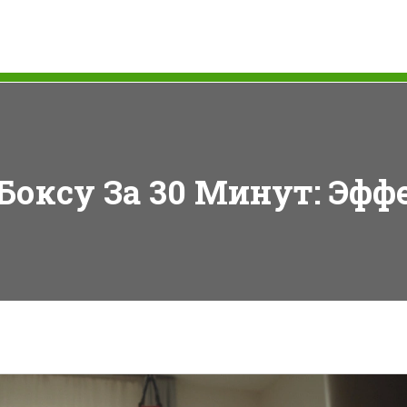
Боксу За 30 Минут: Эфф