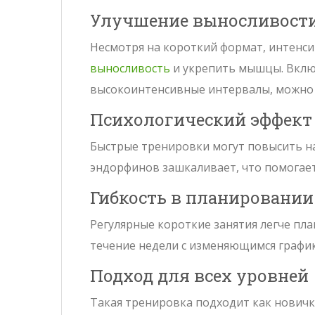
Улучшение выносливости
Несмотря на короткий формат, интенси
выносливость
и укрепить мышцы. Вклю
высокоинтенсивные интервалы, можно 
Психологический эффект
Быстрые тренировки могут повысить на
эндорфинов зашкаливает, что помогает
Гибкость в планировании
Регулярные короткие занятия легче пл
течение недели с изменяющимся график
Подход для всех уровней
Такая тренировка подходит как новичк