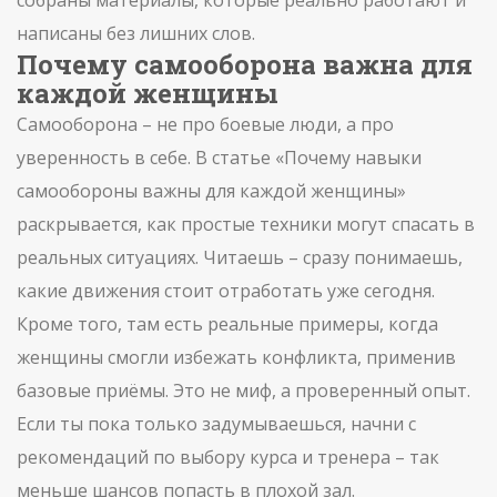
собраны материалы, которые реально работают и
написаны без лишних слов.
Почему самооборона важна для
каждой женщины
Самооборона – не про боевые люди, а про
уверенность в себе. В статье «Почему навыки
самообороны важны для каждой женщины»
раскрывается, как простые техники могут спасать в
реальных ситуациях. Читаешь – сразу понимаешь,
какие движения стоит отработать уже сегодня.
Кроме того, там есть реальные примеры, когда
женщины смогли избежать конфликта, применив
базовые приёмы. Это не миф, а проверенный опыт.
Если ты пока только задумываешься, начни с
рекомендаций по выбору курса и тренера – так
меньше шансов попасть в плохой зал.