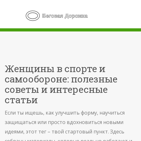
Женщины в спорте и
самообороне: полезные
советы и интересные
статьи
Если ты ищешь, как улучшить форму, научиться
защищаться или просто вдохновиться новыми
идеями, этот тег – твой стартовый пункт. Здесь