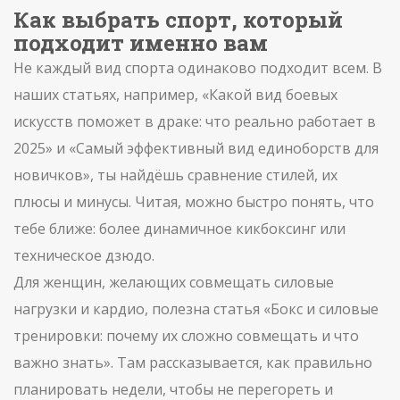
Как выбрать спорт, который
подходит именно вам
Не каждый вид спорта одинаково подходит всем. В
наших статьях, например, «Какой вид боевых
искусств поможет в драке: что реально работает в
2025» и «Самый эффективный вид единоборств для
новичков», ты найдёшь сравнение стилей, их
плюсы и минусы. Читая, можно быстро понять, что
тебе ближе: более динамичное кикбоксинг или
техническое дзюдо.
Для женщин, желающих совмещать силовые
нагрузки и кардио, полезна статья «Бокс и силовые
тренировки: почему их сложно совмещать и что
важно знать». Там рассказывается, как правильно
планировать недели, чтобы не перегореть и