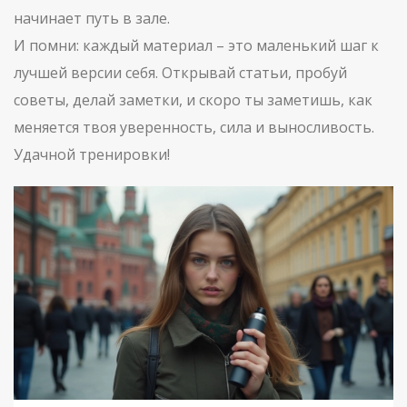
начинает путь в зале.
И помни: каждый материал – это маленький шаг к
лучшей версии себя. Открывай статьи, пробуй
советы, делай заметки, и скоро ты заметишь, как
меняется твоя уверенность, сила и выносливость.
Удачной тренировки!