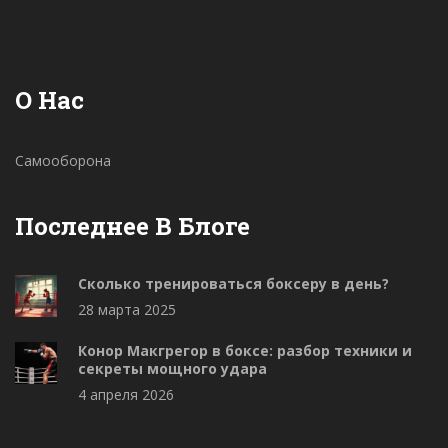
обстоятельствах. Эти знания могут оказать
решающую роль в экстренных ситуациях.
О Нас
Самооборона
Последнее В Блоге
Сколько тренироваться боксеру в день?
28 марта 2025
Конор Макгрегор в боксе: разбор техники и
секреты мощного удара
4 апреля 2026