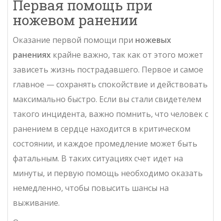
Первая помощь при
ножевом ранении
Оказание первой помощи при
ножевых
ранениях
крайне важно, так как от этого может
зависеть жизнь пострадавшего. Первое и самое
главное — сохранять спокойствие и действовать
максимально быстро. Если вы стали свидетелем
такого инцидента, важно помнить, что человек с
ранением в сердце находится в критическом
состоянии, и каждое промедление может быть
фатальным. В таких ситуациях счет идет на
минуты, и первую помощь необходимо оказать
немедленно, чтобы повысить шансы на
выживание.