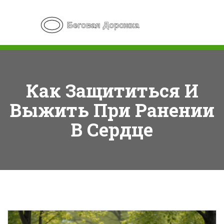
Как Защититься И
Выжить При Ранении
В Сердце