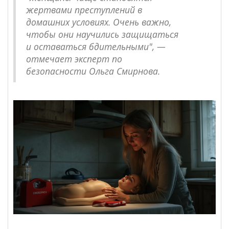
жертвами преступлений в
домашних условиях. Очень важно,
чтобы они научились защищаться
и оставаться бдительными", —
отмечает эксперт по
безопасности Ольга Смирнова.