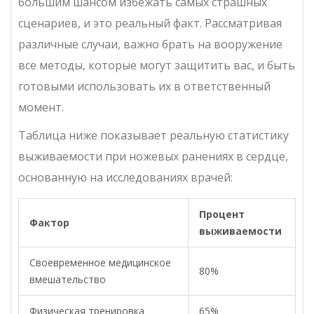
большим шансом избежать самых страшных
сценариев, и это реальный факт. Рассматривая
различные случаи, важно брать на вооружение
все методы, которые могут защитить вас, и быть
готовыми использовать их в ответственный
момент.
Таблица ниже показывает реальную статистику
выживаемости при ножевых ранениях в сердце,
основанную на исследованиях врачей:
Процент
Фактор
выживаемости
Своевременное медицинское
80%
вмешательство
Физическая тренировка
65%