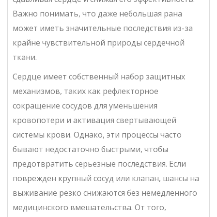
Важно понимать, что даже небольшая рана
может иметь значительные последствия из-за
крайне чувствительной природы сердечной
ткани.
Сердце имеет собственный набор защитных
механизмов, таких как рефлекторное
сокращение сосудов для уменьшения
кровопотери и активация свертывающей
системы крови. Однако, эти процессы часто
бывают недостаточно быстрыми, чтобы
предотвратить серьезные последствия. Если
поврежден крупный сосуд или клапан, шансы на
выживание резко снижаются без немедленного
медицинского вмешательства. От того,