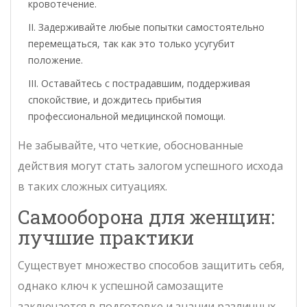
кровотечение.
Задерживайте любые попытки самостоятельно
перемещаться, так как это только усугубит
положение.
Оставайтесь с пострадавшим, поддерживая
спокойствие, и дождитесь прибытия
профессиональной медицинской помощи.
Не забывайте, что четкие, обоснованные
действия могут стать залогом успешного исхода
в таких сложных ситуациях.
Самооборона для женщин:
лучшие практики
Существует множество способов защитить себя,
однако ключ к успешной самозащите
заключается в подготовке и знании различных