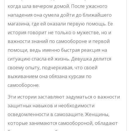
когда шла вечером домой. После ужасного
нападения она сумела дойти до ближайшего
магазина, где ей оказали первую помощь. Ее
история говорит не только о мужестве, но и
важности знаний по самообороне и первой
помощи, ведь именно быстрая реакция на
ситуацию спасла ей жизнь. Девушка делится
своему опыту, подчеркивая, что своей
выживанием она обязана курсам по
самообороне.
Эти истории заставляют задуматься о важности
защитных навыков и необходимости
осведомленности в самозащите. Женщины,
которые занимаются самообороной, обладают