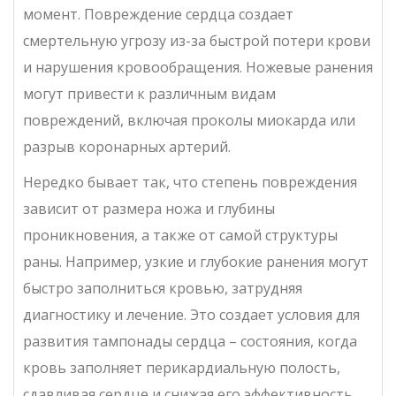
момент. Повреждение сердца создает
смертельную угрозу из-за быстрой потери крови
и нарушения кровообращения. Ножевые ранения
могут привести к различным видам
повреждений, включая проколы миокарда или
разрыв коронарных артерий.
Нередко бывает так, что степень повреждения
зависит от размера ножа и глубины
проникновения, а также от самой структуры
раны. Например, узкие и глубокие ранения могут
быстро заполниться кровью, затрудняя
диагностику и лечение. Это создает условия для
развития тампонады сердца – состояния, когда
кровь заполняет перикардиальную полость,
сдавливая сердце и снижая его эффективность.