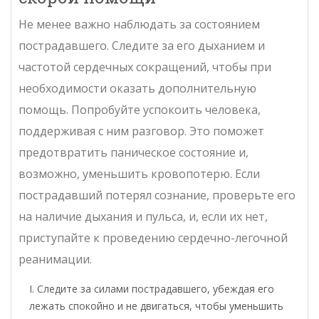
Не менее важно наблюдать за состоянием
пострадавшего. Следите за его дыханием и
частотой сердечных сокращений, чтобы при
необходимости оказать дополнительную
помощь. Попробуйте успокоить человека,
поддерживая с ним разговор. Это поможет
предотвратить паническое состояние и,
возможно, уменьшить кровопотерю. Если
пострадавший потерял сознание, проверьте его
на наличие дыхания и пульса, и, если их нет,
приступайте к проведению сердечно-легочной
реанимации.
Следите за силами пострадавшего, убеждая его
лежать спокойно и не двигаться, чтобы уменьшить