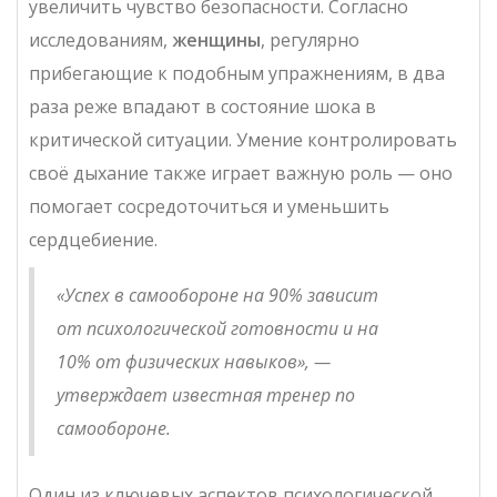
увеличить чувство безопасности. Согласно
исследованиям,
женщины
, регулярно
прибегающие к подобным упражнениям, в два
раза реже впадают в состояние шока в
критической ситуации. Умение контролировать
своё дыхание также играет важную роль — оно
помогает сосредоточиться и уменьшить
сердцебиение.
«Успех в самообороне на 90% зависит
от психологической готовности и на
10% от физических навыков», —
утверждает известная тренер по
самообороне.
Один из ключевых аспектов психологической