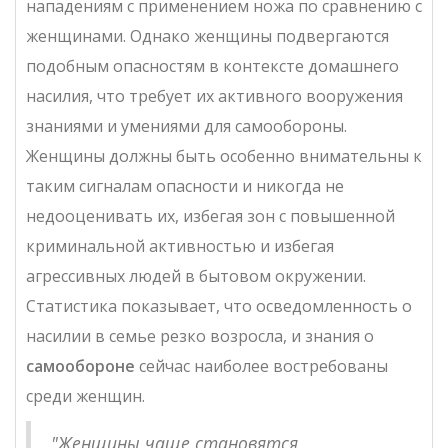
нападениям с применением ножа по сравнению с
женщинами. Однако женщины подвергаются
подобным опасностям в контексте домашнего
насилия, что требует их активного вооружения
знаниями и умениями для самообороны.
Женщины должны быть особенно внимательны к
таким сигналам опасности и никогда не
недооценивать их, избегая зон с повышенной
криминальной активностью и избегая
агрессивных людей в бытовом окружении.
Статистика показывает, что осведомленность о
насилии в семье резко возросла, и знания о
самообороне
сейчас наиболее востребованы
среди женщин.
"Женщины чаще становятся