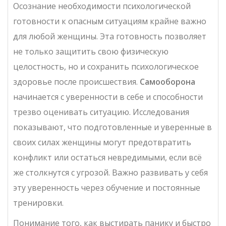
Осознание необходимости психологической
готовности к опасным ситуациям крайне важно
для любой женщины. Эта готовность позволяет
не только защитить свою физическую
целостность, но и сохранить психологическое
здоровье после происшествия.
Самооборона
начинается с уверенности в себе и способности
трезво оценивать ситуацию. Исследования
показывают, что подготовленные и уверенные в
своих силах женщины могут предотвратить
конфликт или остаться невредимыми, если всё
же столкнутся с угрозой. Важно развивать у себя
эту уверенность через обучение и постоянные
тренировки.
Понимание того, как выстирать панику и быстро