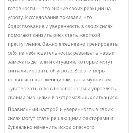
готовности — это знание своих реакций на
угрозу. Исследования показали, что
бодрствование и уверенность в своих силах
помогают снизить риск стать жертвой
преступления. Важно ежедневно тренировать
себя на наблюдательность: развивать навык
замечать детали и ситуации, которые могут
сигнализировать об угрозе. Все эти меры
позволяют как
женщинам
, так и мужчинам,
чувствовать себя в безопасности и управлять
своими эмоциями в экстремальных ситуациях.
Правильный настрой и уверенность в своих
силах могут стать решающими факторами и
буквально изменить исход опасного