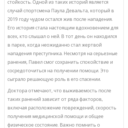
стойкость. Одной из таких историй является
случай спортсмена Паула Девальта, который в
2019 году чудом остался жив после нападения.
Его история стала настоящим вдохновением для
всех, кто слышал о ней. В тот день он находился
в парке, когда неожиданно стал жертвой
нападения преступника. Несмотря на серьезные
ранения, Павел смог сохранить спокойствие и
сосредоточиться на получении помощи. Это
сыграло решающую роль в его спасении.
Доктора отмечают, что выживаемость после
таких ранений зависит от ряда факторов,
включая расположение повреждений, скорость
получения медицинской помощи и общее
физическое состояние. Важно помнить о