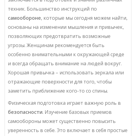
техник. Большинство инструкций по
самообороне
, которые мы сегодня можем найти,
основаны на изменении мышления и привычек,
позволяющих предотвратить возможные
угрозы. Женщинам рекомендуется быть
особенно внимательными к окружающей среде
и всегда обращать внимание на людей вокруг.
Хорошая привычка – использовать зеркала или
отражающие поверхности для того, чтобы
заметить приближение кого-то со спины.
Физическая подготовка играет важную роль в
безопасности
. Изучение базовых приемов
самообороны может существенно повысить
уверенность в себе. Это включает в себя простые