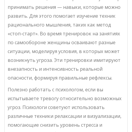
принимать решения — навыки, которые можно
развить. Для этого помогает изучение техник
рационального мышления, таких как метод
«стоп-старт». Во время тренировок на занятиях
по самообороне женщины осваивают разные
ситуации, моделируя условия, в которых может
возникнуть угроза. Эти тренировки имитируют
внезапность и интенсивность реальной
опасности, формируя правильные рефлексы.
Полезно работать с психологом, если вы
испытываете тревогу относительно возможных
угроз. Психологи советуют использовать
различные техники релаксации и визуализации,
помогающие снизить уровень стресса и