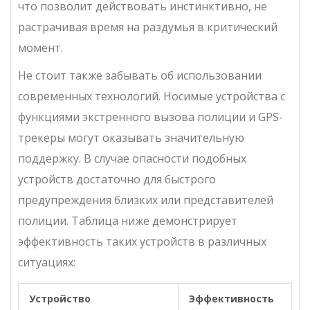
что позволит действовать инстинктивно, не
растрачивая время на раздумья в критический
момент.
Не стоит также забывать об использовании
современных технологий. Носимые устройства с
функциями экстренного вызова полиции и GPS-
трекеры могут оказывать значительную
поддержку. В случае опасности подобных
устройств достаточно для быстрого
предупреждения близких или представителей
полиции. Таблица ниже демонстрирует
эффективность таких устройств в различных
ситуациях:
Устройство
Эффективность