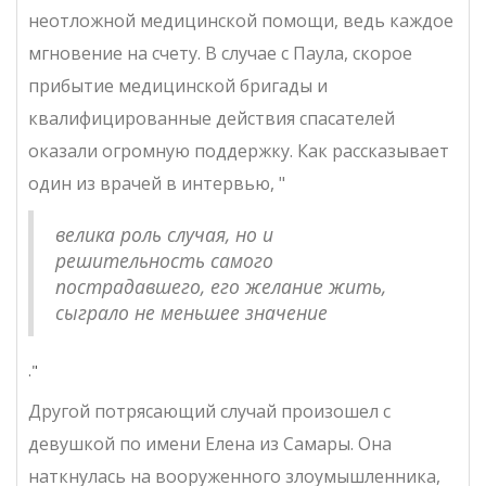
неотложной медицинской помощи, ведь каждое
мгновение на счету. В случае с Паула, скорое
прибытие медицинской бригады и
квалифицированные действия спасателей
оказали огромную поддержку. Как рассказывает
один из врачей в интервью, "
велика роль случая, но и
решительность самого
пострадавшего, его желание жить,
сыграло не меньшее значение
."
Другой потрясающий случай произошел с
девушкой по имени Елена из Самары. Она
наткнулась на вооруженного злоумышленника,