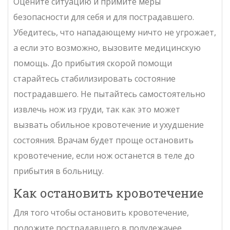
Оцените ситуацию и примите меры
безопасности для себя и для пострадавшего.
Убедитесь, что нападающему ничто не угрожает,
а если это возможно, вызовите медицинскую
помощь. До прибытия скорой помощи
старайтесь стабилизировать состояние
пострадавшего. Не пытайтесь самостоятельно
извлечь нож из груди, так как это может
вызвать обильное кровотечение и ухудшение
состояния. Врачам будет проще остановить
кровотечение, если нож останется в теле до
прибытия в больницу.
Как остановить кровотечение
Для того чтобы остановить кровотечение,
положите пострадавшего в полулежачее