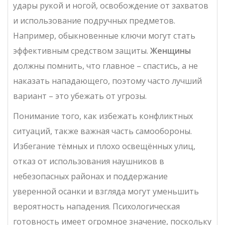
удары рукой и ногой, освобождение от захватов
и использование подручных предметов.
Например, обыкновенные ключи могут стать
эффективным средством защиты.
Женщины
должны помнить, что главное – спастись, а не
наказать нападающего, поэтому часто лучший
вариант – это убежать от угрозы.
Понимание того, как избежать конфликтных
ситуаций, также важная часть самообороны.
Избегание тёмных и плохо освещённых улиц,
отказ от использования наушников в
небезопасных районах и поддержание
уверенной осанки и взгляда могут уменьшить
вероятность нападения. Психологическая
готовность имеет огромное значение, поскольку