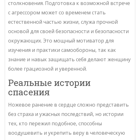
столкновения. Подготовка к возможной встрече
с агрессором может со временем стать
естественной частью жизни, служа прочной
основой для своей безопасности и безопасности
окружающих. Это мощный мотиватор для
изучения и практики самообороны, так как
знание и навык защищать себя делают женщину
более грациозной и уверенной.
Реальные истории
спасения
Ножевое ранение в сердце сложно представить
без страха и ужасных последствий, но истории
тех, кто пережил подобное, способны
воодушевить и укрепить веру в человеческую