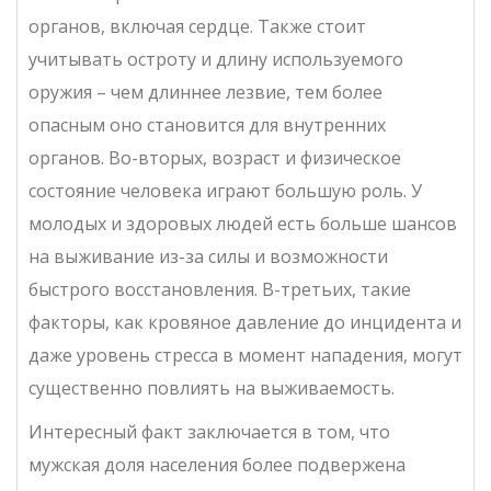
органов, включая сердце. Также стоит
учитывать остроту и длину используемого
оружия – чем длиннее лезвие, тем более
опасным оно становится для внутренних
органов. Во-вторых, возраст и физическое
состояние человека играют большую роль. У
молодых и здоровых людей есть больше шансов
на выживание из-за силы и возможности
быстрого восстановления. В-третьих, такие
факторы, как кровяное давление до инцидента и
даже уровень стресса в момент нападения, могут
существенно повлиять на выживаемость.
Интересный факт заключается в том, что
мужская доля населения более подвержена