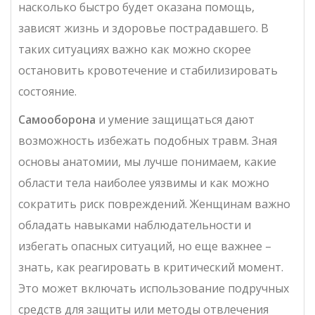
насколько быстро будет оказана помощь,
зависят жизнь и здоровье пострадавшего. В
таких ситуациях важно как можно скорее
остановить кровотечение и стабилизировать
состояние.
Самооборона
и умение защищаться дают
возможность избежать подобных травм. Зная
основы анатомии, мы лучше понимаем, какие
области тела наиболее уязвимы и как можно
сократить риск повреждений. Женщинам важно
обладать навыками наблюдательности и
избегать опасных ситуаций, но еще важнее –
знать, как реагировать в критический момент.
Это может включать использование подручных
средств для защиты или методы отвлечения