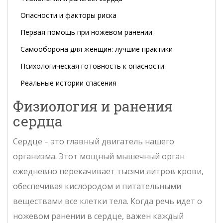
Опасности и факторы риска
Первая помощь при ножевом ранении
Самооборона для женщин: лучшие практики
Психологическая готовность к опасности
Реальные истории спасения
Физиология и ранения
сердца
Сердце – это главный двигатель нашего
организма. Этот мощный мышечный орган
ежедневно перекачивает тысячи литров крови,
обеспечивая кислородом и питательными
веществами все клетки тела. Когда речь идет о
ножевом ранении в сердце, важен каждый