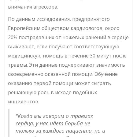
внимания агрессора.
По данным исследования, предпринятого
Европейским обществом кардиологов, около
20% пострадавших от ножевых ранений в сердце
выживают, если получают соответствующую
медицинскую помощь в течение 30 минут после
травмы. Эти данные подчеркивают значимость
своевременно оказанной помощи. Обучение
оказанию первой помощи может сыграть
решающую роль в исходе подобных
инцидентов.
"Когда мы говорим о травмах
сердца, у нас идет борьба не
только за каждого пациента, но и