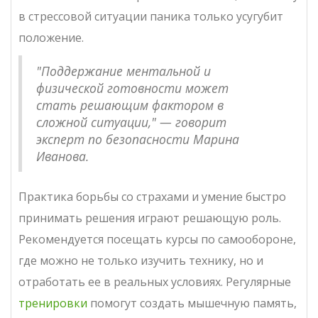
в стрессовой ситуации паника только усугубит
положение.
"Поддержание ментальной и
физической готовности может
стать решающим фактором в
сложной ситуации," — говорит
эксперт по безопасности Марина
Иванова.
Практика борьбы со страхами и умение быстро
принимать решения играют решающую роль.
Рекомендуется посещать курсы по самообороне,
где можно не только изучить технику, но и
отработать ее в реальных условиях. Регулярные
тренировки
помогут создать мышечную память,