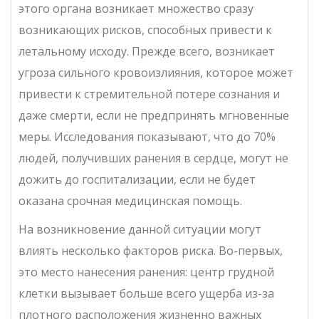
этого органа возникает множество сразу
возникающих рисков, способных привести к
летальному исходу. Прежде всего, возникает
угроза сильного кровоизлияния, которое может
привести к стремительной потере сознания и
даже смерти, если не предпринять мгновенные
меры. Исследования показывают, что до 70%
людей, получивших ранения в сердце, могут не
дожить до госпитализации, если не будет
оказана срочная медицинская помощь.
На возникновение данной ситуации могут
влиять несколько факторов риска. Во-первых,
это место нанесения ранения: центр грудной
клетки вызывает больше всего ущерба из-за
плотного расположения жизненно важных