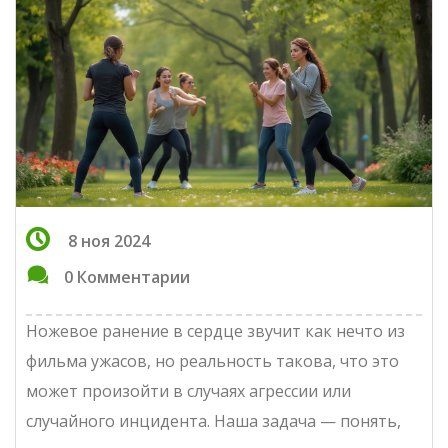
8 ноя 2024
0 Комментарии
Ножевое ранение в сердце звучит как нечто из
фильма ужасов, но реальность такова, что это
может произойти в случаях агрессии или
случайного инцидента. Наша задача — понять,