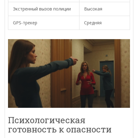
Экстренный вызов полиции
Высокая
GPS-трекер
Средняя
Психологическая
готовность к опасности