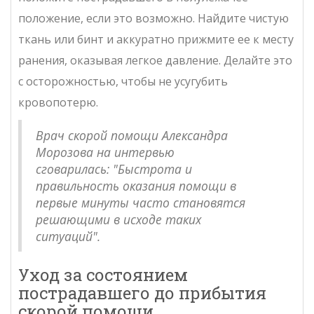
положение, если это возможно. Найдите чистую
ткань или бинт и аккуратно прижмите ее к месту
ранения, оказывая легкое давление. Делайте это
с осторожностью, чтобы не усугубить
кровопотерю.
Врач скорой помощи Александра
Морозова на интервью
сговарилась: "Быстрота и
правильность оказания помощи в
первые минуты часто становятся
решающими в исходе таких
ситуаций".
Уход за состоянием
пострадавшего до прибытия
скорой помощи