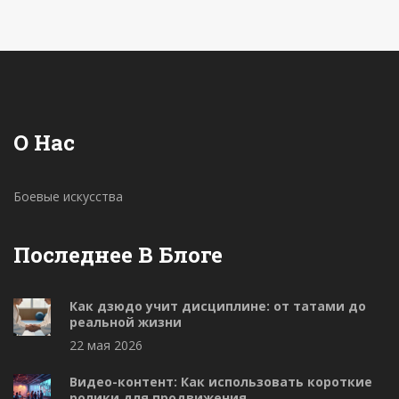
О Нас
Боевые искусства
Последнее В Блоге
Как дзюдо учит дисциплине: от татами до
реальной жизни
22 мая 2026
Видео-контент: Как использовать короткие
ролики для продвижения