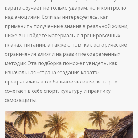
каратэ обучает не только ударам, но и контролю
над эмоциями. Если вы интересуетесь, как
применить полученные знания в реальной жизни,
ниже вы найдёте материалы о тренировочных
планах, питании, а также о том, как исторические
ограничения влияли на развитие современных
методик. Эта подборка поможет увидеть, как
изначальная «страна создания каратэ»
превратилась в глобальное явление, которое
сочетает в себе спорт, культуру и практику
самозащиты.