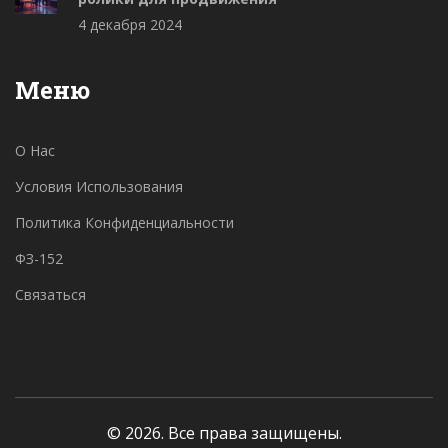
4 декабря 2024
Меню
О Нас
Условия Использования
Политика Конфиденциальности
ФЗ-152
Связаться
© 2026. Все права защищены.