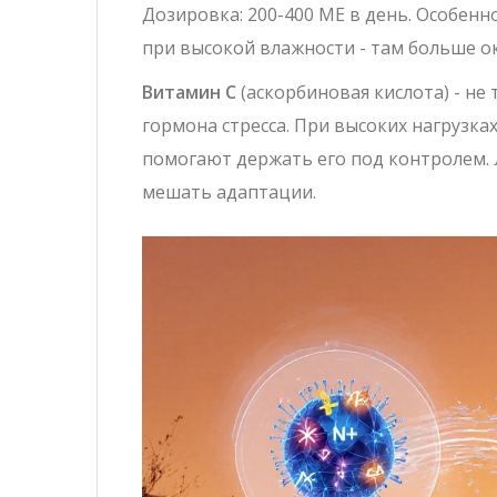
Дозировка: 200-400 МЕ в день. Особенн
при высокой влажности - там больше о
Витамин С
(аскорбиновая кислота) - не
гормона стресса. При высоких нагрузка
помогают держать его под контролем
.
мешать адаптации.