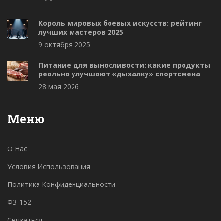
Король мировых боевых искусств: рейтинг
лучших мастеров 2025
9 октября 2025
Питание для выносливости: какие продукты
реально улучшают «дыхалку» спортсмена
28 мая 2026
Меню
О Нас
Условия Использования
Политика Конфиденциальности
ФЗ-152
Связаться