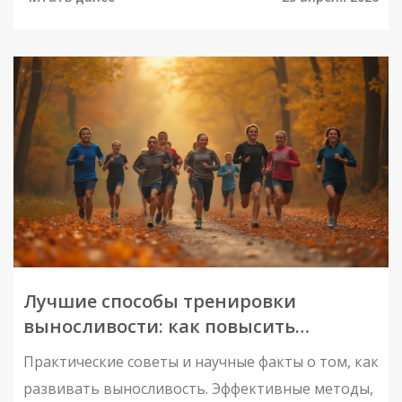
Лучшие способы тренировки
выносливости: как повысить
физическую устойчивость
Практические советы и научные факты о том, как
развивать выносливость. Эффективные методы,