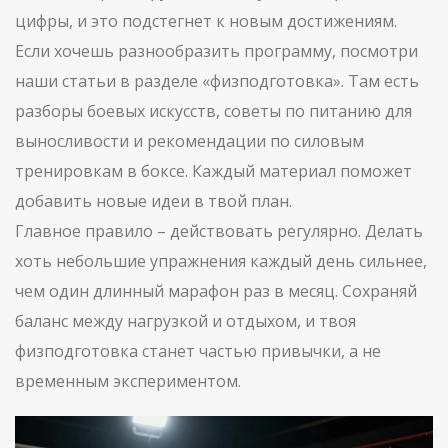
цифры, и это подстегнет к новым достижениям.
Если хочешь разнообразить программу, посмотри
наши статьи в разделе «физподготовка». Там есть
разборы боевых искусств, советы по питанию для
выносливости и рекомендации по силовым
тренировкам в боксе. Каждый материал поможет
добавить новые идеи в твой план.
Главное правило – действовать регулярно. Делать
хоть небольшие упражнения каждый день сильнее,
чем один длинный марафон раз в месяц. Сохраняй
баланс между нагрузкой и отдыхом, и твоя
физподготовка станет частью привычки, а не
временным экспериментом.