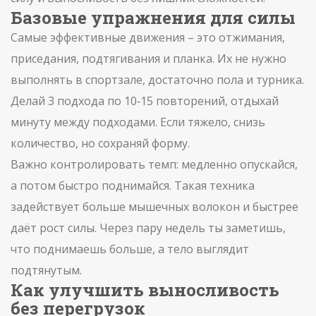
Базовые упражнения для силы
Самые эффективные движения – это отжимания,
приседания, подтягивания и планка. Их не нужно
выполнять в спортзале, достаточно пола и турника.
Делай 3 подхода по 10‑15 повторений, отдыхай
минуту между подходами. Если тяжело, снизь
количество, но сохраняй форму.
Важно контролировать темп: медленно опускайся,
а потом быстро поднимайся. Такая техника
задействует больше мышечных волокон и быстрее
даёт рост силы. Через пару недель ты заметишь,
что поднимаешь больше, а тело выглядит
подтянутым.
Как улучшить выносливость
без перегрузок