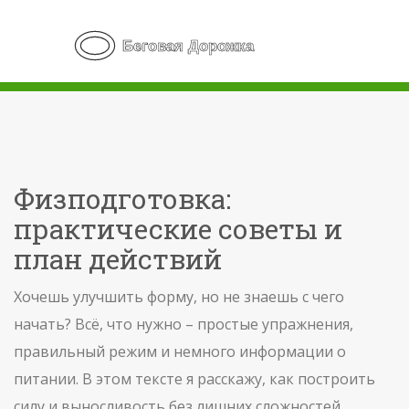
Физподготовка:
практические советы и
план действий
Хочешь улучшить форму, но не знаешь с чего
начать? Всё, что нужно – простые упражнения,
правильный режим и немного информации о
питании. В этом тексте я расскажу, как построить
силу и выносливость без лишних сложностей.