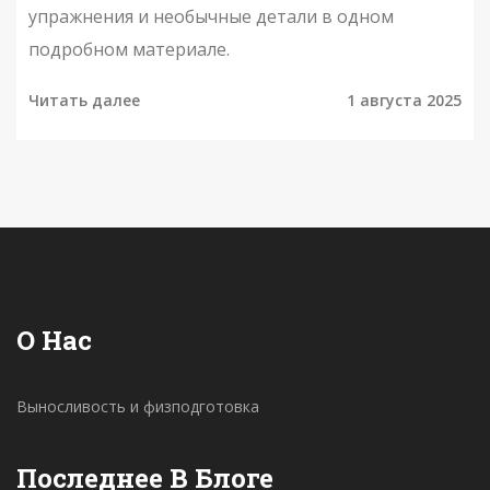
упражнения и необычные детали в одном
подробном материале.
Читать далее
1 августа 2025
О Нас
Выносливость и физподготовка
Последнее В Блоге