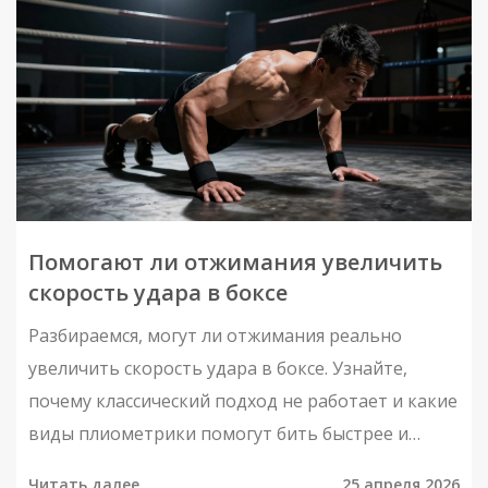
Помогают ли отжимания увеличить
скорость удара в боксе
Разбираемся, могут ли отжимания реально
увеличить скорость удара в боксе. Узнайте,
почему классический подход не работает и какие
виды плиометрики помогут бить быстрее и
мощнее.
Читать далее
25 апреля 2026