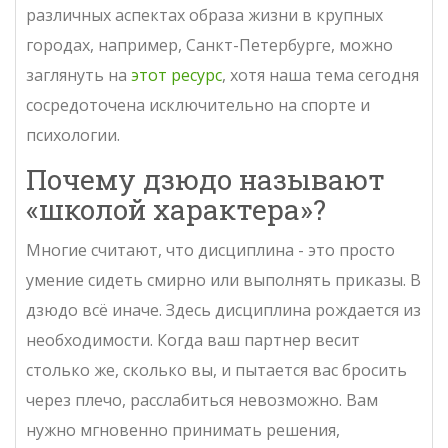
различных аспектах образа жизни в крупных
городах, например, Санкт-Петербурге, можно
заглянуть на
этот ресурс
, хотя наша тема сегодня
сосредоточена исключительно на спорте и
психологии.
Почему дзюдо называют
«школой характера»?
Многие считают, что дисциплина - это просто
умение сидеть смирно или выполнять приказы. В
дзюдо всё иначе. Здесь дисциплина рождается из
необходимости. Когда ваш партнер весит
столько же, сколько вы, и пытается вас бросить
через плечо, расслабиться невозможно. Вам
нужно мгновенно принимать решения,