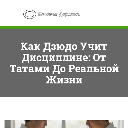
Как Дзюдо Учит
Дисциплине: От
Татами До Реальной
Жизни