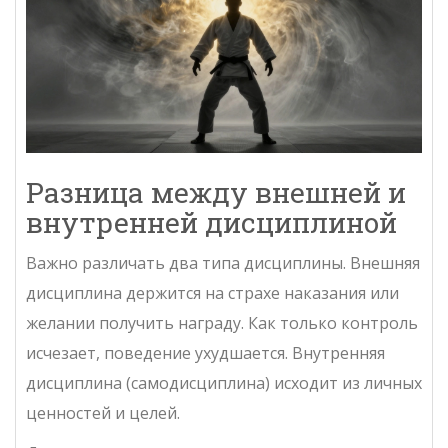
Разница между внешней и
внутренней дисциплиной
Важно различать два типа дисциплины. Внешняя
дисциплина держится на страхе наказания или
желании получить награду. Как только контроль
исчезает, поведение ухудшается. Внутренняя
дисциплина (самодисциплина) исходит из личных
ценностей и целей.