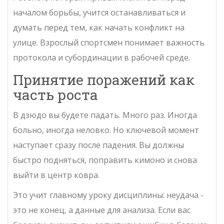
началом борьбы, учится останавливаться и
думать перед тем, как начать конфликт на
улице. Взрослый спортсмен понимает важность
протокола и субординации в рабочей среде.
Принятие поражений как
часть роста
В дзюдо вы будете падать. Много раз. Иногда
больно, иногда неловко. Но ключевой момент
наступает сразу после падения. Вы должны
быстро подняться, поправить кимоно и снова
выйти в центр ковра.
Это учит главному уроку дисциплины: неудача -
это не конец, а данные для анализа. Если вас