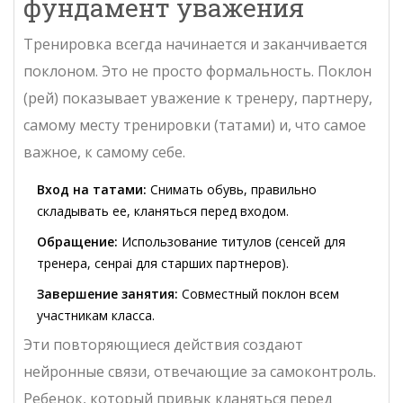
фундамент уважения
Тренировка всегда начинается и заканчивается
поклоном. Это не просто формальность. Поклон
(рей) показывает уважение к тренеру, партнеру,
самому месту тренировки (татами) и, что самое
важное, к самому себе.
Вход на татами:
Снимать обувь, правильно
складывать ее, кланяться перед входом.
Обращение:
Использование титулов (сенсей для
тренера, сенpai для старших партнеров).
Завершение занятия:
Совместный поклон всем
участникам класса.
Эти повторяющиеся действия создают
нейронные связи, отвечающие за самоконтроль.
Ребенок, который привык кланяться перед