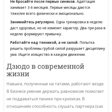
Не бросайте после первых синяков.
Адаптация
занимает 3-6 месяцев. Первые месяцы даются
тяжелее всего физически и эмоционально.
Занимайтесь регулярно.
Одна тренировка в неделю
даст здоровье, но не изменит характер. Два-три раза в
неделю формируют привычку.
Работайте над техникой, а не силой.
Попытка
решить проблемы грубой силой разрушает дисциплину
ума. Ищите изящество в каждом движении.
Дзюдо в современной
жизни
Навыки, полученные на татами, работают везде.
В бизнесе умение держать равновесие помогает
не поддаваться панике при кризисах. В
отношениях способность слушать партнера (как