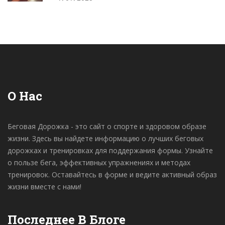
О Нас
Беговая Дорожка - это сайт о спорте и здоровом образе
жизни. Здесь вы найдете информацию о лучших беговых
дорожках и тренировках для поддержания формы. Узнайте
о пользе бега, эффективных упражнениях и методах
тренировок. Оставайтесь в форме и ведите активный образ
жизни вместе с нами!
Последнее В Блоге