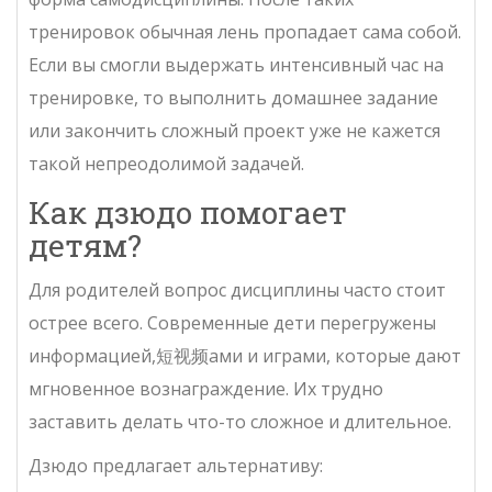
тренировок обычная лень пропадает сама собой.
Если вы смогли выдержать интенсивный час на
тренировке, то выполнить домашнее задание
или закончить сложный проект уже не кажется
такой непреодолимой задачей.
Как дзюдо помогает
детям?
Для родителей вопрос дисциплины часто стоит
острее всего. Современные дети перегружены
информацией,短视频ами и играми, которые дают
мгновенное вознаграждение. Их трудно
заставить делать что-то сложное и длительное.
Дзюдо предлагает альтернативу: