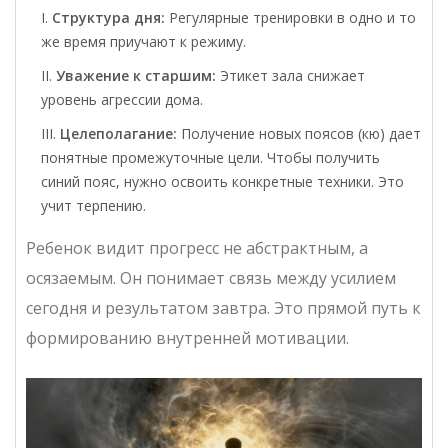
Структура дня:
Регулярные тренировки в одно и то
же время приучают к режиму.
Уважение к старшим:
Этикет зала снижает
уровень агрессии дома.
Целеполагание:
Получение новых поясов (кю) дает
понятные промежуточные цели. Чтобы получить
синий пояс, нужно освоить конкретные техники. Это
учит терпению.
Ребенок видит прогресс не абстрактным, а
осязаемым. Он понимает связь между усилием
сегодня и результатом завтра. Это прямой путь к
формированию внутренней мотивации.