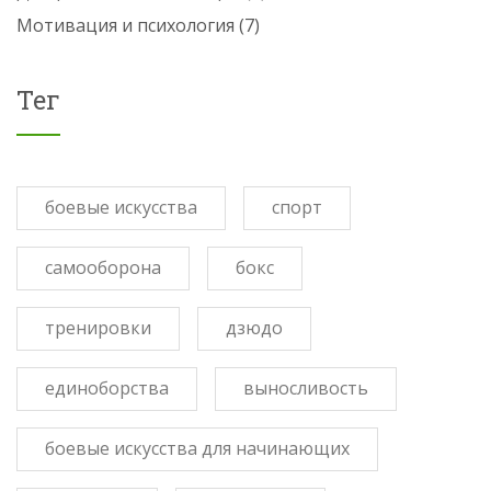
Мотивация и психология
(7)
Тег
боевые искусства
спорт
самооборона
бокс
тренировки
дзюдо
единоборства
выносливость
боевые искусства для начинающих