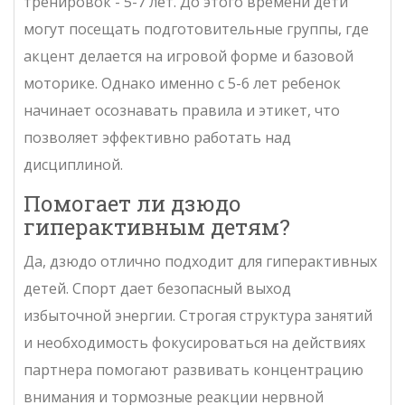
тренировок - 5-7 лет. До этого времени дети
могут посещать подготовительные группы, где
акцент делается на игровой форме и базовой
моторике. Однако именно с 5-6 лет ребенок
начинает осознавать правила и этикет, что
позволяет эффективно работать над
дисциплиной.
Помогает ли дзюдо
гиперактивным детям?
Да, дзюдо отлично подходит для гиперактивных
детей. Спорт дает безопасный выход
избыточной энергии. Строгая структура занятий
и необходимость фокусироваться на действиях
партнера помогают развивать концентрацию
внимания и тормозные реакции нервной