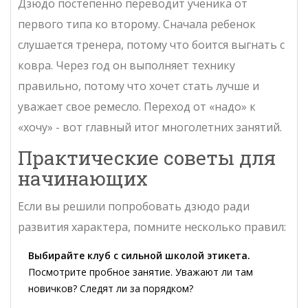
Дзюдо постепенно переводит ученика от
первого типа ко второму. Сначала ребенок
слушается тренера, потому что боится выгнать с
ковра. Через год он выполняет технику
правильно, потому что хочет стать лучше и
уважает свое ремесло. Переход от «надо» к
«хочу» - вот главный итог многолетних занятий.
Практические советы для
начинающих
Если вы решили попробовать дзюдо ради
развития характера, помните несколько правил:
Выбирайте клуб с сильной школой этикета.
Посмотрите пробное занятие. Уважают ли там
новичков? Следят ли за порядком?