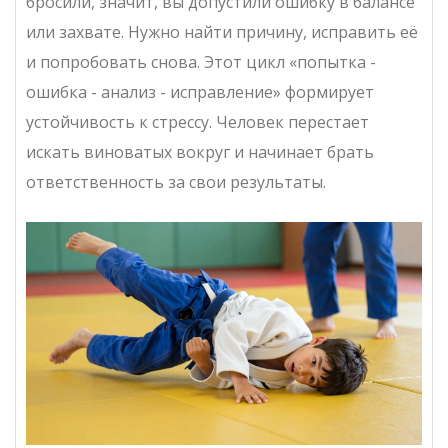
бросили, значит, вы допустили ошибку в балансе
или захвате. Нужно найти причину, исправить её
и попробовать снова. Этот цикл «попытка -
ошибка - анализ - исправление» формирует
устойчивость к стрессу. Человек перестает
искать виноватых вокруг и начинает брать
ответственность за свои результаты.