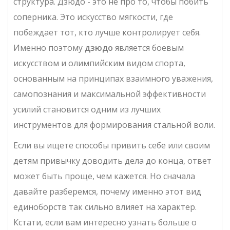
структура. Дзюдо - это не про то, чтобы побить
соперника. Это искусство мягкости, где
побеждает тот, кто лучше контролирует себя.
Именно поэтому
дзюдо
является
боевым
искусством и олимпийским видом спорта,
основанным на принципах взаимного уважения,
самопознания и максимальной эффективности
усилий
становится одним из лучших
инструментов для формирования стальной воли.
Если вы ищете способы привить себе или своим
детям привычку доводить дела до конца, ответ
может быть проще, чем кажется. Но сначала
давайте разберемся, почему именно этот вид
единоборств так сильно влияет на характер.
Кстати, если вам интересно узнать больше о