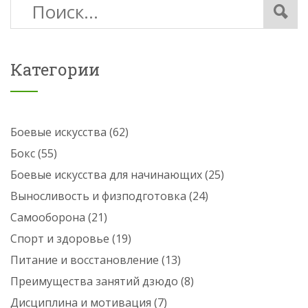
Категории
Боевые искусства
(62)
Бокс
(55)
Боевые искусства для начинающих
(25)
Выносливость и физподготовка
(24)
Самооборона
(21)
Спорт и здоровье
(19)
Питание и восстановление
(13)
Преимущества занятий дзюдо
(8)
Дисциплина и мотивация
(7)