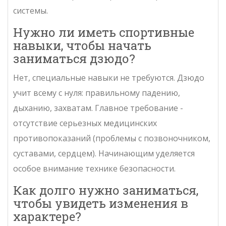
системы.
Нужно ли иметь спортивные
навыки, чтобы начать
заниматься дзюдо?
Нет, специальные навыки не требуются. Дзюдо
учит всему с нуля: правильному падению,
дыханию, захватам. Главное требование -
отсутствие серьезных медицинских
противопоказаний (проблемы с позвоночником,
суставами, сердцем). Начинающим уделяется
особое внимание технике безопасности.
Как долго нужно заниматься,
чтобы увидеть изменения в
характере?