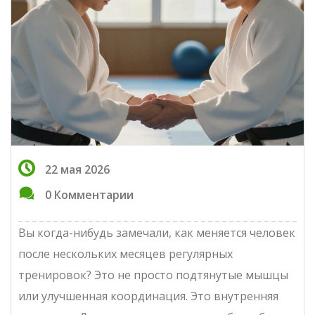
22 мая 2026
0 Комментарии
Вы когда-нибудь замечали, как меняется человек
после нескольких месяцев регулярных
тренировок? Это не просто подтянутые мышцы
или улучшенная координация. Это внутренняя