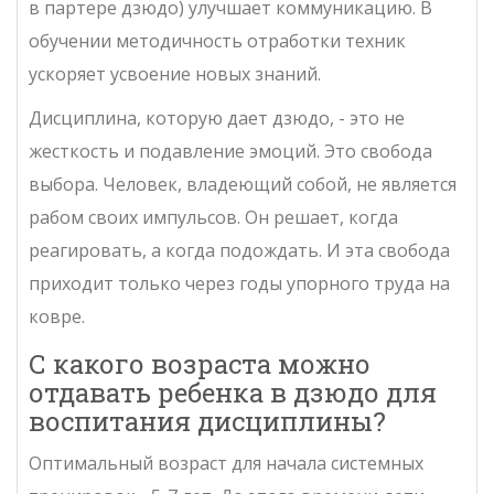
в партере дзюдо) улучшает коммуникацию. В
обучении методичность отработки техник
ускоряет усвоение новых знаний.
Дисциплина, которую дает дзюдо, - это не
жесткость и подавление эмоций. Это свобода
выбора. Человек, владеющий собой, не является
рабом своих импульсов. Он решает, когда
реагировать, а когда подождать. И эта свобода
приходит только через годы упорного труда на
ковре.
С какого возраста можно
отдавать ребенка в дзюдо для
воспитания дисциплины?
Оптимальный возраст для начала системных