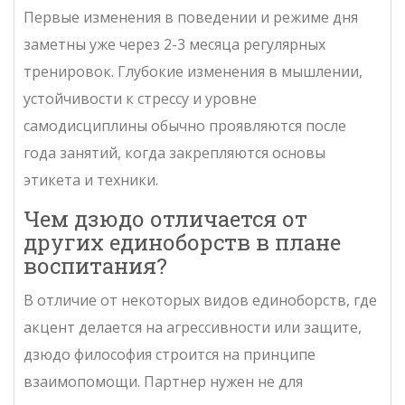
Первые изменения в поведении и режиме дня
заметны уже через 2-3 месяца регулярных
тренировок. Глубокие изменения в мышлении,
устойчивости к стрессу и уровне
самодисциплины обычно проявляются после
года занятий, когда закрепляются основы
этикета и техники.
Чем дзюдо отличается от
других единоборств в плане
воспитания?
В отличие от некоторых видов единоборств, где
акцент делается на агрессивности или защите,
дзюдо философия строится на принципе
взаимопомощи. Партнер нужен не для