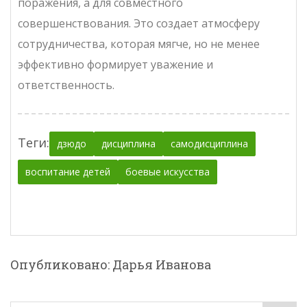
поражения, а для совместного
совершенствования. Это создает атмосферу
сотрудничества, которая мягче, но не менее
эффективно формирует уважение и
ответственность.
Теги:
дзюдо
дисциплина
самодисциплина
воспитание детей
боевые искусства
Опубликовано: Дарья Иванова