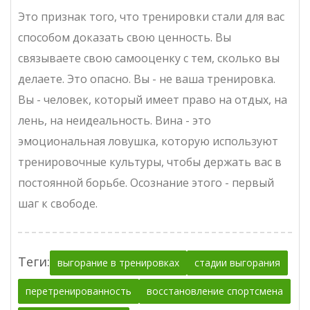
Это признак того, что тренировки стали для вас
способом доказать свою ценность. Вы
связываете свою самооценку с тем, сколько вы
делаете. Это опасно. Вы - не ваша тренировка.
Вы - человек, который имеет право на отдых, на
лень, на неидеальность. Вина - это
эмоциональная ловушка, которую используют
тренировочные культуры, чтобы держать вас в
постоянной борьбе. Осознание этого - первый
шаг к свободе.
Теги:
выгорание в тренировках
стадии выгорания
перетренированность
восстановление спортсмена