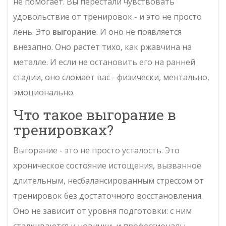
не помогает. Вы перестали чувствовать
удовольствие от тренировок - и это не просто
лень. Это
выгорание
. И оно не появляется
внезапно. Оно растет тихо, как ржавчина на
металле. И если не остановить его на ранней
стадии, оно сломает вас - физически, ментально,
эмоционально.
Что такое выгорание в
тренировках?
Выгорание - это не просто усталость. Это
хроническое состояние истощения, вызванное
длительным, несбалансированным стрессом от
тренировок без достаточного восстановления.
Оно не зависит от уровня подготовки: с ним