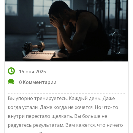
15 ноя 2025
0 Комментарии
Вы упорно тренируетесь. Каждый день. Даже
когда устали. Даже когда не хочется. Но что-то
внутри перестало щелкать. Вы больше не
радуетесь результатам. Вам кажется, что ничего