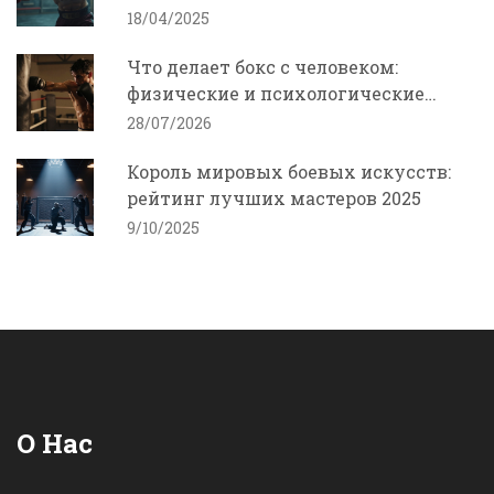
18/04/2025
Что делает бокс с человеком:
физические и психологические
изменения
28/07/2026
Король мировых боевых искусств:
рейтинг лучших мастеров 2025
9/10/2025
О Нас