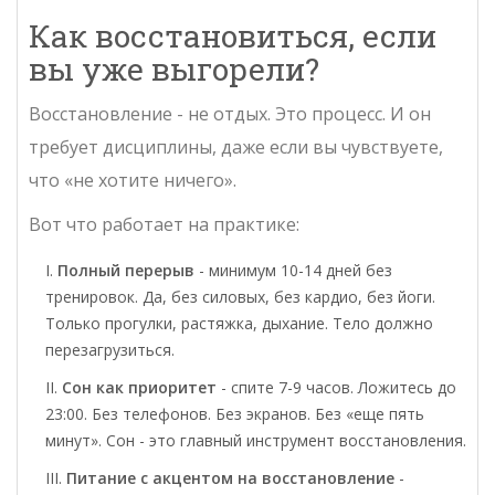
Как восстановиться, если
вы уже выгорели?
Восстановление - не отдых. Это процесс. И он
требует дисциплины, даже если вы чувствуете,
что «не хотите ничего».
Вот что работает на практике:
Полный перерыв
- минимум 10-14 дней без
тренировок. Да, без силовых, без кардио, без йоги.
Только прогулки, растяжка, дыхание. Тело должно
перезагрузиться.
Сон как приоритет
- спите 7-9 часов. Ложитесь до
23:00. Без телефонов. Без экранов. Без «еще пять
минут». Сон - это главный инструмент восстановления.
Питание с акцентом на восстановление
-