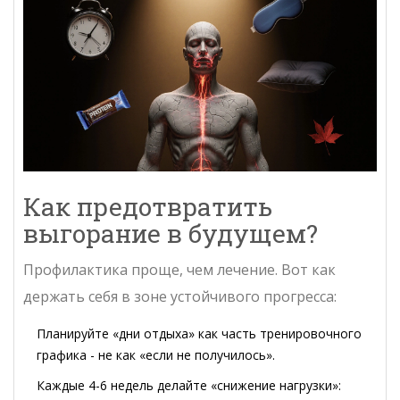
Как предотвратить
выгорание в будущем?
Профилактика проще, чем лечение. Вот как
держать себя в зоне устойчивого прогресса:
Планируйте «дни отдыха» как часть тренировочного
графика - не как «если не получилось».
Каждые 4-6 недель делайте «снижение нагрузки»: