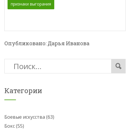
признаки выгорания
Опубликовано: Дарья Иванова
Категории
Боевые искусства
(63)
Бокс
(55)