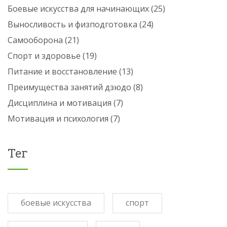
Боевые искусства для начинающих
(25)
Выносливость и физподготовка
(24)
Самооборона
(21)
Спорт и здоровье
(19)
Питание и восстановление
(13)
Преимущества занятий дзюдо
(8)
Дисциплина и мотивация
(7)
Мотивация и психология
(7)
Тег
боевые искусства
спорт