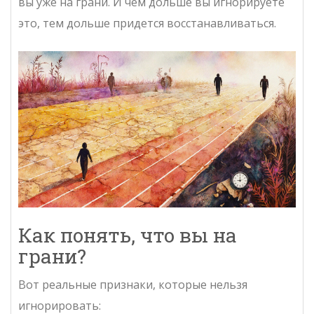
вы уже на грани. И чем дольше вы игнорируете
это, тем дольше придется восстанавливаться.
Как понять, что вы на
грани?
Вот реальные признаки, которые нельзя
игнорировать: