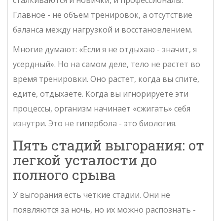
сталкиваются и новички, и профессионалы.
Главное - не объем тренировок, а отсутствие
баланса между нагрузкой и восстановлением.
Многие думают: «Если я не отдыхаю - значит, я
усердный». Но на самом деле, тело не растет во
время тренировки. Оно растет, когда вы спите,
едите, отдыхаете. Когда вы игнорируете эти
процессы, организм начинает «сжигать» себя
изнутри. Это не гипербола - это биология.
Пять стадий выгорания: от
легкой усталости до
полного срыва
У выгорания есть четкие стадии. Они не
появляются за ночь, но их можно распознать -