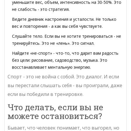
уменьшите вес, объем, интенсивность на 30-50%. Это
не слабость - это стратегия.
Ведите дневник настроения и усталости. Не только
вес и повторения - а как вы себя чувствуете.
Слушайте тело. Если вы не хотите тренироваться - не
тренируйтесь. Это не «лень». Это сигнал.
Найдите «не-спорт» - что-то, что дарит вам радость
без цели: рисование, садоводство, музыка. Это
восстанавливает ментальную энергию.
Спорт - это не война с собой. Это диалог. И если
вы перестали слышать себя - вы проиграли, даже
если вы победили в тренировке.
Что делать, если вы не
можете остановиться?
Бывает, что человек понимает, что выгорел, но