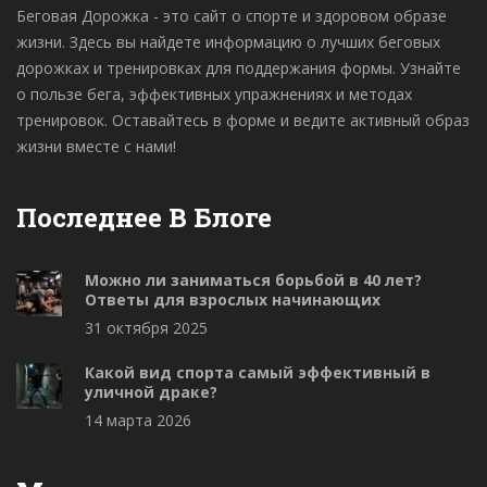
Беговая Дорожка - это сайт о спорте и здоровом образе
жизни. Здесь вы найдете информацию о лучших беговых
дорожках и тренировках для поддержания формы. Узнайте
о пользе бега, эффективных упражнениях и методах
тренировок. Оставайтесь в форме и ведите активный образ
жизни вместе с нами!
Последнее В Блоге
Можно ли заниматься борьбой в 40 лет?
Ответы для взрослых начинающих
31 октября 2025
Какой вид спорта самый эффективный в
уличной драке?
14 марта 2026