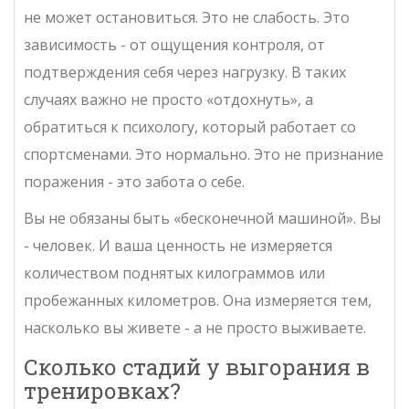
не может остановиться. Это не слабость. Это
зависимость - от ощущения контроля, от
подтверждения себя через нагрузку. В таких
случаях важно не просто «отдохнуть», а
обратиться к психологу, который работает со
спортсменами. Это нормально. Это не признание
поражения - это забота о себе.
Вы не обязаны быть «бесконечной машиной». Вы
- человек. И ваша ценность не измеряется
количеством поднятых килограммов или
пробежанных километров. Она измеряется тем,
насколько вы живете - а не просто выживаете.
Сколько стадий у выгорания в
тренировках?