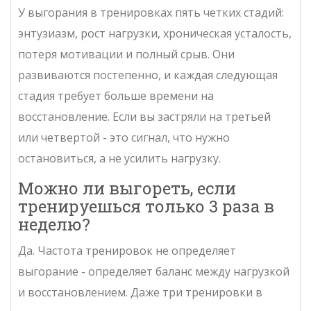
У выгорания в тренировках пять четких стадий:
энтузиазм, рост нагрузки, хроническая усталость,
потеря мотивации и полный срыв. Они
развиваются постепенно, и каждая следующая
стадия требует больше времени на
восстановление. Если вы застряли на третьей
или четвертой - это сигнал, что нужно
остановиться, а не усилить нагрузку.
Можно ли выгореть, если
тренируешься только 3 раза в
неделю?
Да. Частота тренировок не определяет
выгорание - определяет баланс между нагрузкой
и восстановлением. Даже три тренировки в