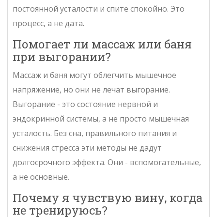
постоянной усталости и спите спокойно. Это
процесс, а не дата.
Помогает ли массаж или баня
при выгорании?
Массаж и баня могут облегчить мышечное
напряжение, но они не лечат выгорание.
Выгорание - это состояние нервной и
эндокринной системы, а не просто мышечная
усталость. Без сна, правильного питания и
снижения стресса эти методы не дадут
долгосрочного эффекта. Они - вспомогательные,
а не основные.
Почему я чувствую вину, когда
не тренируюсь?