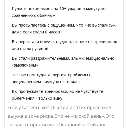
Пульс в покое вырос на 10+ ударов в минуту по
сравнению с обычным
Вы просыпаетесь с ощущением, что «не выспались»,
даже если спали 8 часов
Вы перестали получать удовольствие от тренировок -
они стали рутиной
Вы стали раздражительными, злыми, эмоционально
«выключены»
Частые простуды, аллергии, проблемы с
пищеварением - иммунитет падает
Вы пропускаете тренировки, но не чувствуете
облегчения - только вину
Если у вас есть хотя бы три из этих признаков -
вы уже в зоне риска. Это не «плохой день». Это
сигнал от организма: «Остановись. Сейчас».