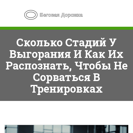
Сколько Стадий У
Выгорания И Как Их
Распознать, Чтобы Не
Сорваться В
Тренировках