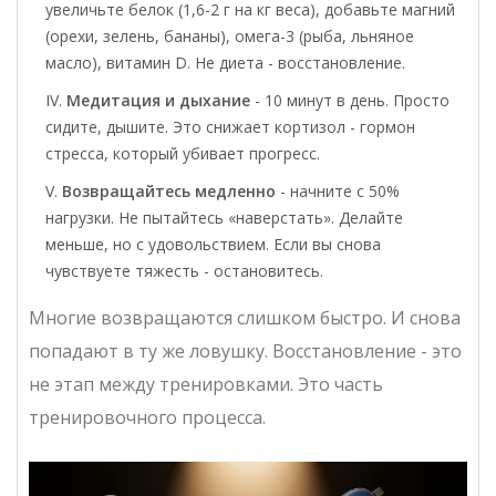
увеличьте белок (1,6-2 г на кг веса), добавьте магний
(орехи, зелень, бананы), омега-3 (рыба, льняное
масло), витамин D. Не диета - восстановление.
Медитация и дыхание
- 10 минут в день. Просто
сидите, дышите. Это снижает кортизол - гормон
стресса, который убивает прогресс.
Возвращайтесь медленно
- начните с 50%
нагрузки. Не пытайтесь «наверстать». Делайте
меньше, но с удовольствием. Если вы снова
чувствуете тяжесть - остановитесь.
Многие возвращаются слишком быстро. И снова
попадают в ту же ловушку. Восстановление - это
не этап между тренировками. Это часть
тренировочного процесса.