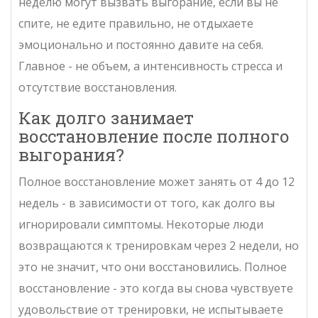
неделю могут вызвать выгорание, если вы не
спите, не едите правильно, не отдыхаете
эмоционально и постоянно давите на себя.
Главное - не объем, а интенсивность стресса и
отсутствие восстановления.
Как долго занимает
восстановление после полного
выгорания?
Полное восстановление может занять от 4 до 12
недель - в зависимости от того, как долго вы
игнорировали симптомы. Некоторые люди
возвращаются к тренировкам через 2 недели, но
это не значит, что они восстановились. Полное
восстановление - это когда вы снова чувствуете
удовольствие от тренировки, не испытываете