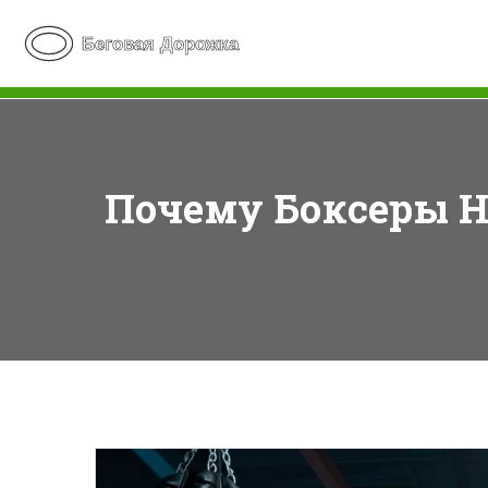
Почему Боксеры Н