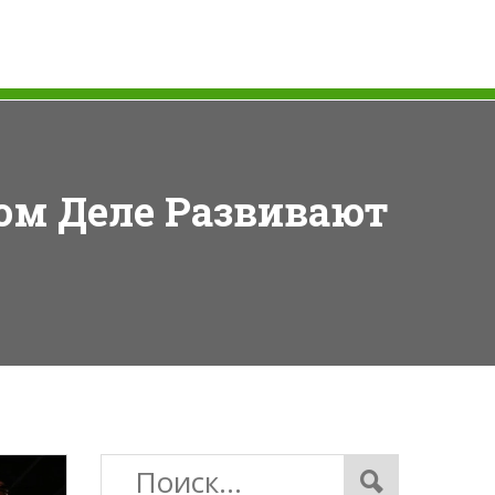
ом Деле Развивают