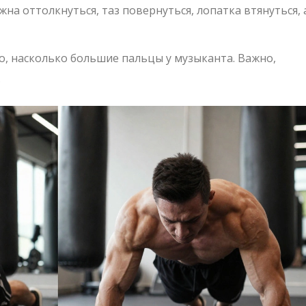
на оттолкнуться, таз повернуться, лопатка втянуться, 
о, насколько большие пальцы у музыканта. Важно,
.