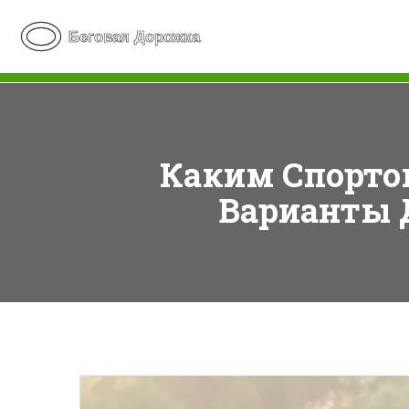
Каким Спорто
Варианты Д