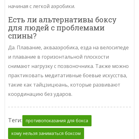
начиная с легкой аэробики.
Есть ли альтернативы боксу
для людей с проблемами
спины?
Да. Плавание, аквааэробика, езда на велосипеде
и плавание в горизонтальной плоскости
снимают нагрузку с позвоночника. Также можно
практиковать медитативные боевые искусства,
такие как тайцзицюань, которые развивают
координацию без ударов.
Теги:
противопоказания для бокса
кому нельзя заниматься боксом