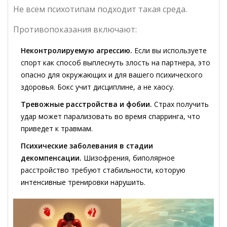
Не всем психотипам подходит такая среда.
Противопоказания включают:
Неконтролируемую агрессию.
Если вы используете
спорт как способ выплеснуть злость на партнера, это
опасно для окружающих и для вашего психического
здоровья. Бокс учит дисциплине, а не хаосу.
Тревожные расстройства и фобии.
Страх получить
удар может парализовать во время спарринга, что
приведет к травмам.
Психические заболевания в стадии
декомпенсации.
Шизофрения, биполярное
расстройство требуют стабильности, которую
интенсивные тренировки нарушить.