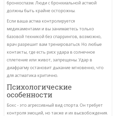
бронхоспазм. Люди с
бронхиальной астмой
должны быть крайне осторожны.
Если ваша астма контролируется
медикаментами и вы занимаетесь только
базовой техникой без спаррингов, возможно,
врач разрешит вам тренироваться. Но любые
контакты, где есть риск удара в солнечное
сплетение или живот, запрещены. Удар в
диафрагму остановит дыхание мгновенно, что
для астматика критично.
Психологические
особенности
Бокс - это агрессивный вид спорта. Он требует
контроля эмоций, но также и их высвобождения.