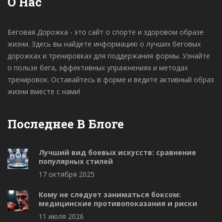
О Нас
Беговая Дорожка - это сайт о спорте и здоровом образе
жизни. Здесь вы найдете информацию о лучших беговых
дорожках и тренировках для поддержания формы. Узнайте
о пользе бега, эффективных упражнениях и методах
тренировок. Оставайтесь в форме и ведите активный образ
жизни вместе с нами!
Последнее В Блоге
Лучший вид боевых искусств: сравнение
популярных стилей
17 октября 2025
Кому не следует заниматься боксом:
медицинские противопоказания и риски
11 июля 2026