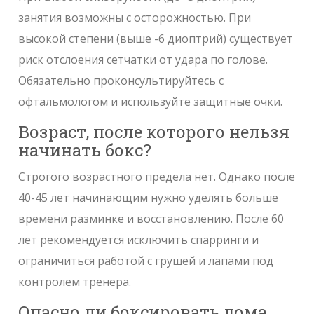
занятия возможны с осторожностью. При
высокой степени (выше -6 диоптрий) существует
риск отслоения сетчатки от удара по голове.
Обязательно проконсультируйтесь с
офтальмологом и используйте защитные очки.
Возраст, после которого нельзя
начинать бокс?
Строгого возрастного предела нет. Однако после
40-45 лет начинающим нужно уделять больше
времени разминке и восстановлению. После 60
лет рекомендуется исключить спарринги и
ограничиться работой с грушей и лапами под
контролем тренера.
Опасно ли боксировать дома