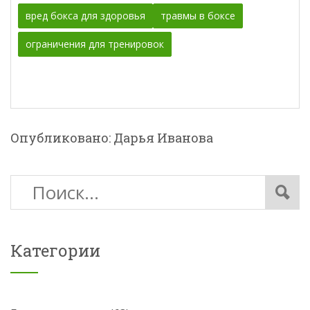
вред бокса для здоровья
травмы в боксе
ограничения для тренировок
Опубликовано: Дарья Иванова
Категории