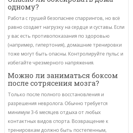
одному?
Работа с грушей безопаснее спаррингов, но всё
равно создает нагрузку на сердце и суставы. Если
у вас есть противопоказания по здоровью
(например, гипертония), домашние тренировки
тоже могут быть опасны. Контролируйте пульс и
избегайте чрезмерного напряжения.
Можно ли заниматься боксом
после сотрясения мозга?
Только после полного восстановления и
разрешения невролога. Обычно требуется
минимум 3-6 месяцев отдыха от любых
контактных видов спорта. Возвращение к
тренировкам должно быть постепенным,