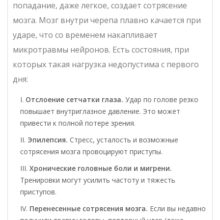
попадание, даже легкое, создает сотрясение
мозга. Мозг внутри черепа плавно качается при
ударе, что со временем накапливает
микротравмы нейронов. Есть состояния, при
которых такая нагрузка недопустима с первого
дня:
Отслоение сетчатки глаза.
Удар по голове резко
повышает внутриглазное давление. Это может
привести к полной потере зрения.
Эпилепсия.
Стресс, усталость и возможные
сотрясения мозга провоцируют приступы.
Хронические головные боли и мигрени.
Тренировки могут усилить частоту и тяжесть
приступов.
Перенесенные сотрясения мозга.
Если вы недавно