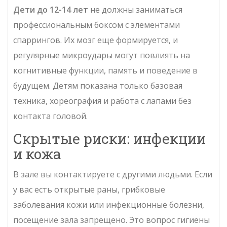
Дети до 12-14 лет
не должны заниматься
профессиональным боксом с элементами
спаррингов. Их мозг еще формируется, и
регулярные микроудары могут повлиять на
когнитивные функции, память и поведение в
будущем. Детям показана только базовая
техника, хореография и работа с лапами без
контакта головой.
Скрытые риски: инфекции
и кожа
В зале вы контактируете с другими людьми. Если
у вас есть открытые раны, грибковые
заболевания кожи или инфекционные болезни,
посещение зала запрещено. Это вопрос гигиены