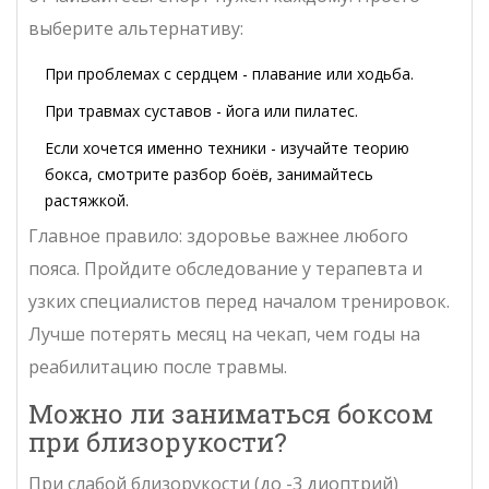
выберите альтернативу:
При проблемах с сердцем - плавание или ходьба.
При травмах суставов - йога или пилатес.
Если хочется именно техники - изучайте теорию
бокса, смотрите разбор боёв, занимайтесь
растяжкой.
Главное правило: здоровье важнее любого
пояса. Пройдите обследование у терапевта и
узких специалистов перед началом тренировок.
Лучше потерять месяц на чекап, чем годы на
реабилитацию после травмы.
Можно ли заниматься боксом
при близорукости?
При слабой близорукости (до -3 диоптрий)