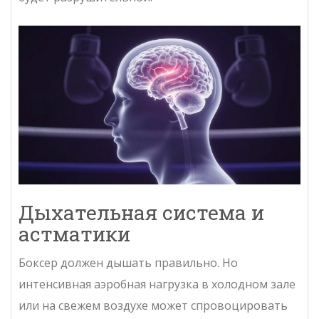
Дыхательная система и
астматики
Боксер должен дышать правильно. Но
интенсивная аэробная нагрузка в холодном зале
или на свежем воздухе может спровоцировать