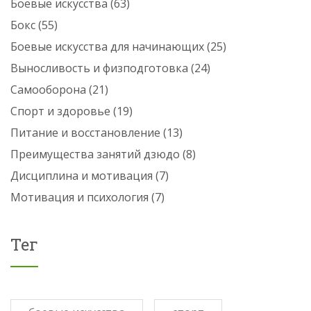
Боевые искусства
(63)
Бокс
(55)
Боевые искусства для начинающих
(25)
Выносливость и физподготовка
(24)
Самооборона
(21)
Спорт и здоровье
(19)
Питание и восстановление
(13)
Преимущества занятий дзюдо
(8)
Дисциплина и мотивация
(7)
Мотивация и психология
(7)
Тег