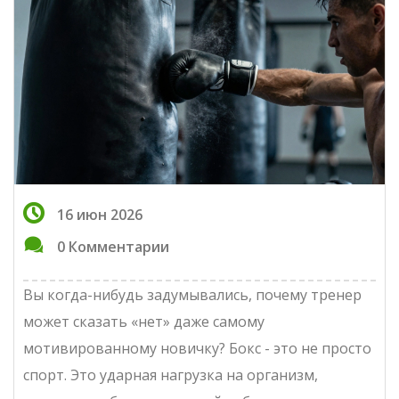
16 июн 2026
0 Комментарии
Вы когда-нибудь задумывались, почему тренер
может сказать «нет» даже самому
мотивированному новичку? Бокс - это не просто
спорт. Это ударная нагрузка на организм,