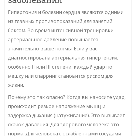
Гипертония и болезни сердца являются одними
из главных противопоказаний для занятий
боксом
. Во время интенсивной тренировки
артериальное давление повышается
значительно выше нормы. Если у вас
диагностирована
артериальная гипертензия
,
особенно II или III степени, каждый удар по
мешку или спарринг становится риском для
жизни.
Почему это так опасно? Когда вы наносите удар,
происходит резкое напряжение мышц и
задержка дыхания (натуживание). Это вызывает
скачок давления. Для здорового человека это
норма. Для человека с ослабленными сосудами