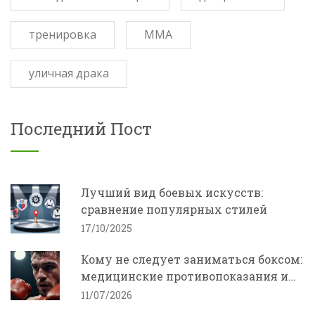
тренировка
ММА
уличная драка
Последний Пост
Лучший вид боевых искусств:
сравнение популярных стилей
17/10/2025
Кому не следует заниматься боксом:
медицинские противопоказания и
риски
11/07/2026