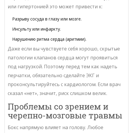
или гипертонией это может привести к:
Разрыву сосуда в глазу или мозге.
Инсульту или инфаркту.
Нарушению ритма сердца (аритмии).
Даже если вы чувствуете себя хорошо, скрытые
патологии клапанов сердца могут проявиться
под нагрузкой. Поэтому перед тем как надеть
перчатки, обязательно сделайте ЭКГ и
проконсультируйтесь с кардиологом. Если врач
сказал «нет», значит, риск слишком велик.
Проблемы со зрением и
черепно-мозговые травмы
Бокс напрямую влияет на голову. Любое