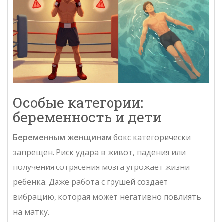
Особые категории:
беременность и дети
Беременным женщинам
бокс категорически
запрещен. Риск удара в живот, падения или
получения сотрясения мозга угрожает жизни
ребенка. Даже работа с грушей создает
вибрацию, которая может негативно повлиять
на матку.