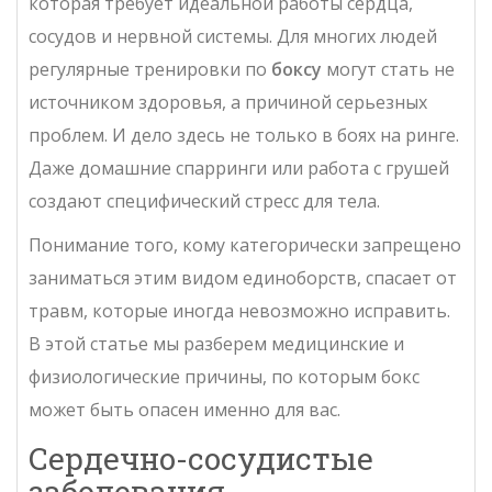
которая требует идеальной работы сердца,
сосудов и нервной системы. Для многих людей
регулярные тренировки по
боксу
могут стать не
источником здоровья, а причиной серьезных
проблем. И дело здесь не только в боях на ринге.
Даже домашние спарринги или работа с грушей
создают специфический стресс для тела.
Понимание того, кому категорически запрещено
заниматься этим видом единоборств, спасает от
травм, которые иногда невозможно исправить.
В этой статье мы разберем медицинские и
физиологические причины, по которым бокс
может быть опасен именно для вас.
Сердечно-сосудистые
заболевания