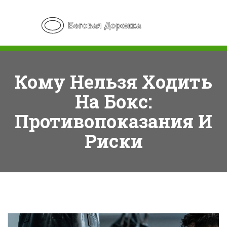
Кому Нельзя Ходить
На Бокс:
Противопоказания И
Риски