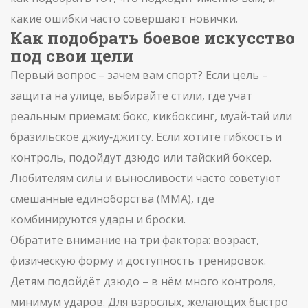
какие ошибки часто совершают новички.
Как подобрать боевое искусство
под свои цели
Первый вопрос – зачем вам спорт? Если цель –
защита на улице, выбирайте стили, где учат
реальным приемам: бокс, кикбоксинг, муай‑тай или
бразильское джиу‑джитсу. Если хотите гибкость и
контроль, подойдут дзюдо или тайский боксер.
Любителям силы и выносливости часто советуют
смешанные единоборства (ММА), где
комбинируются удары и броски.
Обратите внимание на три фактора: возраст,
физическую форму и доступность тренировок.
Детям подойдёт дзюдо – в нём много контроля,
минимум ударов. Для взрослых, желающих быстро