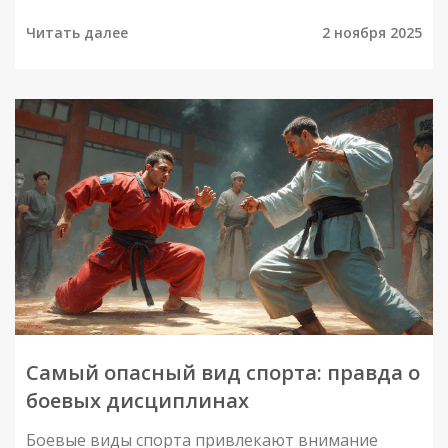
Читать далее
2 ноября 2025
Самый опасный вид спорта: правда о
боевых дисциплинах
Боевые виды спорта привлекают внимание