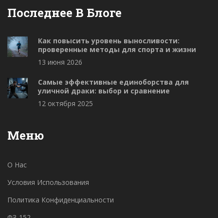
Последнее В Блоге
Как повысить уровень выносливости:
проверенные методы для спорта и жизни
13 июня 2026
Самые эффективные единоборства для
уличной драки: выбор и сравнение
12 октября 2025
Меню
О Нас
Условия Использования
Политика Конфиденциальности
ФЗ-152