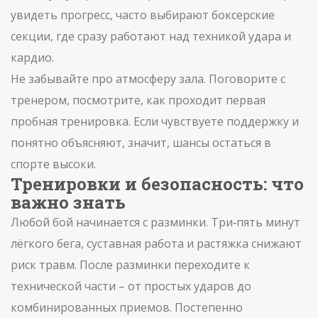
увидеть прогресс, часто выбирают боксерские
секции, где сразу работают над техникой удара и
кардио.
Не забывайте про атмосферу зала. Поговорите с
тренером, посмотрите, как проходит первая
пробная тренировка. Если чувствуете поддержку и
понятно объясняют, значит, шансы остаться в
спорте высоки.
Тренировки и безопасность: что
важно знать
Любой бой начинается с разминки. Три‑пять минут
лёгкого бега, суставная работа и растяжка снижают
риск травм. После разминки переходите к
технической части – от простых ударов до
комбинированных приемов. Постепенно