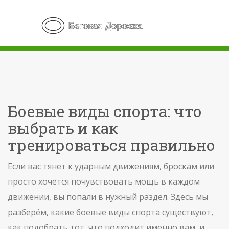
Боевые виды спорта: что
выбрать и как
тренироваться правильно
Если вас тянет к ударным движениям, броскам или
просто хочется почувствовать мощь в каждом
движении, вы попали в нужный раздел. Здесь мы
разберём, какие боевые виды спорта существуют,
как подобрать тот, что подходит именно вам, и