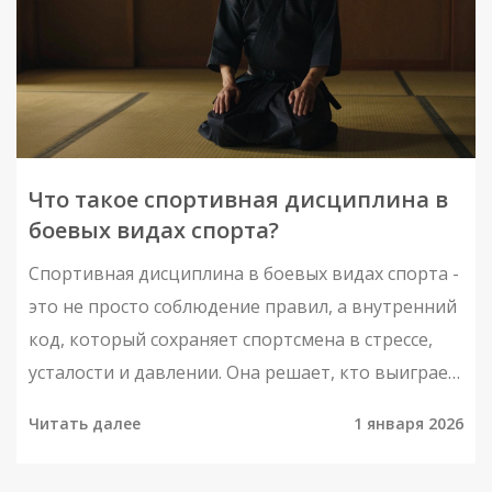
Что такое спортивная дисциплина в
боевых видах спорта?
Спортивная дисциплина в боевых видах спорта -
это не просто соблюдение правил, а внутренний
код, который сохраняет спортсмена в стрессе,
усталости и давлении. Она решает, кто выиграет,
а кто останется без медали.
Читать далее
1 января 2026