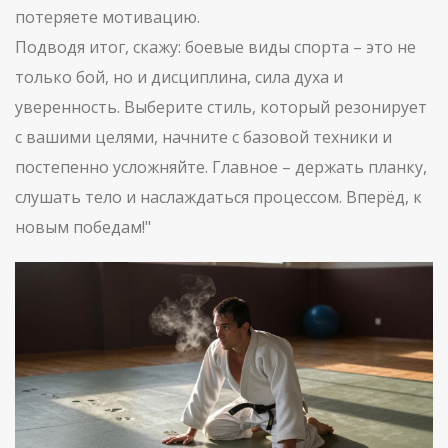
потеряете мотивацию.
Подводя итог, скажу: боевые виды спорта – это не
только бой, но и дисциплина, сила духа и
уверенность. Выберите стиль, который резонирует
с вашими целями, начните с базовой техники и
постепенно усложняйте. Главное – держать планку,
слушать тело и наслаждаться процессом. Вперёд, к
новым победам!"