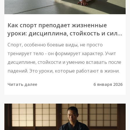
Как спорт преподает жизненные
уроки: дисциплина, стойкость и сила
воли
Спорт, особенно боевые виды, не просто
тренирует тело - он формирует характер. Учит
дисциплине, стойкости и умению вставать после
падений. Это уроки, которые работают в жизни.
Читать далее
6 января 2026