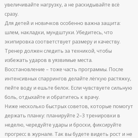
увеличивайте нагрузку, а не раскидывайте всё
сразу.
Для детей и новичков особенно важна защита:
шлем, накладки, мундштуки. Убедитесь, что
экипировка соответствует размеру и качеству.
Тренер должен следить за техникой, чтобы
избежать ударов в уязвимые места.
Восстановление – тоже часть программы. После
интенсивных спаррингов делайте лёгкую растяжку,
пейте воду и ешьте белок. Если чувствуете сильную
боль, отдыхайте и обратитесь к врачу.
Ниже несколько быстрых советов, которые помогут
держать планку: планируйте 2–3 тренировки в
неделю, чередуйте удары и броски, фиксируйте
прогресс в журнале. Так вы будете видеть рост и не