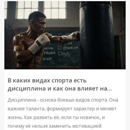
В каких видах спорта есть
дисциплина и как она влияет на
результат
Дисциплина - основа боевых видов спорта. Она
важнее таланта, формирует характер и меняет
жизнь. Как развить её, если ты новичок, и
почему её нельзя заменить мотивацией.