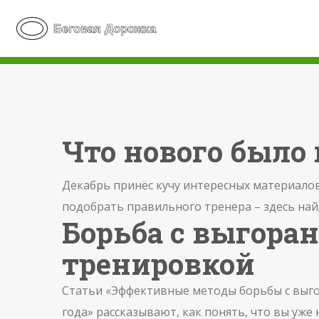
Что нового было 
Декабрь принёс кучу интересных материалов
подобрать правильного тренера – здесь най
Борьба с выгора
тренировкой
Статьи «Эффективные методы борьбы с выго
года» рассказывают, как понять, что вы уже