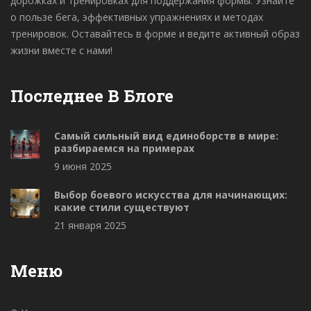
дорожках и тренировках для поддержания формы. Узнайте
о пользе бега, эффективных упражнениях и методах
тренировок. Оставайтесь в форме и ведите активный образ
жизни вместе с нами!
Последнее В Блоге
Самый сильный вид единоборств в мире:
разбираемся на примерах
9 июня 2025
Выбор боевого искусства для начинающих:
какие стили существуют
21 января 2025
Меню