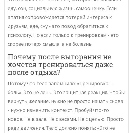
еду, сон, социальную жизнь, самооценку. Если
апатия сопровождается потерей интереса к
друзьям, еде, сну - это повод обратиться к
психологу. Но если только к тренировкам - это
скорее потеря смысла, а не болезнь.
Почему после выгорания не
хочется тренироваться даже
после отдыха?
Потому что тело запомнило: «Тренировка =
боль». Это не лень. Это защитная реакция. Чтобы
вернуть желание, нужно не просто начать снова
- нужно изменить контекст. Пробуй что-то
новое. Не в зале. Не с весами. Не с целью. Просто
ради движения. Тело должно понять: «Это не