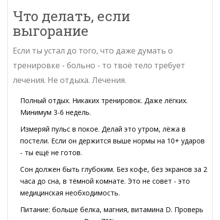
Что делать, если
выгорание
Если ты устал до того, что даже думать о
тренировке - больно - то твоё тело требует
лечения. Не отдыха. Лечения.
Полный отдых. Никаких тренировок. Даже лёгких.
Минимум 3-6 недель.
Измеряй пульс в покое. Делай это утром, лёжа в
постели. Если он держится выше нормы на 10+ ударов
- ты ещё не готов.
Сон должен быть глубоким. Без кофе, без экранов за 2
часа до сна, в тёмной комнате. Это не совет - это
медицинская необходимость.
Питание: больше белка, магния, витамина D. Проверь