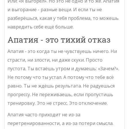
Или: «Я выгорел». Но это не одно и то же. Апатия
и выгорание - разные вещи. И если ты не
разберёшься, какая у тебя проблема, то можешь
навредить себе ещё больше.
Апатия - это тихий отказ
Апатия - это когда ты не чувствуешь ничего. Ни
страсти, ни злости, ни даже скуки. Просто
пустота. Ты встаёшь утром и думаешь: «Зачем?».
Не потому что ты устал. А потому что тебе всё
равно. Ты не ждёшь результата. Не радуешься
прогрессу. Не переживаешь, если пропустишь
тренировку. Это не стресс. Это отключение.
Апатия часто приходит не из-за
перетренированности, а из-за потери смысла.