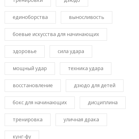
единоборства
выносливость
боевые искусства для начинающих
здоровье
сила удара
мощный удар
техника удара
восстановление
дзюдо для детей
бокс для начинающих
дисциплина
тренировка
уличная драка
кунг-фу