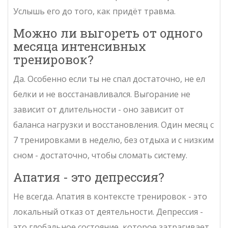
Услышь его до того, как придёт травма.
Можно ли выгореть от одного
месяца интенсивных
тренировок?
Да. Особенно если ты не спал достаточно, не ел
белки и не восстанавливался. Выгорание не
зависит от длительности - оно зависит от
баланса нагрузки и восстановления. Один месяц с
7 тренировками в неделю, без отдыха и с низким
сном - достаточно, чтобы сломать систему.
Апатия - это депрессия?
Не всегда. Апатия в контексте тренировок - это
локальный отказ от деятельности. Депрессия -
это глобальное состояние, которое затрагивает