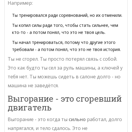
Например:
Ты тренировался ради соревнований, но их отменили.
Ты копил силы ради того, чтобы стать сильнее, чем
кто-то - а потом понял, что это не твоя цель.
Ты начал тренироваться, потому что другие этого
требовали - а потом понял, что это не твоя история.
Ты не сгорел. Ты просто потерял связь с собой.
Это как будто ты сел за руль машины, а ключей у
тебя нет. Ты можешь сидеть в салоне долго - но
машина не заведётся.
Выгорание - это сгоревший
двигатель
Выгорание - это когда ты
сильно
работал, долго
напрягался, и тело сдалось. Это не