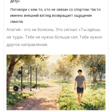
делу».
Поговори с кем-то, кто не связан со спортом. Часто
именно внешний взгляд возвращает ощущение
смысла.
Апатия - это не болезнь. Это сигнал: «Ты идёшь
не туда». Тебе не нужно больше сил. Тебе нужно
другое направление.