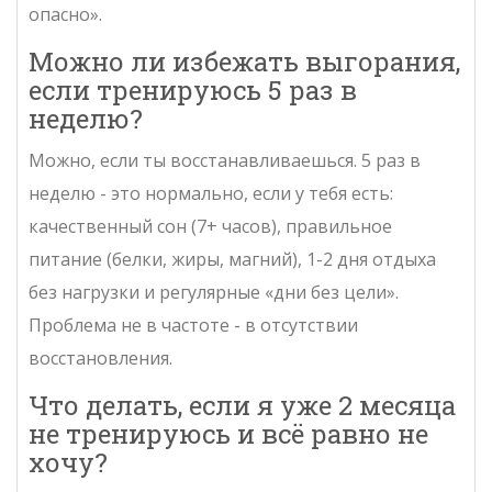
опасно».
Можно ли избежать выгорания,
если тренируюсь 5 раз в
неделю?
Можно, если ты восстанавливаешься. 5 раз в
неделю - это нормально, если у тебя есть:
качественный сон (7+ часов), правильное
питание (белки, жиры, магний), 1-2 дня отдыха
без нагрузки и регулярные «дни без цели».
Проблема не в частоте - в отсутствии
восстановления.
Что делать, если я уже 2 месяца
не тренируюсь и всё равно не
хочу?