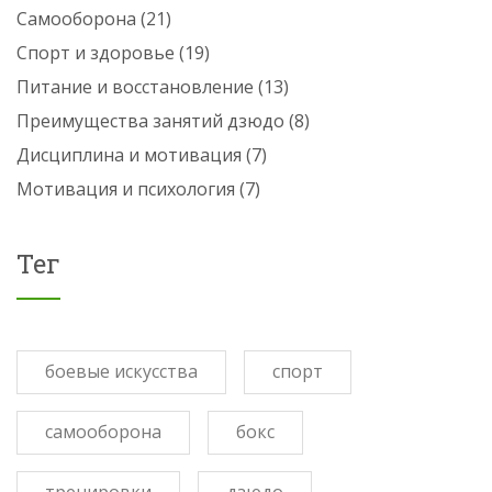
Самооборона
(21)
Спорт и здоровье
(19)
Питание и восстановление
(13)
Преимущества занятий дзюдо
(8)
Дисциплина и мотивация
(7)
Мотивация и психология
(7)
Тег
боевые искусства
спорт
самооборона
бокс
тренировки
дзюдо