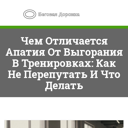
Чем Отличается
Апатия От Выгорания
В Тренировках: Как
Не Перепутать И Что
Делать