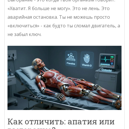
«Хватит. Я больше не могу». Это не лень. Это
аварийная остановка. Ты не можешь просто
«включиться» - как будто ты сломал двигатель, а
не забыл ключ.
Как отличить: апатия или