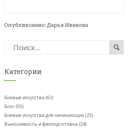
Опубликовано: Дарья Иванова
Категории
Боевые искусства
(62)
Бокс
(55)
Боевые искусства для начинающих
(25)
Выносливость и физподготовка
(24)