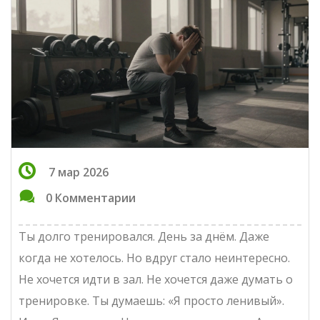
7 мар 2026
0 Комментарии
Ты долго тренировался. День за днём. Даже
когда не хотелось. Но вдруг стало неинтересно.
Не хочется идти в зал. Не хочется даже думать о
тренировке. Ты думаешь: «Я просто ленивый».