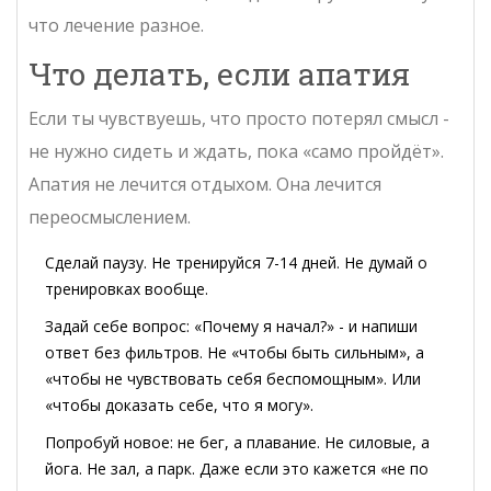
что лечение разное.
Что делать, если апатия
Если ты чувствуешь, что просто потерял смысл -
не нужно сидеть и ждать, пока «само пройдёт».
Апатия не лечится отдыхом. Она лечится
переосмыслением.
Сделай паузу. Не тренируйся 7-14 дней. Не думай о
тренировках вообще.
Задай себе вопрос: «Почему я начал?» - и напиши
ответ без фильтров. Не «чтобы быть сильным», а
«чтобы не чувствовать себя беспомощным». Или
«чтобы доказать себе, что я могу».
Попробуй новое: не бег, а плавание. Не силовые, а
йога. Не зал, а парк. Даже если это кажется «не по