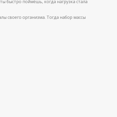
ты быстро поймёшь, когда нагрузка стала
алы своего организма. Тогда набор массы