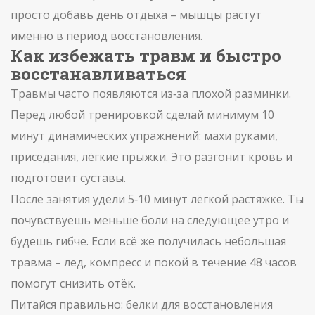
просто добавь день отдыха – мышцы растут
именно в период восстановления.
Как избежать травм и быстро
восстанавливаться
Травмы часто появляются из‑за плохой разминки.
Перед любой тренировкой сделай минимум 10
минут динамических упражнений: махи руками,
приседания, лёгкие прыжки. Это разгонит кровь и
подготовит суставы.
После занятия удели 5‑10 минут лёгкой растяжке. Ты
почувствуешь меньше боли на следующее утро и
будешь гибче. Если всё же получилась небольшая
травма – лед, компресс и покой в течение 48 часов
помогут снизить отёк.
Питайся правильно: белки для восстановления