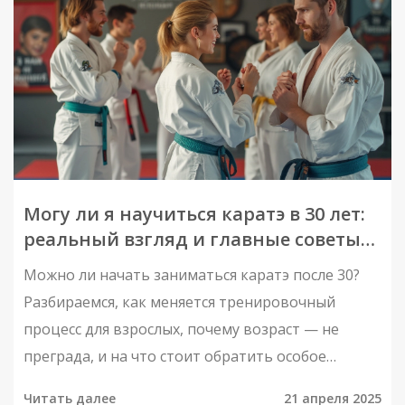
Могу ли я научиться каратэ в 30 лет:
реальный взгляд и главные советы
для взрослых начинающих
Можно ли начать заниматься каратэ после 30?
Разбираемся, как меняется тренировочный
процесс для взрослых, почему возраст — не
преграда, и на что стоит обратить особое
внимание при выборе секции и тренера.
Читать далее
21 апреля 2025