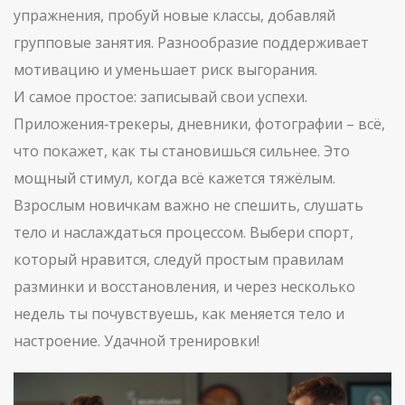
упражнения, пробуй новые классы, добавляй
групповые занятия. Разнообразие поддерживает
мотивацию и уменьшает риск выгорания.
И самое простое: записывай свои успехи.
Приложения‑трекеры, дневники, фотографии – всё,
что покажет, как ты становишься сильнее. Это
мощный стимул, когда всё кажется тяжёлым.
Взрослым новичкам важно не спешить, слушать
тело и наслаждаться процессом. Выбери спорт,
который нравится, следуй простым правилам
разминки и восстановления, и через несколько
недель ты почувствуешь, как меняется тело и
настроение. Удачной тренировки!