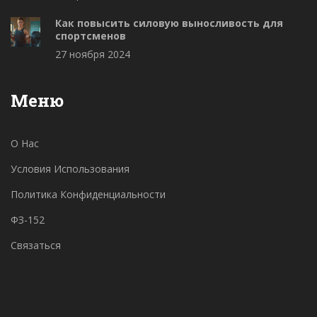
Как повысить силовую выносливость для
спортсменов
27 ноября 2024
Меню
О Нас
Условия Использования
Политика Конфиденциальности
ФЗ-152
Связаться