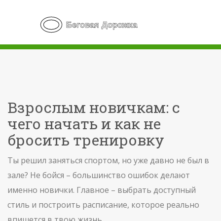
Взрослым новичкам: с
чего начать и как не
бросить тренировку
Ты решил заняться спортом, но уже давно не был в
зале? Не бойся – большинство ошибок делают
именно новички. Главное – выбрать доступный
стиль и построить расписание, которое реально
впишется в твою жизнь.