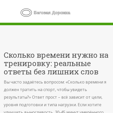
Сколько времени нужно на
тренировку: реальные
ответы без лишних слов
Вы часто задаётесь вопросом: «Сколько времени я
должен тратить на спорт, чтобы увидеть
результаты?» Ответ прост – всё зависит от цели,
уровня подготовки и типа нагрузки. Если хотите
улучшить выносливость, 30‑45 минут умерённого