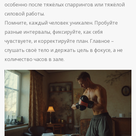
особенно после тяжёлых спаррингов или тяжёлой
силовой работы.
Помните, каждый человек уникален. Пробуйте
разные интервалы, фиксируйте, как себя
чувствуете, и корректируйте план. Главное –
слушать своё тело и держать цель в фокусе, а не
количество часов в зале.