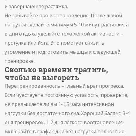
и завершающая растяжка.
Не забывайте про восстановление. После любой
нагрузки сделайте минимум 5‑10 минут растяжки, а
в дни отдыха уделяйте тело лёгкой активности –
прогулка или йога. Это помогает снизить
утомление и подготовить мышцы к следующей
тренировке.
Сколько времени тратить,
чтобы не выгореть
Перетренированность – главный враг прогресса.
Если чувствуете постоянную усталость, проверьте,
не превышаете ли вы 1‑1,5 часа интенсивной
нагрузки без достаточного сна. Хороший баланс: 3‑4
дня тренировок, 1‑2 дня лёгкого восстановления.
Включайте в график дни без нагрузки полностью,