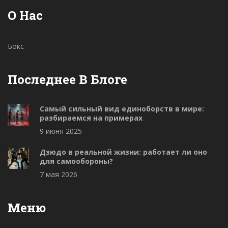
О Нас
Бокс
Последнее В Блоге
Самый сильный вид единоборств в мире:
разбираемся на примерах
9 июня 2025
Дзюдо в реальной жизни: работает ли оно
для самообороны?
7 мая 2026
Меню