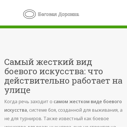
Самый жесткий вид
боевого искусства: что
действительно работает на
улице
Когда речь заходит о
самом жестком виде боевого
искусства
,
системе боя, созданной для выживания, а
не для турниров
. Также известный как
боевое