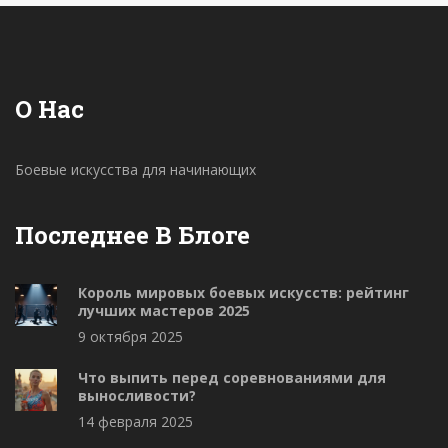
О Нас
Боевые искусства для начинающих
Последнее В Блоге
Король мировых боевых искусств: рейтинг
лучших мастеров 2025
9 октября 2025
Что выпить перед соревнованиями для
выносливости?
14 февраля 2025