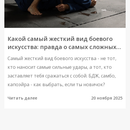
Какой самый жесткий вид боевого
искусства: правда о самых сложных
системах для начинающих
Самый жесткий вид боевого искусства - не тот,
кто наносит самые сильные удары, а тот, кто
заставляет тебя сражаться с собой. БДЖ, самбо,
капоэйра - как выбрать, если ты новичок?
Читать далее
20 ноября 2025