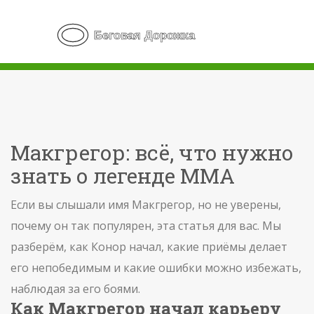
Макгрегор: всё, что нужно
знать о легенде ММА
Если вы слышали имя Макгрегор, но не уверены,
почему он так популярен, эта статья для вас. Мы
разберём, как Конор начал, какие приёмы делает
его непобедимым и какие ошибки можно избежать,
наблюдая за его боями.
Как Макгрегор начал карьеру