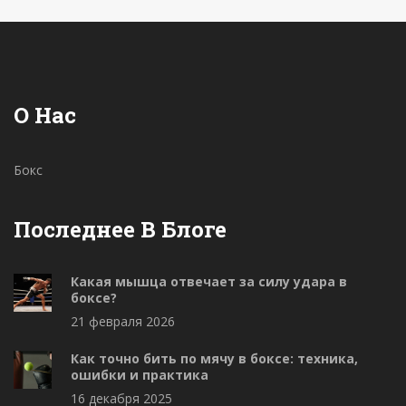
данными звезды UFC.
О Нас
Бокс
Последнее В Блоге
Какая мышца отвечает за силу удара в
боксе?
21 февраля 2026
Как точно бить по мячу в боксе: техника,
ошибки и практика
16 декабря 2025