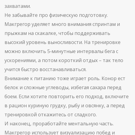
захватами.
Не забывайте про физическую подготовку.
Макгрегор уделяет много внимания спринтам и
прыжкам на скакалке, чтобы поддерживать
высокий уровень выносливости. На тренировке
можно включить 5‑минутные интервалы бега с
ускорениями, а потом короткий отдых – так тело
учится быстро восстанавливаться.
Внимание к питанию тоже играет роль. Конор ест
белок и сложные углеводы, избегая сахара перед
боем. Если хотите повторить его подход, включите
в рацион куриную грудку, рыбу и овсянку, а перед
тренировкой откажитесь от сладкого.
И наконец, проработайте ментальную часть.
Макгрегор использует визуализацию побед и