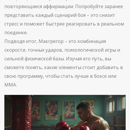
повторяющиеся аффирмации. Попробуйте заранее
представить каждый сценарий боя – это снизит
стресс и поможет быстрее реагировать в реальном
поединке.
Подводя итог, Макгрегор – это комбинация
скорости, точных ударов, психологической игры и
сильной физической базы. Изучая его путь, вы
сможете понять, какие элементы стоит добавить в
свою программу, чтобы стать лучше в боксе или
ММА.