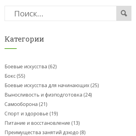
Категории
Боевые искусства
(62)
Бокс
(55)
Боевые искусства для начинающих
(25)
Выносливость и физподготовка
(24)
Самооборона
(21)
Спорт и здоровье
(19)
Питание и восстановление
(13)
Преимущества занятий дзюдо
(8)