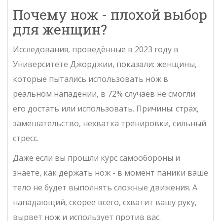
Почему нож - плохой выбор
для женщин?
Исследования, проведённые в 2023 году в
Университете Джорджии, показали: женщины,
которые пытались использовать нож в
реальном нападении, в 72% случаев не смогли
его достать или использовать. Причины: страх,
замешательство, нехватка тренировки, сильный
стресс.
Даже если вы прошли курс самообороны и
знаете, как держать нож - в момент паники ваше
тело не будет выполнять сложные движения. А
нападающий, скорее всего, схватит вашу руку,
вырвет нож и использует против вас.