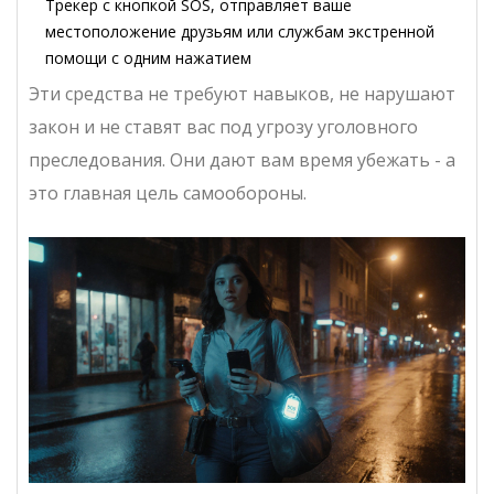
Трекер с кнопкой SOS
,
отправляет ваше
местоположение друзьям или службам экстренной
помощи с одним нажатием
Эти средства не требуют навыков, не нарушают
закон и не ставят вас под угрозу уголовного
преследования. Они дают вам время убежать - а
это главная цель самообороны.