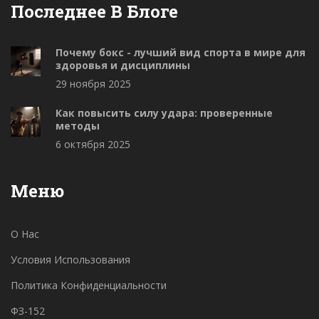
Последнее В Блоге
Почему бокс - лучший вид спорта в мире для
здоровья и дисциплины
29 ноября 2025
Как повысить силу удара: проверенные
методы
6 октября 2025
Меню
О Нас
Условия Использования
Политика Конфиденциальности
ФЗ-152