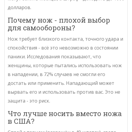
долларов.
Почему нож - плохой выбор
для самообороны?
Нож требует близкого контакта, точного удара и
спокойствия - всё это невозможно в состоянии
паники. Исследования показывают, что
женщины, которые пытались использовать нож
в нападении, в 72% случаев не смогли его
достать или применить. Нападающий может
вырвать его и использовать против вас. Это не
защита - это риск.
Что лучше носить вместо ножа
в США?