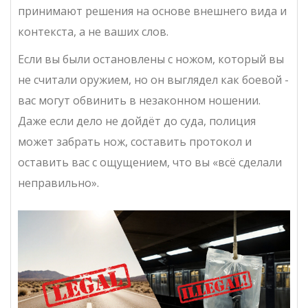
принимают решения на основе внешнего вида и
контекста, а не ваших слов.
Если вы были остановлены с ножом, который вы
не считали оружием, но он выглядел как боевой -
вас могут обвинить в незаконном ношении.
Даже если дело не дойдёт до суда, полиция
может забрать нож, составить протокол и
оставить вас с ощущением, что вы «всё сделали
неправильно».