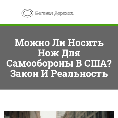
Можно Ли Носить
Нож Для
Самообороны В США?
Закон И Реальность