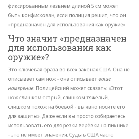
фиксированным лезвием длиной 5 см может
быть конфискован, если полиция решит, что он
«предназначен для использования как оружие».
Что значит «предназначен
для использования как
оружие»?
Это ключевая фраза во всех законах США. Она не
описывает сам нож - она описывает
ваше
намерение
. Полицейский может сказать: «Этот
нож слишком острый, слишком тяжёлый,
слишком похож на боевой - вы явно носите его
для защиты». Даже если вы просто собираетесь
использовать его для резки верёвки на пикнике
- это не имеет значения. Суды в США часто