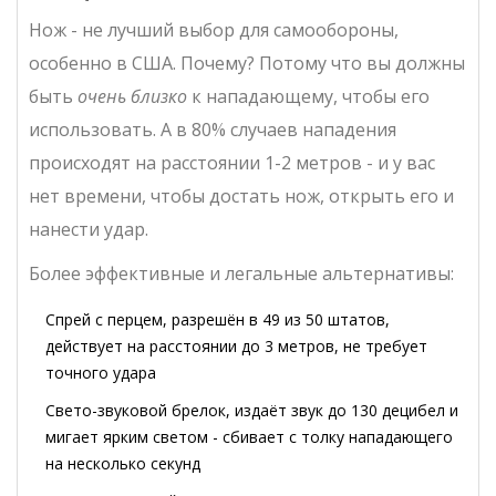
Нож - не лучший выбор для самообороны,
особенно в США. Почему? Потому что вы должны
быть
очень близко
к нападающему, чтобы его
использовать. А в 80% случаев нападения
происходят на расстоянии 1-2 метров - и у вас
нет времени, чтобы достать нож, открыть его и
нанести удар.
Более эффективные и легальные альтернативы:
Спрей с перцем
,
разрешён в 49 из 50 штатов,
действует на расстоянии до 3 метров, не требует
точного удара
Свето-звуковой брелок
,
издаёт звук до 130 децибел и
мигает ярким светом - сбивает с толку нападающего
на несколько секунд