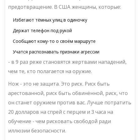
предотвращение. В США женщины, которые:
Избегают тёмных улиц в одиночку
Держат телефон под рукой
Сообщают кому-то о своём маршруте
Учатся распознавать признаки агрессии
- в 9 раз реже становятся жертвами нападений,
чем те, кто полагается на оружие.
Нож - это не защита. Это риск. Риск быть
арестованной, риск быть обвинённой, риск, что
он станет оружием против вас. Лучше потратить
20 долларов на спрей с перцем и 3 часа на
обучение - чем рисковать свободой ради
иллюзии безопасности.