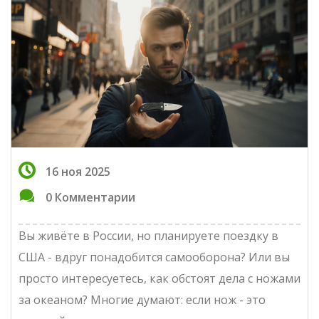
16 ноя 2025
0 Комментарии
Вы живёте в России, но планируете поездку в
США - вдруг понадобится самооборона? Или вы
просто интересуетесь, как обстоят дела с ножами
за океаном? Многие думают: если нож - это