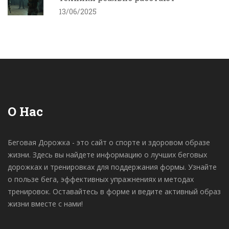
13/06/2025
О Нас
Беговая Дорожка - это сайт о спорте и здоровом образе
жизни. Здесь вы найдете информацию о лучших беговых
дорожках и тренировках для поддержания формы. Узнайте
о пользе бега, эффективных упражнениях и методах
тренировок. Оставайтесь в форме и ведите активный образ
жизни вместе с нами!