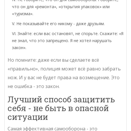
что он для «ремонта», «открытия упаковок» или
«туризма».
Не показывайте его никому - даже друзьям.
Знайте: если вас остановят, не спорьте. Скажите: «Я
не знал, что это запрещено. Я не хотел нарушать
закон».
Но помните: даже если вы сделаете всё
«правильно», полиция может всё равно забрать
нож. И у вас не будет права на возмещение. Это
не ошибка - это закон.
Лучший способ защитить
себя - не быть в опасной
ситуации
Самая эффективная самооборона - это