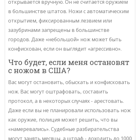
открывается вручную. Он не считается оружием
в большинстве штатов. Ножи с автоматическим
открытием, фиксированным лезвием или
зазубринами запрещены в большинстве
городов. Даже «небольшой» нож может быть
конфискован, если он выглядит «агрессивно».
Что будет, если меня остановят
с ножом в США?
Вас могут остановить, обыскать и конфисковать
нож. Вас могут оштрафовать, составить
протокол, а в некоторых случаях - арестовать.
Даже если вы не планировали использовать нож
как оружие, полиция может решить, что вы
«намеревались». Судебные разбирательства
могут занять месяцы, а штраф - доходить до 1000