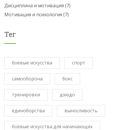
Дисциплина и мотивация
(7)
Мотивация и психология
(7)
Тег
боевые искусства
спорт
самооборона
бокс
тренировки
дзюдо
единоборства
выносливость
боевые искусства для начинающих