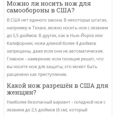
Можно ли носить нож для
самообороны в США?
В США нет единого закона. В некоторых штатах,
например в Техасе, можно носить нож с лезвием
до 5,5 дюймов. В других, как в Нью-Йорке или
Калифорнии, ножи длиной более 4 дюймов
запрещены, даже если они не автоматические.
Главное - намерение: если полиция решит, что
вы носите нож для защиты, это может быть
расценено как преступление.
Какой нож разрешён в США для
женщин?
Наиболее безопасный вариант - складной нож с
лезвием до 2,5 дюймов (6 см), который