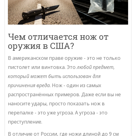
Чем отличается нож от
оружия в США?
В американском праве оружие - это не только
пистолет или винтовка. Это
любой предмет,
который может быть использован для
причинения вреда
. Нож - один из самых
распространённых примеров. Даже если вы не
наносите удары, просто показать нож в
перепалке - это уже угроза. А угроза - это
преступление.
В отличие от России, где ножи длиной до 9 см