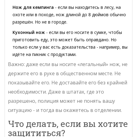
Нож для кемпинга
- если вы находитесь в лесу, на
охоте или в походе, нож длиной до 8 дюймов обычно
разрешён. Но не в городе.
Кухонный нож
- если вы его носите в сумке, чтобы
приготовить еду, это может быть оправдано. Но
только если у вас есть доказательства - например, вы
идёте на пикник с продуктами.
Важно: даже если вы носите «легальный» нож, не
держите его в руке в общественном месте. Не
показывайте его. Не доставайте его без крайней
необходимости. Даже в штатах, где это
разрешено, полиция может не понять вашу
ситуацию - и тогда вы окажетесь в отделении.
Что делать, если вы хотите
защититься?