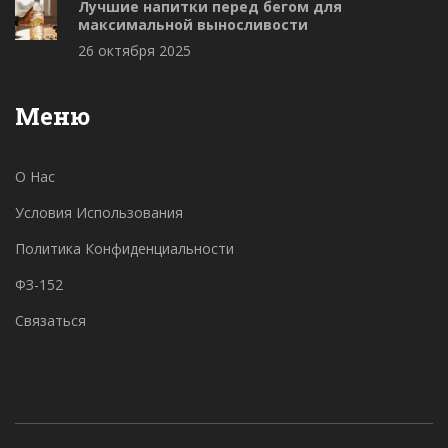
Лучшие напитки перед бегом для
максимальной выносливости
26 октября 2025
Меню
О Нас
Условия Использования
Политика Конфиденциальности
ФЗ-152
Связаться