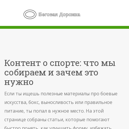
Контент о спорте: что мы
собираем и зачем это
нужно
Если ты ищешь полезные материалы про боевые
искусства, бокс, выносливость или правильное
питание, ты попал в нужное место. На этой
странице собраны статьи, которые помогают
быстро понять, как улучшить форму, избежать