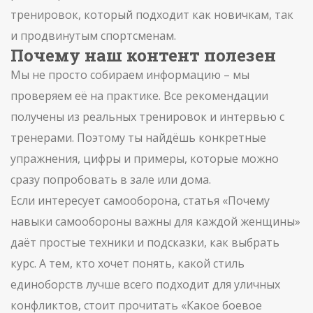
тренировок, который подходит как новичкам, так
и продвинутым спортсменам.
Почему наш контент полезен
Мы не просто собираем информацию – мы
проверяем её на практике. Все рекомендации
получены из реальных тренировок и интервью с
тренерами. Поэтому ты найдёшь конкретные
упражнения, цифры и примеры, которые можно
сразу попробовать в зале или дома.
Если интересует самооборона, статья «Почему
навыки самообороны важны для каждой женщины»
даёт простые техники и подсказки, как выбрать
курс. А тем, кто хочет понять, какой стиль
единоборств лучше всего подходит для уличных
конфликтов, стоит прочитать «Какое боевое