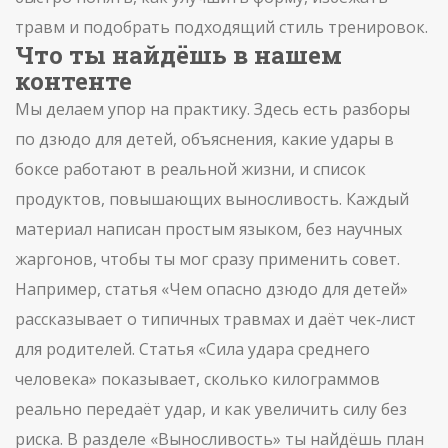
травм и подобрать подходящий стиль тренировок.
Что ты найдёшь в нашем
контенте
Мы делаем упор на практику. Здесь есть разборы
по дзюдо для детей, объяснения, какие удары в
боксе работают в реальной жизни, и список
продуктов, повышающих выносливость. Каждый
материал написан простым языком, без научных
жаргонов, чтобы ты мог сразу применить совет.
Например, статья «Чем опасно дзюдо для детей»
рассказывает о типичных травмах и даёт чек‑лист
для родителей. Статья «Сила удара среднего
человека» показывает, сколько килограммов
реально передаёт удар, и как увеличить силу без
риска. В разделе «Выносливость» ты найдёшь план