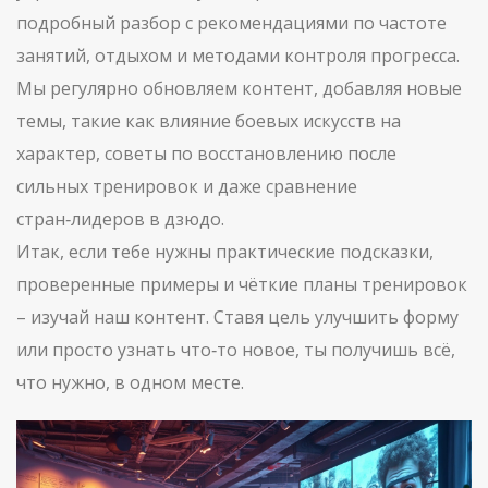
подробный разбор с рекомендациями по частоте
занятий, отдыхом и методами контроля прогресса.
Мы регулярно обновляем контент, добавляя новые
темы, такие как влияние боевых искусств на
характер, советы по восстановлению после
сильных тренировок и даже сравнение
стран‑лидеров в дзюдо.
Итак, если тебе нужны практические подсказки,
проверенные примеры и чёткие планы тренировок
– изучай наш контент. Ставя цель улучшить форму
или просто узнать что‑то новое, ты получишь всё,
что нужно, в одном месте.