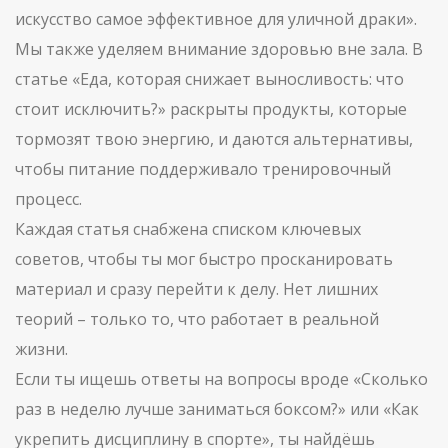
искусство самое эффективное для уличной драки».
Мы также уделяем внимание здоровью вне зала. В
статье «Еда, которая снижает выносливость: что
стоит исключить?» раскрыты продукты, которые
тормозят твою энергию, и даются альтернативы,
чтобы питание поддерживало тренировочный
процесс.
Каждая статья снабжена списком ключевых
советов, чтобы ты мог быстро просканировать
материал и сразу перейти к делу. Нет лишних
теорий – только то, что работает в реальной
жизни.
Если ты ищешь ответы на вопросы вроде «Сколько
раз в неделю лучше заниматься бокcом?» или «Как
укрепить дисциплину в спорте», ты найдёшь