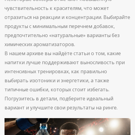
чувствительность к красителям, что может
отразиться на реакции и концентрации. Выбирайте
продукты с минимальным перечнем добавок,
предпочтительно «натуральные» варианты без
химических ароматизаторов.
В нашем архиве вы найдёте статьи о том, какие
напитки лучше поддерживают выносливость при
интенсивных тренировках, как правильно
выбирать изотоники и энергетики, а также
типичные ошибки, которых стоит избегать.
Погрузитесь в детали, подберите идеальный
вариант и улучшите свои результаты на ринге.