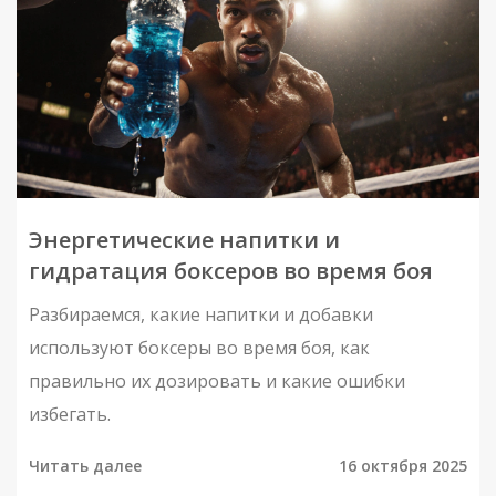
Энергетические напитки и
гидратация боксеров во время боя
Разбираемся, какие напитки и добавки
используют боксеры во время боя, как
правильно их дозировать и какие ошибки
избегать.
Читать далее
16 октября 2025