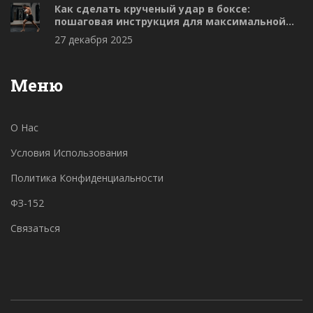
Как сделать крученый удар в боксе:
пошаговая инструкция для максимальной
мощности
27 декабря 2025
Меню
О Нас
Условия Использования
Политика Конфиденциальности
ФЗ-152
Связаться