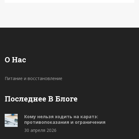
О Нас
Питание и восстановление
Последнее В Блоге
Кому нельзя ходить на каратэ:
противопоказания и ограничения
30 апреля 2026