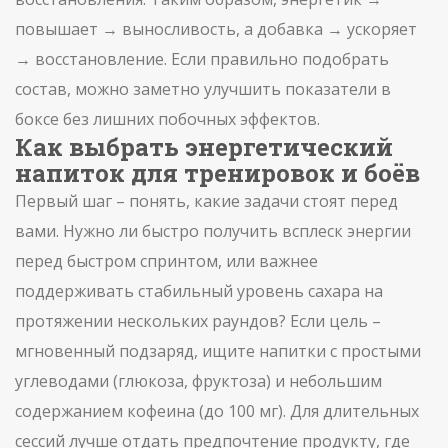
повышает → выносливость, а добавка → ускоряет
→ восстановление. Если правильно подобрать
состав, можно заметно улучшить показатели в
боксе без лишних побочных эффектов.
Как выбрать энергетический
напиток для тренировок и боёв
Первый шаг – понять, какие задачи стоят перед
вами. Нужно ли быстро получить всплеск энергии
перед быстром спринтом, или важнее
поддерживать стабильный уровень сахара на
протяжении нескольких раундов? Если цель –
мгновенный подзаряд, ищите напитки с простыми
углеводами (глюкоза, фруктоза) и небольшим
содержанием кофеина (до 100 мг). Для длительных
сессий лучше отдать предпочтение продукту, где