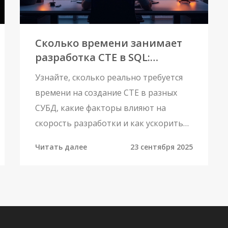
Сколько времени занимает
разработка CTE в SQL:
практический разбор
Узнайте, сколько реально требуется
времени на создание CTE в разных
СУБД, какие факторы влияют на
скорость разработки и как ускорить
процесс.
Читать далее
23 сентября 2025