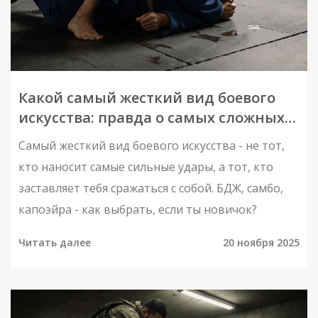
Какой самый жесткий вид боевого
искусства: правда о самых сложных
системах для начинающих
Самый жесткий вид боевого искусства - не тот,
кто наносит самые сильные удары, а тот, кто
заставляет тебя сражаться с собой. БДЖ, самбо,
капоэйра - как выбрать, если ты новичок?
Читать далее
20 ноября 2025