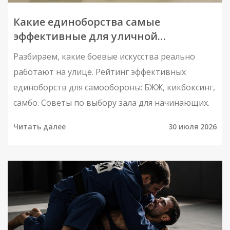
Какие единоборства самые
эффективные для уличной
самообороны: рейтинг и советы
Разбираем, какие боевые искусства реально
работают на улице. Рейтинг эффективных
единоборств для самообороны: БЖЖ, кикбоксинг,
самбо. Советы по выбору зала для начинающих.
Читать далее
30 июля 2026