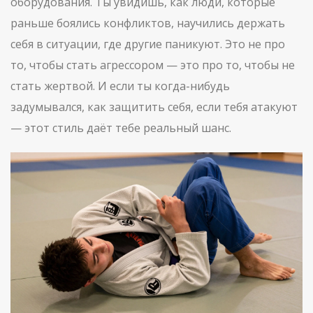
оборудования. Ты увидишь, как люди, которые
раньше боялись конфликтов, научились держать
себя в ситуации, где другие паникуют. Это не про
то, чтобы стать агрессором — это про то, чтобы не
стать жертвой. И если ты когда-нибудь
задумывался, как защитить себя, если тебя атакуют
— этот стиль даёт тебе реальный шанс.