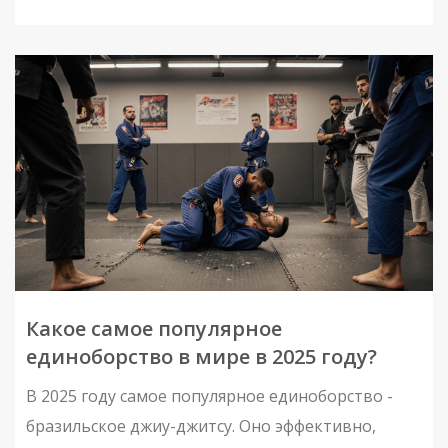
Какое самое популярное
единоборство в мире в 2025 году?
В 2025 году самое популярное единоборство -
бразильское джиу-джитсу. Оно эффективно,