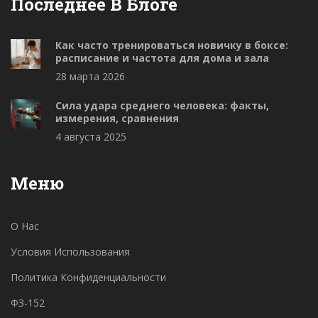
Последнее В Блоге
Как часто тренироваться новичку в боксе:
расписание и частота для дома и зала
28 марта 2026
Сила удара среднего человека: факты,
измерения, сравнения
4 августа 2025
Меню
О Нас
Условия Использования
Политика Конфиденциальности
ФЗ-152