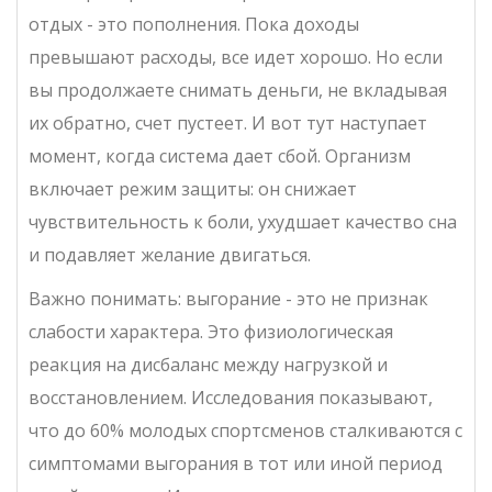
отдых - это пополнения. Пока доходы
превышают расходы, все идет хорошо. Но если
вы продолжаете снимать деньги, не вкладывая
их обратно, счет пустеет. И вот тут наступает
момент, когда система дает сбой. Организм
включает режим защиты: он снижает
чувствительность к боли, ухудшает качество сна
и подавляет желание двигаться.
Важно понимать: выгорание - это не признак
слабости характера. Это физиологическая
реакция на дисбаланс между нагрузкой и
восстановлением. Исследования показывают,
что до 60% молодых спортсменов сталкиваются с
симптомами выгорания в тот или иной период