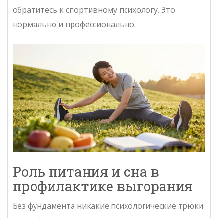
обратитесь к спортивному психологу. Это
нормально и профессионально.
Роль питания и сна в
профилактике выгорания
Без фундамента никакие психологические трюки