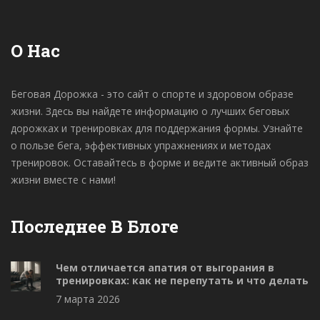
О Нас
Беговая Дорожка - это сайт о спорте и здоровом образе
жизни. Здесь вы найдете информацию о лучших беговых
дорожках и тренировках для поддержания формы. Узнайте
о пользе бега, эффективных упражнениях и методах
тренировок. Оставайтесь в форме и ведите активный образ
жизни вместе с нами!
Последнее В Блоге
Чем отличается апатия от выгорания в
тренировках: как не перепутать и что делать
7 марта 2026