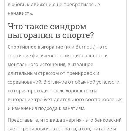
любовь к движению не превратилась в
ненависть.
Что такое синдром
выгорания в спорте?
Спортивное выгорание
(или Burnout) - это
состояние физического, эмоционального и
ментального истощения, вызванное
длительным стрессом от тренировок и
соревнований
. В отличие от обычной усталости,
которая проходит после хорошего сна,
выгорание требует длительного восстановления
и изменения подхода к занятиям.
Представьте, что ваша энергия - это банковский
счет. Тренировки - это траты, а сон, питание и