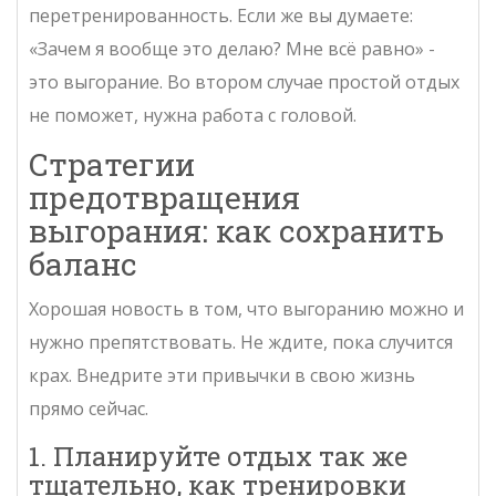
перетренированность. Если же вы думаете:
«Зачем я вообще это делаю? Мне всё равно» -
это выгорание. Во втором случае простой отдых
не поможет, нужна работа с головой.
Стратегии
предотвращения
выгорания: как сохранить
баланс
Хорошая новость в том, что выгоранию можно и
нужно препятствовать. Не ждите, пока случится
крах. Внедрите эти привычки в свою жизнь
прямо сейчас.
1. Планируйте отдых так же
тщательно, как тренировки