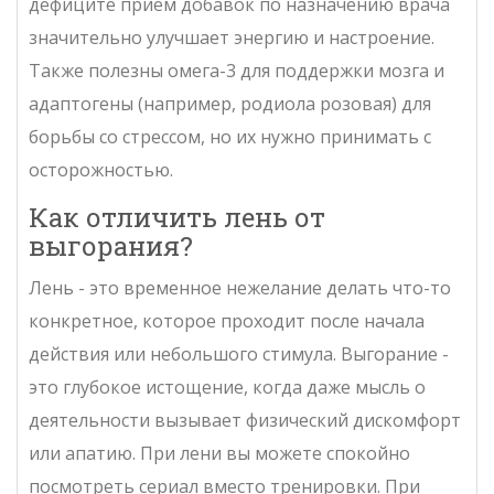
дефиците прием добавок по назначению врача
значительно улучшает энергию и настроение.
Также полезны омега-3 для поддержки мозга и
адаптогены (например, родиола розовая) для
борьбы со стрессом, но их нужно принимать с
осторожностью.
Как отличить лень от
выгорания?
Лень - это временное нежелание делать что-то
конкретное, которое проходит после начала
действия или небольшого стимула. Выгорание -
это глубокое истощение, когда даже мысль о
деятельности вызывает физический дискомфорт
или апатию. При лени вы можете спокойно
посмотреть сериал вместо тренировки. При