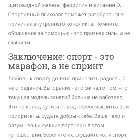
щитовидной железы, ферритин и витамин D.
Спортивный психолог поможет разобраться в
причинах внутреннего конфликта. Помните:
обращение за помощью - это признак силы, а не
слабости.
Заключение: спорт - это
марафон, а не спринт
Любовь к спорту должна приносить радость, а
не страдания. Выгорание - это сигнал о том, что
текущая модель занятий больше не работает.
Это не конец пути, а повод переосмыслить свои
приоритеты. Будьте добры к себе. Ваше тело и
разум - ваши лучшие партнеры в этом
путешествии. Берегите их, слушайте их, и спорт