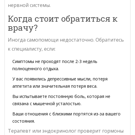
нервной системы.
Когда стоит обратиться к
врачу?
Иногда самопомощи недостаточно. Обратитесь
к специалисту, если:
Симптомы не проходят после 2-3 недель
полноценного отдыха.
У вас появились депрессивные мысли, потеря
аппетита или значительная потеря веса.
Вы испытываете постоянную боль, которая не
связана с мышечной усталостью.
Ваши отношения с близкими портятся из-за вашего
состояния.
Терапевт или эндокринолог проверит гормоны