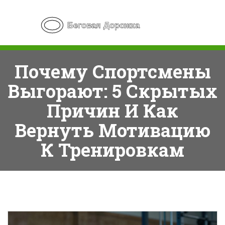
Почему Спортсмены
Выгорают: 5 Скрытых
Причин И Как
Вернуть Мотивацию
К Тренировкам