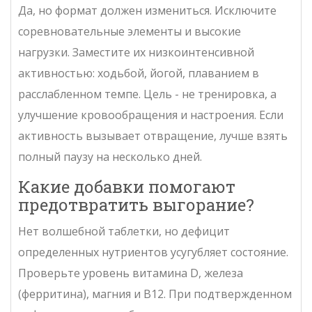
Да, но формат должен измениться. Исключите
соревновательные элементы и высокие
нагрузки. Заместите их низкоинтенсивной
активностью: ходьбой, йогой, плаванием в
расслабленном темпе. Цель - не тренировка, а
улучшение кровообращения и настроения. Если
активность вызывает отвращение, лучше взять
полный паузу на несколько дней.
Какие добавки помогают
предотвратить выгорание?
Нет волшебной таблетки, но дефицит
определенных нутриентов усугубляет состояние.
Проверьте уровень витамина D, железа
(ферритина), магния и B12. При подтвержденном