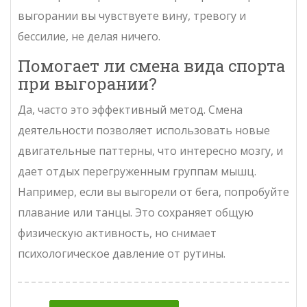
выгорании вы чувствуете вину, тревогу и
бессилие, не делая ничего.
Помогает ли смена вида спорта
при выгорании?
Да, часто это эффективный метод. Смена
деятельности позволяет использовать новые
двигательные паттерны, что интересно мозгу, и
дает отдых перегруженным группам мышц.
Например, если вы выгорели от бега, попробуйте
плавание или танцы. Это сохраняет общую
физическую активность, но снимает
психологическое давление от рутины.