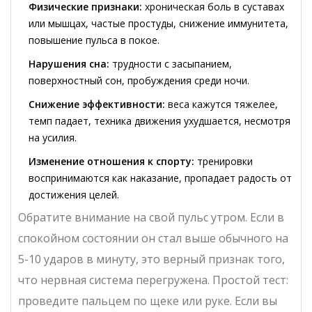
Физические признаки:
хроническая боль в суставах
или мышцах, частые простуды, снижение иммунитета,
повышение пульса в покое.
Нарушения сна:
трудности с засыпанием,
поверхностный сон, пробуждения среди ночи.
Снижение эффективности:
веса кажутся тяжелее,
темп падает, техника движения ухудшается, несмотря
на усилия.
Изменение отношения к спорту:
тренировки
воспринимаются как наказание, пропадает радость от
достижения целей.
Обратите внимание на свой пульс утром. Если в
спокойном состоянии он стал выше обычного на
5-10 ударов в минуту, это верный признак того,
что нервная система перегружена. Простой тест:
проведите пальцем по щеке или руке. Если вы