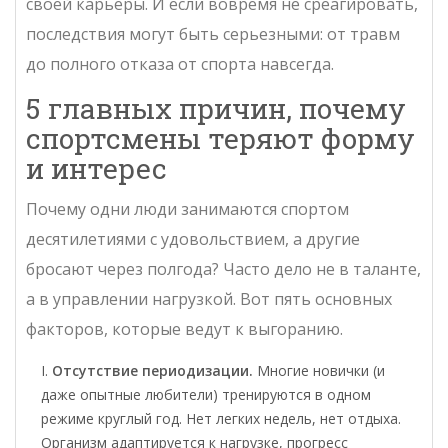
своей карьеры. И если вовремя не среагировать,
последствия могут быть серьезными: от травм
до полного отказа от спорта навсегда.
5 главных причин, почему
спортсмены теряют форму
и интерес
Почему одни люди занимаются спортом
десятилетиями с удовольствием, а другие
бросают через полгода? Часто дело не в таланте,
а в управлении нагрузкой. Вот пять основных
факторов, которые ведут к выгоранию.
Отсутствие периодизации.
Многие новички (и
даже опытные любители) тренируются в одном
режиме круглый год. Нет легких недель, нет отдыха.
Организм адаптируется к нагрузке, прогресс