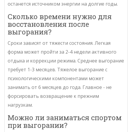
останется источником энергии на долгие годы.
Сколько времени нужно для
восстановления после
выгорания?
Сроки зависят от тяжести состояния. Легкая
форма может пройти за 2-4 недели активного
отдыха и коррекции режима. Среднее выгорание
требует 1-3 месяцев. Тяжелое выгорание с
психологическими компонентами может
занимать от 6 месяцев до года. Главное - не
форсировать возвращение к прежним
нагрузкам.
Можно ли заниматься спортом
при выгорании?