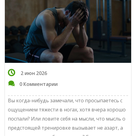
2 июн 2026
0 Комментарии
Вы когда-нибудь замечали, что просыпаетесь с
ощущением тяжести в ногах, хотя вчера хорошо
поспали? Или ловите себя на мысли, что мысль о
предстоящей тренировке вызывает не азарт, а