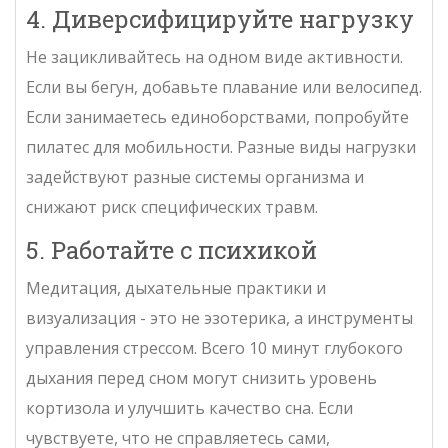
4. Диверсифицируйте нагрузку
Не зацикливайтесь на одном виде активности.
Если вы бегун, добавьте плавание или велосипед.
Если занимаетесь единоборствами, попробуйте
пилатес для мобильности. Разные виды нагрузки
задействуют разные системы организма и
снижают риск специфических травм.
5. Работайте с психикой
Медитация, дыхательные практики и
визуализация - это не эзотерика, а инструменты
управления стрессом. Всего 10 минут глубокого
дыхания перед сном могут снизить уровень
кортизола и улучшить качество сна. Если
чувствуете, что не справляетесь сами,