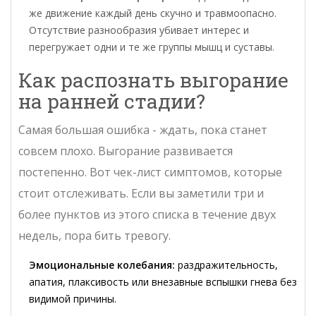
же движение каждый день скучно и травмоопасно.
Отсутствие разнообразия убивает интерес и
перегружает одни и те же группы мышц и суставы.
Как распознать выгорание
на ранней стадии?
Самая большая ошибка - ждать, пока станет
совсем плохо. Выгорание развивается
постепенно. Вот чек-лист симптомов, которые
стоит отслеживать. Если вы заметили три и
более пунктов из этого списка в течение двух
недель, пора бить тревогу.
Эмоциональные колебания:
раздражительность,
апатия, плаксивость или внезавные вспышки гнева без
видимой причины.