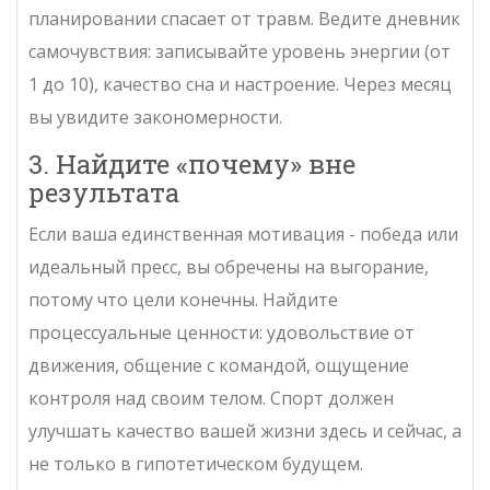
планировании спасает от травм. Ведите дневник
самочувствия: записывайте уровень энергии (от
1 до 10), качество сна и настроение. Через месяц
вы увидите закономерности.
3. Найдите «почему» вне
результата
Если ваша единственная мотивация - победа или
идеальный пресс, вы обречены на выгорание,
потому что цели конечны. Найдите
процессуальные ценности: удовольствие от
движения, общение с командой, ощущение
контроля над своим телом. Спорт должен
улучшать качество вашей жизни здесь и сейчас, а
не только в гипотетическом будущем.