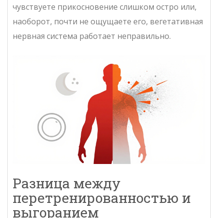
чувствуете прикосновение слишком остро или,
наоборот, почти не ощущаете его, вегетативная
нервная система работает неправильно.
Разница между
перетренированностью и
выгоранием