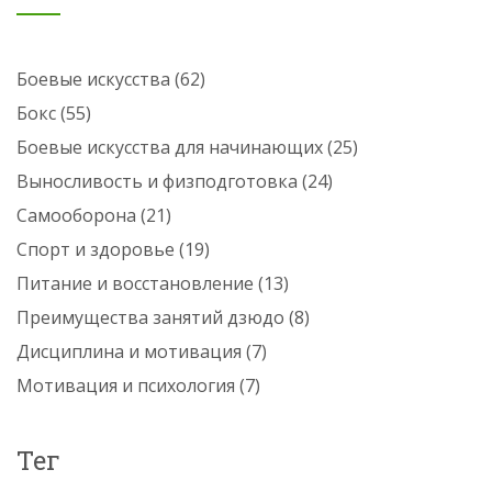
Боевые искусства
(62)
Бокс
(55)
Боевые искусства для начинающих
(25)
Выносливость и физподготовка
(24)
Самооборона
(21)
Спорт и здоровье
(19)
Питание и восстановление
(13)
Преимущества занятий дзюдо
(8)
Дисциплина и мотивация
(7)
Мотивация и психология
(7)
Тег