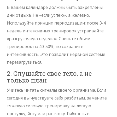
В вашем календаре должны быть закреплены
дни отдыха. Не «если успею», а железно.
Используйте принцип периодизации: после 3-4
недель интенсивных тренировок устраивайте
«разгрузочную неделю». Снизьте объем
тренировок на 40-50%, но сохраните
интенсивность. Это позволит нервной системе
перезагрузиться.
2. Слушайте свое тело, а не
только план
Учитесь читать сигналы своего организма. Если
сегодня вы чувствуете себя разбитым, замените
тяжелую силовую тренировку на легкую
прогулку, йогу или растяжку. Гибкость в