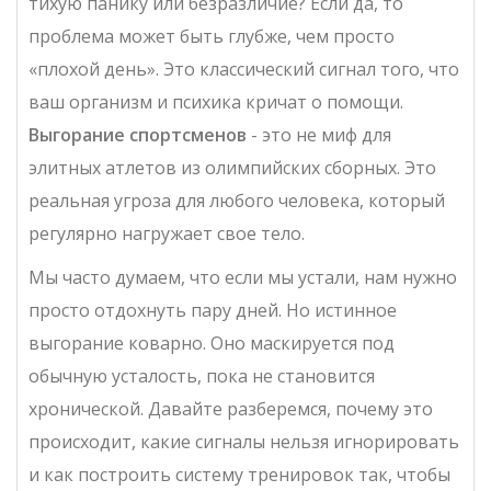
тихую панику или безразличие? Если да, то
проблема может быть глубже, чем просто
«плохой день». Это классический сигнал того, что
ваш организм и психика кричат о помощи.
Выгорание спортсменов
- это не миф для
элитных атлетов из олимпийских сборных. Это
реальная угроза для любого человека, который
регулярно нагружает свое тело.
Мы часто думаем, что если мы устали, нам нужно
просто отдохнуть пару дней. Но истинное
выгорание коварно. Оно маскируется под
обычную усталость, пока не становится
хронической. Давайте разберемся, почему это
происходит, какие сигналы нельзя игнорировать
и как построить систему тренировок так, чтобы