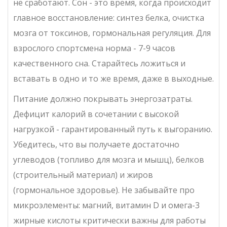
не сработают. Сон - это время, когда происходит
главное восстановление: синтез белка, очистка
мозга от токсинов, гормональная регуляция. Для
взрослого спортсмена норма - 7-9 часов
качественного сна. Старайтесь ложиться и
вставать в одно и то же время, даже в выходные.
Питание должно покрывать энергозатраты.
Дефицит калорий в сочетании с высокой
нагрузкой - гарантированный путь к выгоранию.
Убедитесь, что вы получаете достаточно
углеводов (топливо для мозга и мышц), белков
(строительный материал) и жиров
(гормональное здоровье). Не забывайте про
микроэлементы: магний, витамин D и омега-3
жирные кислоты критически важны для работы