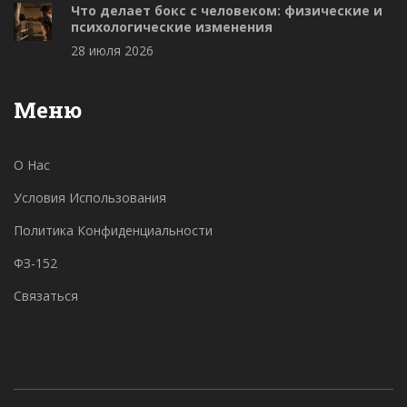
Что делает бокс с человеком: физические и
психологические изменения
28 июля 2026
Меню
О Нас
Условия Использования
Политика Конфиденциальности
ФЗ-152
Связаться