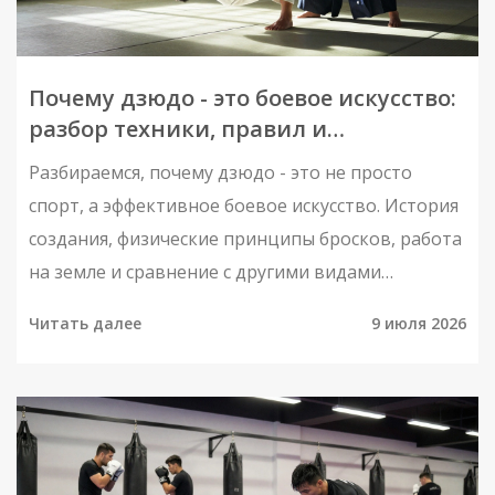
Почему дзюдо - это боевое искусство:
разбор техники, правил и
эффективности
Разбираемся, почему дзюдо - это не просто
спорт, а эффективное боевое искусство. История
создания, физические принципы бросков, работа
на земле и сравнение с другими видами
единоборств.
Читать далее
9 июля 2026