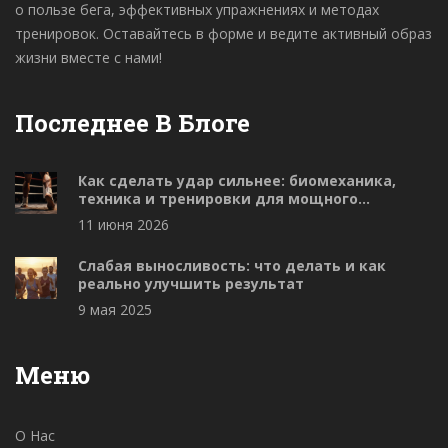
о пользе бега, эффективных упражнениях и методах
тренировок. Оставайтесь в форме и ведите активный образ
жизни вместе с нами!
Последнее В Блоге
Как сделать удар сильнее: биомеханика,
техника и тренировки для мощного
боксерского удара
11 июня 2026
Слабая выносливость: что делать и как
реально улучшить результат
9 мая 2025
Меню
О Нас