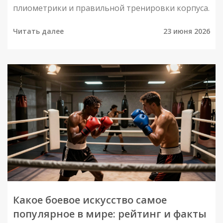
плиометрики и правильной тренировки корпуса.
Читать далее
23 июня 2026
Какое боевое искусство самое
популярное в мире: рейтинг и факты