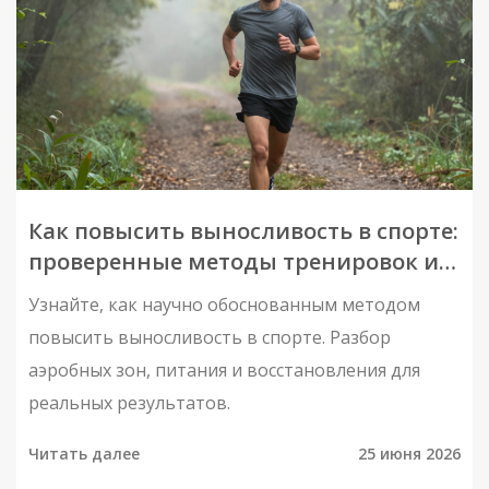
Как повысить выносливость в спорте:
проверенные методы тренировок и
питания
Узнайте, как научно обоснованным методом
повысить выносливость в спорте. Разбор
аэробных зон, питания и восстановления для
реальных результатов.
Читать далее
25 июня 2026