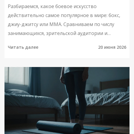
Разбираемся, какое боевое искусство
действительно самое популярное в мире: бокс,
джиу-джитсу или ММА. Сравниваем по числу
занимающихся, зрительской аудитории и
эффективности.
Читать далее
20 июня 2026