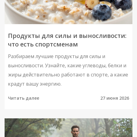
Продукты для силы и выносливости:
что есть спортсменам
Разбираем лучшие продукты для силы и
выносливости. Узнайте, какие углеводы, белки и
жиры действительно работают в спорте, а какие
крадут вашу энергию.
Читать далее
27 июня 2026