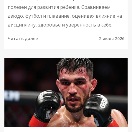
полезен для развития ребенка. Сравниваем
дзюдо, футбол и плавание, оценивая влияние на
дисциплину, здоровье и уверенность в себе.
Читать далее
2 июля 2026