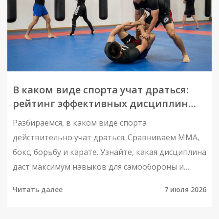
В каком виде спорта учат драться:
рейтинг эффективных дисциплин
для самообороны
Разбираемся, в каком виде спорта
действительно учат драться. Сравниваем ММА,
бокс, борьбу и карате. Узнайте, какая дисциплина
даст максимум навыков для самообороны и
психологической устойчивости.
Читать далее
7 июля 2026