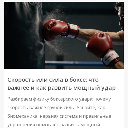
Скорость или сила в боксе: что
важнее и как развить мощный удар
Разбираем физику боксерского удара: почему
скорость важнее грубой силы. Узнайте, как
биомеханика, нервная система и правильные
упражнения помогают развить мощный