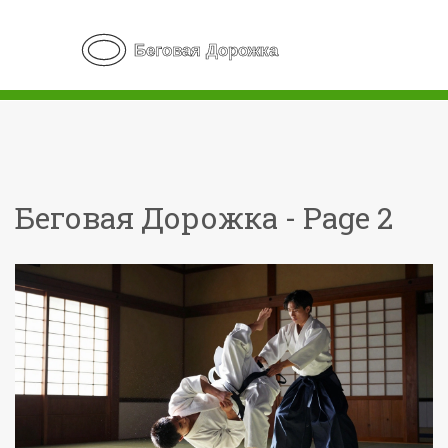
Беговая Дорожка - Page 2