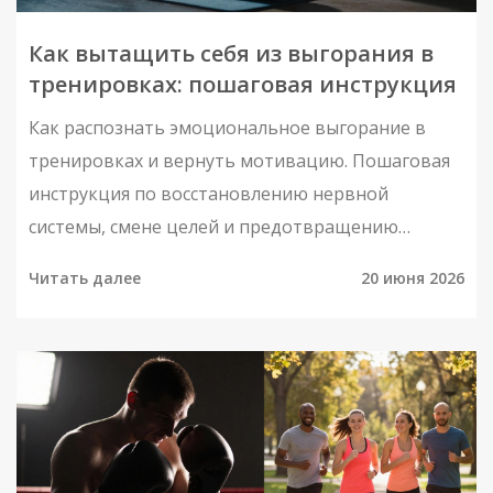
Как вытащить себя из выгорания в
тренировках: пошаговая инструкция
Как распознать эмоциональное выгорание в
тренировках и вернуть мотивацию. Пошаговая
инструкция по восстановлению нервной
системы, смене целей и предотвращению
перетренированности.
Читать далее
20 июня 2026