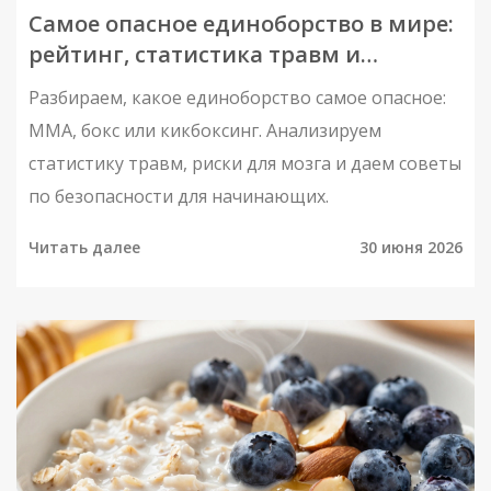
Самое опасное единоборство в мире:
рейтинг, статистика травм и
реальные риски
Разбираем, какое единоборство самое опасное:
MMA, бокс или кикбоксинг. Анализируем
статистику травм, риски для мозга и даем советы
по безопасности для начинающих.
Читать далее
30 июня 2026