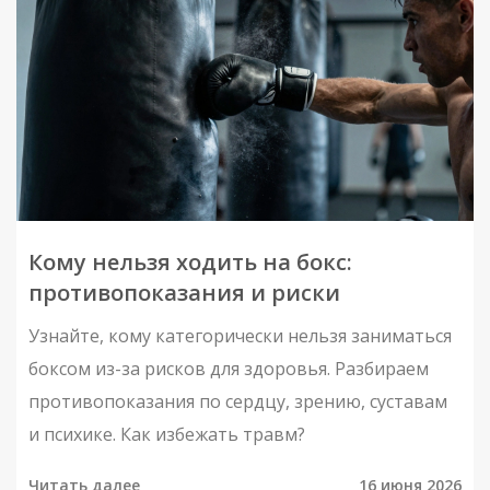
Кому нельзя ходить на бокс:
противопоказания и риски
Узнайте, кому категорически нельзя заниматься
боксом из-за рисков для здоровья. Разбираем
противопоказания по сердцу, зрению, суставам
и психике. Как избежать травм?
Читать далее
16 июня 2026