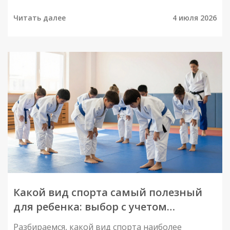
нокаутер.
Читать далее
4 июля 2026
Какой вид спорта самый полезный
для ребенка: выбор с учетом
дисциплины и здоровья
Разбираемся, какой вид спорта наиболее