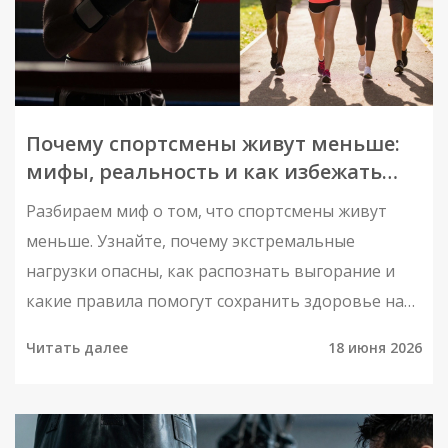
Почему спортсмены живут меньше:
мифы, реальность и как избежать
выгорания
Разбираем миф о том, что спортсмены живут
меньше. Узнайте, почему экстремальные
нагрузки опасны, как распознать выгорание и
какие правила помогут сохранить здоровье на
долгие годы.
Читать далее
18 июня 2026