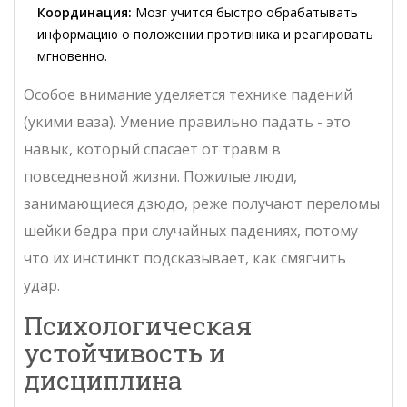
Координация:
Мозг учится быстро обрабатывать
информацию о положении противника и реагировать
мгновенно.
Особое внимание уделяется технике падений
(
укими ваза
). Умение правильно падать - это
навык, который спасает от травм в
повседневной жизни. Пожилые люди,
занимающиеся дзюдо, реже получают переломы
шейки бедра при случайных падениях, потому
что их инстинкт подсказывает, как смягчить
удар.
Психологическая
устойчивость и
дисциплина