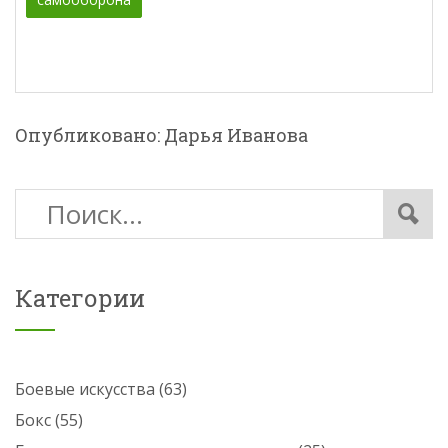
Опубликовано: Дарья Иванова
Категории
Боевые искусства
(63)
Бокс
(55)