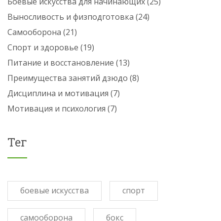
Боевые искусства для начинающих
(25)
Выносливость и физподготовка
(24)
Самооборона
(21)
Спорт и здоровье
(19)
Питание и восстановление
(13)
Преимущества занятий дзюдо
(8)
Дисциплина и мотивация
(7)
Мотивация и психология
(7)
Тег
боевые искусства
спорт
самооборона
бокс