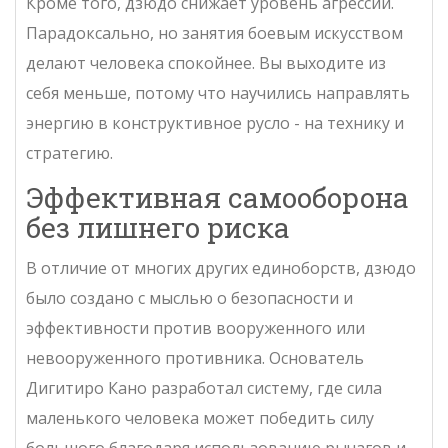
Кроме того, дзюдо снижает уровень агрессии.
Парадоксально, но занятия боевым искусством
делают человека спокойнее. Вы выходите из
себя меньше, потому что научились направлять
энергию в конструктивное русло - на технику и
стратегию.
Эффективная самооборона
без лишнего риска
В отличие от многих других единоборств, дзюдо
было создано с мыслью о безопасности и
эффективности против вооруженного или
невооруженного противника. Основатель
Дигитиро Кано
разработал систему, где сила
маленького человека может победить силу