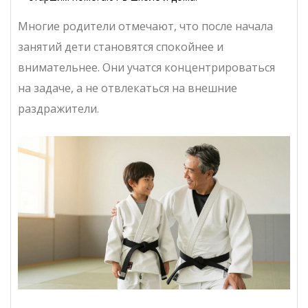
Многие родители отмечают, что после начала
занятий дети становятся спокойнее и
внимательнее. Они учатся концентрироваться
на задаче, а не отвлекаться на внешние
раздражители.