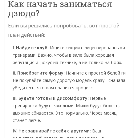
Как начать заниматься
дзюдо?
Если вы решились попробовать, вот простой
план действий:
Найдите клуб:
Ищите секции с лицензированными
тренерами. Важно, чтобы в зале была хорошая
репутация и фокус на технике, а не только на боях.
Приобретите форму:
Начните с простой белой ги.
Не покупайте самую дорогую модель сразу - сначала
убедитесь, что вам нравится процесс.
Будьте готовы к дискомфорту:
Первые
тренировки будут тяжелыми. Мыши будут болеть,
дыхание сбивается. Это нормально. Через месяц
станет легче.
Не сравнивайте себя с другими:
Ваш