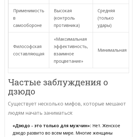
Применимость
Высокая
Средняя
в
(контроль
(только
самообороне
противника)
удары)
«Максимальная
Философская
эффективность,
Минимальная
составляющая
взаимное
процветание»
Частые заблуждения о
дзюдо
Существует несколько мифов, которые мешают
людям начать заниматься:
«Дзюдо - это только для мужчин»:
Нет. Женское
дзюдо развито во всем мире. Многие женщины