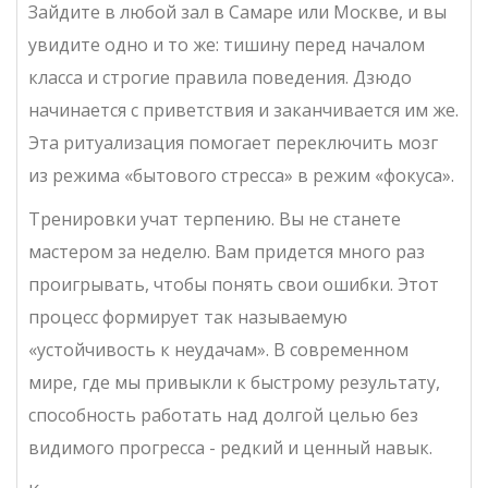
Зайдите в любой зал в Самаре или Москве, и вы
увидите одно и то же: тишину перед началом
класса и строгие правила поведения. Дзюдо
начинается с приветствия и заканчивается им же.
Эта ритуализация помогает переключить мозг
из режима «бытового стресса» в режим «фокуса».
Тренировки учат терпению. Вы не станете
мастером за неделю. Вам придется много раз
проигрывать, чтобы понять свои ошибки. Этот
процесс формирует так называемую
«устойчивость к неудачам». В современном
мире, где мы привыкли к быстрому результату,
способность работать над долгой целью без
видимого прогресса - редкий и ценный навык.