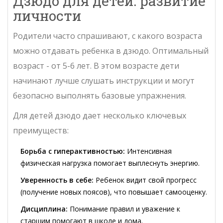
Дзюдо для детей: развитие
личности
Родители часто спрашивают, с какого возраста
можно отдавать ребенка в дзюдо. Оптимальный
возраст - от 5-6 лет. В этом возрасте дети
начинают лучше слушать инструкции и могут
безопасно выполнять базовые упражнения.
Для детей дзюдо дает несколько ключевых
преимуществ:
Борьба с гиперактивностью:
Интенсивная
физическая нагрузка помогает выплеснуть энергию.
Уверенность в себе:
Ребенок видит свой прогресс
(получение новых поясов), что повышает самооценку.
Дисциплина:
Понимание правил и уважение к
старшим помогают в школе и дома.