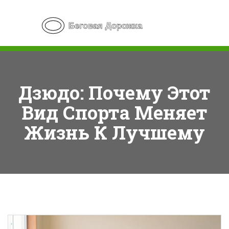
Дзюдо: Почему Этот
Вид Спорта Меняет
Жизнь К Лучшему