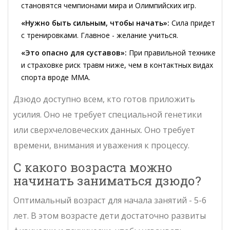
становятся чемпионами мира и Олимпийских игр.
«Нужно быть сильным, чтобы начать»:
Сила придет
с тренировками. Главное - желание учиться.
«Это опасно для суставов»:
При правильной технике
и страховке риск травм ниже, чем в контактных видах
спорта вроде MMA.
Дзюдо доступно всем, кто готов приложить
усилия. Оно не требует специальной генетики
или сверхчеловеческих данных. Оно требует
времени, внимания и уважения к процессу.
С какого возраста можно
начинать заниматься дзюдо?
Оптимальный возраст для начала занятий - 5-6
лет. В этом возрасте дети достаточно развиты