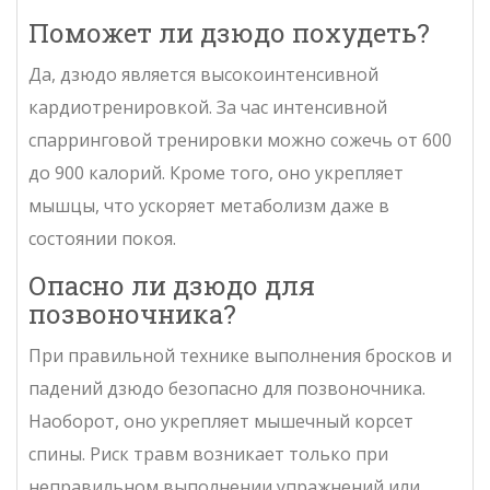
Поможет ли дзюдо похудеть?
Да, дзюдо является высокоинтенсивной
кардиотренировкой. За час интенсивной
спарринговой тренировки можно сожечь от 600
до 900 калорий. Кроме того, оно укрепляет
мышцы, что ускоряет метаболизм даже в
состоянии покоя.
Опасно ли дзюдо для
позвоночника?
При правильной технике выполнения бросков и
падений дзюдо безопасно для позвоночника.
Наоборот, оно укрепляет мышечный корсет
спины. Риск травм возникает только при
неправильном выполнении упражнений или