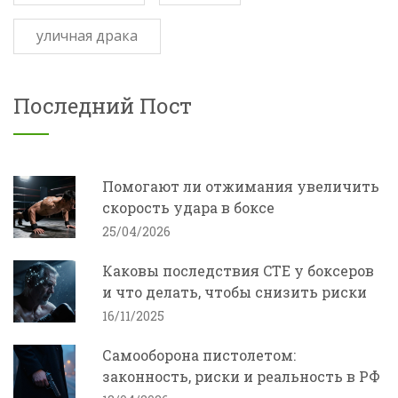
уличная драка
Последний Пост
Помогают ли отжимания увеличить
скорость удара в боксе
25/04/2026
Каковы последствия CTE у боксеров
и что делать, чтобы снизить риски
16/11/2025
Самооборона пистолетом:
законность, риски и реальность в РФ