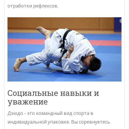
отработки рефлексов.
Социальные навыки и
уважение
Дзюдо - это командный вид спорта в
индивидуальной упаковке. Вы соревнуетесь