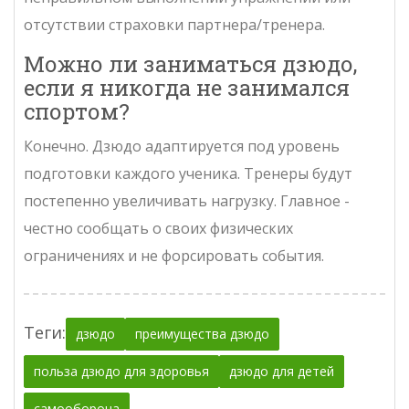
отсутствии страховки партнера/тренера.
Можно ли заниматься дзюдо,
если я никогда не занимался
спортом?
Конечно. Дзюдо адаптируется под уровень
подготовки каждого ученика. Тренеры будут
постепенно увеличивать нагрузку. Главное -
честно сообщать о своих физических
ограничениях и не форсировать события.
Теги:
дзюдо
преимущества дзюдо
польза дзюдо для здоровья
дзюдо для детей
самооборона