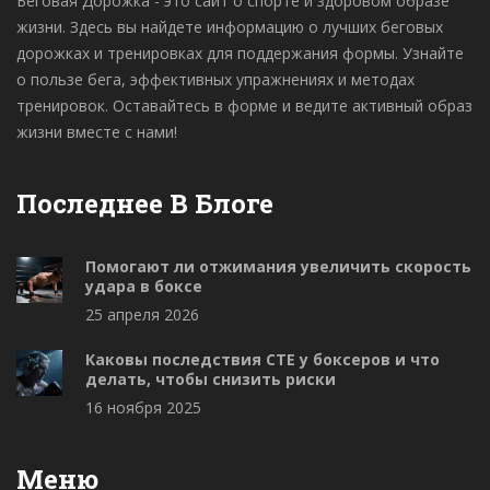
Беговая Дорожка - это сайт о спорте и здоровом образе
жизни. Здесь вы найдете информацию о лучших беговых
дорожках и тренировках для поддержания формы. Узнайте
о пользе бега, эффективных упражнениях и методах
тренировок. Оставайтесь в форме и ведите активный образ
жизни вместе с нами!
Последнее В Блоге
Помогают ли отжимания увеличить скорость
удара в боксе
25 апреля 2026
Каковы последствия CTE у боксеров и что
делать, чтобы снизить риски
16 ноября 2025
Меню