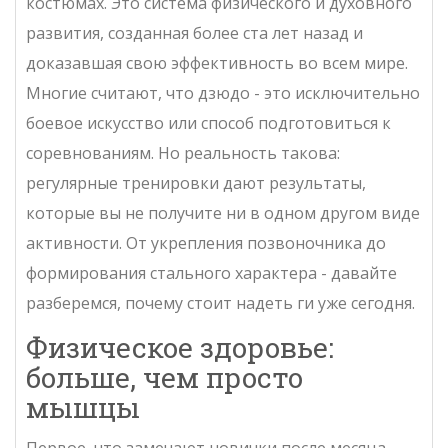
костюмах. Это система физического и духовного
развития, созданная более ста лет назад и
доказавшая свою эффективность во всем мире.
Многие считают, что дзюдо - это исключительно
боевое искусство или способ подготовиться к
соревнованиям. Но реальность такова:
регулярные тренировки дают результаты,
которые вы не получите ни в одном другом виде
активности. От укрепления позвоночника до
формирования стального характера - давайте
разберемся, почему стоит надеть
ги
уже сегодня.
Физическое здоровье:
больше, чем просто
мышцы