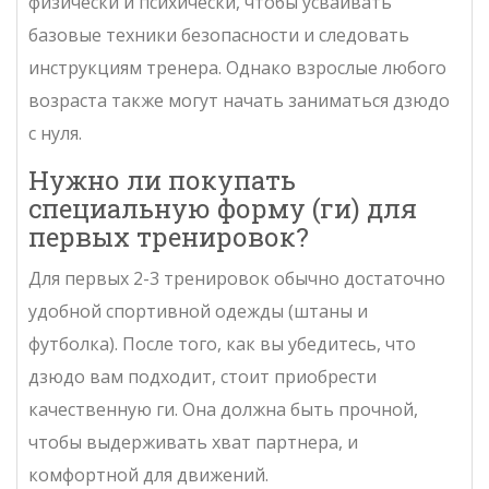
физически и психически, чтобы усваивать
базовые техники безопасности и следовать
инструкциям тренера. Однако взрослые любого
возраста также могут начать заниматься дзюдо
с нуля.
Нужно ли покупать
специальную форму (ги) для
первых тренировок?
Для первых 2-3 тренировок обычно достаточно
удобной спортивной одежды (штаны и
футболка). После того, как вы убедитесь, что
дзюдо вам подходит, стоит приобрести
качественную ги. Она должна быть прочной,
чтобы выдерживать хват партнера, и
комфортной для движений.