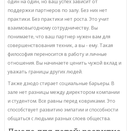
один на один, но ваш успех зависит от
поддержки партнеров по залу. Без них нет
практики. Без практики нет роста. Это учит
взаимовыгодному сотрудничеству. Вы
понимаете, что ваш партнер нужен вам для
совершенствования техник, а вы - ему. Такая
философия переносится в работу и личные
отношения. Вы начинаете ценить чужой вклад и
уважать границы других людей.
Также дзюдо стирает социальные барьеры. В
зале нет разницы между директором компании
и студентом. Все равны перед ковриками. Это
способствует развитию эмпатии и способности
общаться с людьми разных слоев общества.