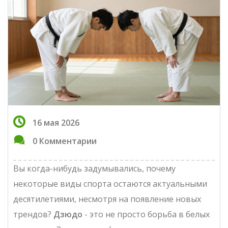
16 мая 2026
0 Комментарии
Вы когда-нибудь задумывались, почему
некоторые виды спорта остаются актуальными
десятилетиями, несмотря на появление новых
трендов?
Дзюдо
- это не просто борьба в белых