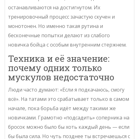
останавливаются на достигнутом. Их
тренировочный процесс зачастую скучен и
монотонен. Но именно такая рутина и
бесконечные попытки делают из слабого
новичка бойца с особым внутренним стержнем.
Техника и её значение:
почему одних только
мускулов недостаточно
Люди часто думают: «Если я подкачаюсь, смогу
всё». На татами это срабатывает только в самом
начале, пока борьба идёт между такими же
новичками. Грамотно «подсадить» соперника на
бросок можно было бы хоть каждый день — если
бы была сила. Но чуть позднее ты встречаешься с