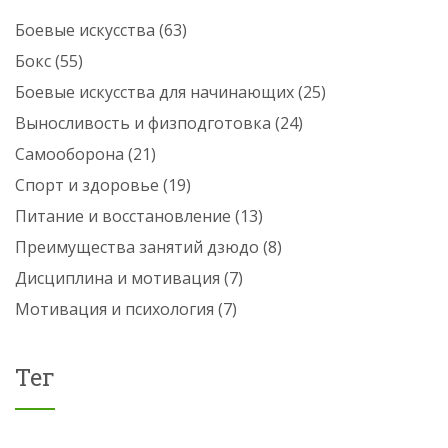
Боевые искусства
(63)
Бокс
(55)
Боевые искусства для начинающих
(25)
Выносливость и физподготовка
(24)
Самооборона
(21)
Спорт и здоровье
(19)
Питание и восстановление
(13)
Преимущества занятий дзюдо
(8)
Дисциплина и мотивация
(7)
Мотивация и психология
(7)
Тег