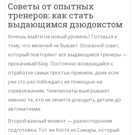
Советы от опытных
тренеров: как стать
выдающимся дзюдоистом
Хочешь выйти на новый уровень? Готовься к
тому, что мелочей не бывает. Основной совет,
который повторяют все выдающиеся тренеры —
прокачивай базу. Постоянно возвращайся к
отработке самых простых приёмов, даже если
уже сто раз побеждал с их помощью на
соревнованиях. Чемпионаты выигрывают
именно те, кто не ленится доводить детали до
автоматизма.
Второй важный момент — разносторонняя
подготовка. Тот же Костя из Самары, который