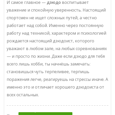
И самое главное —
дзюдо
воспитывает
уважение и спокойную уверенность. Настоящий
спортсмен не ищет сложных путей, а честно
работает над собой. Именно через постоянную
работу над техникой, характером и психологией
рождается настоящий дзюдоист, которого
уважают в любом зале, на любых соревнованиях
— и просто по жизни. Даже если дзюдо для тебя
всего лишь хобби, ты начнёшь замечать:
становишься чуть терпеливее, терпишь
поражения легче, реагируешь на стрессы иначе. А
именно это и отличает хорошего дзюдоиста от
всех остальных.