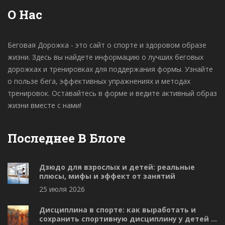
О Нас
Беговая Дорожка - это сайт о спорте и здоровом образе
жизни. Здесь вы найдете информацию о лучших беговых
дорожках и тренировках для поддержания формы. Узнайте
о пользе бега, эффективных упражнениях и методах
тренировок. Оставайтесь в форме и ведите активный образ
жизни вместе с нами!
Последнее В Блоге
Дзюдо для взрослых и детей: реальные
плюсы, мифы и эффект от занятий
25 июля 2026
Дисциплина в спорте: как выработать и
сохранить спортивную дисциплину у детей и