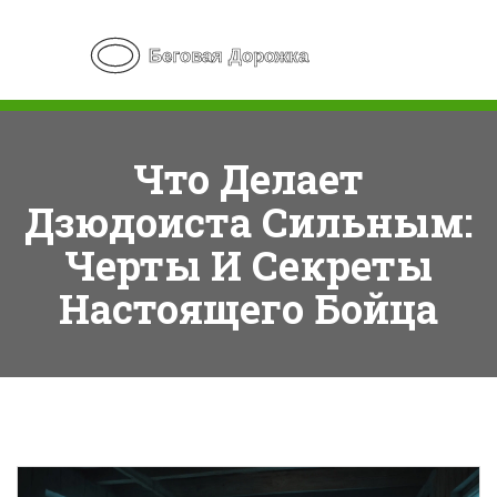
Что Делает
Дзюдоиста Сильным:
Черты И Секреты
Настоящего Бойца