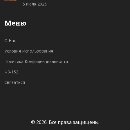
взрослых
5 июля 2025
Меню
О Нас
Условия Использования
Политика Конфиденциальности
ФЗ-152
Связаться
© 2026. Все права защищены.