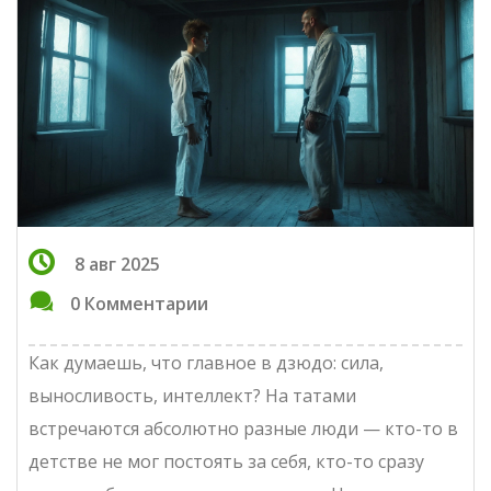
8 авг 2025
0 Комментарии
Как думаешь, что главное в дзюдо: сила,
выносливость, интеллект? На татами
встречаются абсолютно разные люди — кто-то в
детстве не мог постоять за себя, кто-то сразу