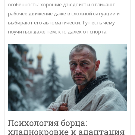
особенность: хорошие дзюдоисты отличают
рабочее движение даже в сложной ситуации и
выбирают его автоматически. Тут есть чему
поучиться даже тем, кто далёк от спорта.
Психология борца:
хладнокровие и адаптация