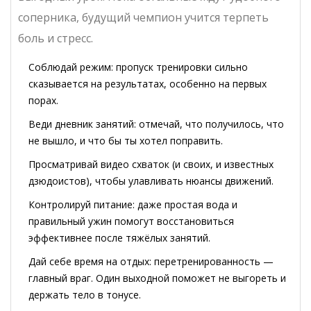
соперника, будущий чемпион учится терпеть
боль и стресс.
Соблюдай режим: пропуск тренировки сильно
сказывается на результатах, особенно на первых
порах.
Веди дневник занятий: отмечай, что получилось, что
не вышло, и что бы ты хотел поправить.
Просматривай видео схваток (и своих, и известных
дзюдоистов), чтобы улавливать нюансы движений.
Контролируй питание: даже простая вода и
правильный ужин помогут восстановиться
эффективнее после тяжёлых занятий.
Дай себе время на отдых: перетренированность —
главный враг. Один выходной поможет не выгореть и
держать тело в тонусе.