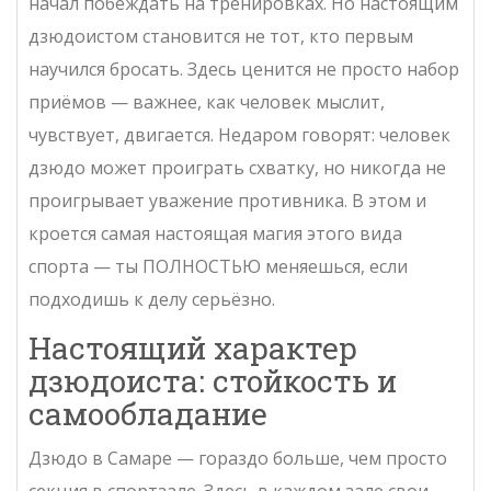
начал побеждать на тренировках. Но настоящим
дзюдоистом становится не тот, кто первым
научился бросать. Здесь ценится не просто набор
приёмов — важнее, как человек мыслит,
чувствует, двигается. Недаром говорят: человек
дзюдо может проиграть схватку, но никогда не
проигрывает уважение противника. В этом и
кроется самая настоящая магия этого вида
спорта — ты ПОЛНОСТЬЮ меняешься, если
подходишь к делу серьёзно.
Настоящий характер
дзюдоиста: стойкость и
самообладание
Дзюдо в Самаре — гораздо больше, чем просто