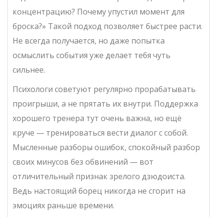
концентрацию? Почему упустил момент для
броска?» Такой подход позволяет быстрее расти.
Не всегда получается, но даже попытка
осмыслить события уже делает тебя чуть
сильнее.
Психологи советуют регулярно прорабатывать
проигрыши, а не прятать их внутри. Поддержка
хорошего тренера тут очень важна, но ещё
круче — тренироваться вести диалог с собой.
Мысленные разборы ошибок, спокойный разбор
своих минусов без обвинений — вот
отличительный признак зрелого дзюдоиста.
Ведь настоящий борец никогда не сгорит на
эмоциях раньше времени.