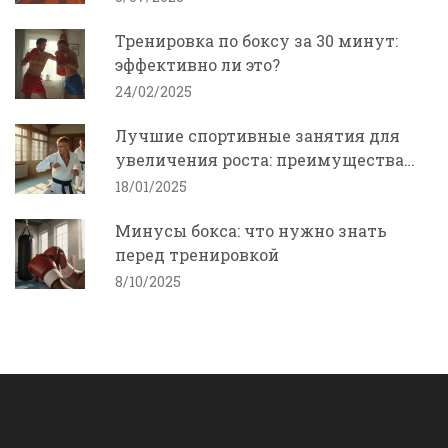
Тренировка по боксу за 30 минут:
эффективно ли это?
24/02/2025
Лучшие спортивные занятия для
увеличения роста: преимущества
дзюдо
18/01/2025
Минусы бокса: что нужно знать
перед тренировкой
8/10/2025