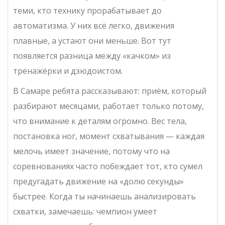
теми, кто технику прорабатывает до
автоматизма. У них всё легко, движения
плавные, а устают они меньше. Вот тут
появляется разница между «качком» из
тренажёрки и дзюдоистом.
В Самаре ребята рассказывают: приём, который
разбирают месяцами, работает только потому,
что внимание к деталям огромно. Вес тела,
постановка ног, момент схватывания — каждая
мелочь имеет значение, потому что на
соревнованиях часто побеждает тот, кто сумел
предугадать движение на «долю секунды»
быстрее. Когда ты начинаешь анализировать
схватки, замечаешь: чемпион умеет