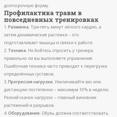
долгосрочную форму.
Профилактика травм в
повседневных тренировках
1.
Разминка.
Три‑пять минут лёгкого кардио, а
затем динамические растяжки – это
подготавливает мышцы и связки к работе.
2.
Техника.
Не бойтесь спросить у тренера,
правильно ли вы выполняете упражнения.
Ошибочная техника часто приводит к перегрузке
определённых суставов.
3.
Прогрессия нагрузки.
Увеличивайте вес или
дистанцию постепенно – максимум 10 % в неделю.
Резкий скачок нагрузок – главный виновник
растяжений и разрывов.
4.
Оборудование.
Обувь должна соответствовать