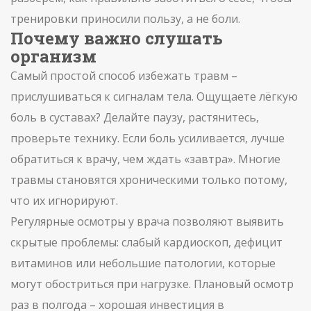
тренировки приносили пользу, а не боли.
Почему важно слушать
организм
Самый простой способ избежать травм –
прислушиваться к сигналам тела. Ощущаете лёгкую
боль в суставах? Делайте паузу, растянитесь,
проверьте технику. Если боль усиливается, лучше
обратиться к врачу, чем ждать «завтра». Многие
травмы становятся хроническими только потому,
что их игнорируют.
Регулярные осмотры у врача позволяют выявить
скрытые проблемы: слабый кардиоскоп, дефицит
витаминов или небольшие патологии, которые
могут обостриться при нагрузке. Плановый осмотр
раз в полгода – хорошая инвестиция в