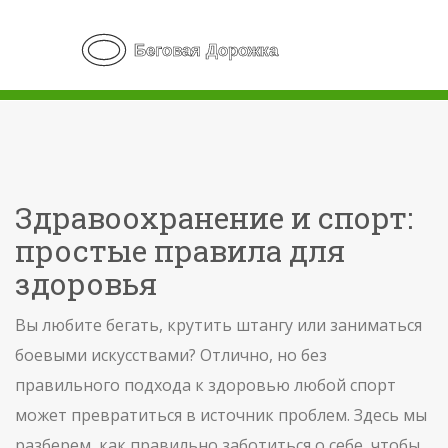
Здравоохранение и спорт:
простые правила для
здоровья
Вы любите бегать, крутить штангу или заниматься
боевыми искусствами? Отлично, но без
правильного подхода к здоровью любой спорт
может превратиться в источник проблем. Здесь мы
разберем, как правильно заботиться о себе, чтобы