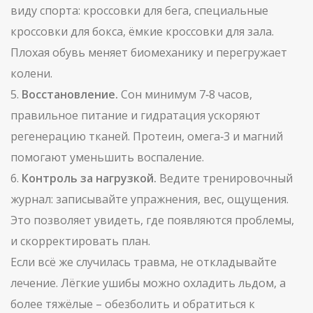
виду спорта: кроссовки для бега, специальные
кроссовки для бокса, ёмкие кроссовки для зала.
Плохая обувь меняет биомеханику и перегружает
колени.
5.
Восстановление.
Сон минимум 7‑8 часов,
правильное питание и гидратация ускоряют
регенерацию тканей. Протеин, омега‑3 и магний
помогают уменьшить воспаление.
6.
Контроль за нагрузкой.
Ведите тренировочный
журнал: записывайте упражнения, вес, ощущения.
Это позволяет увидеть, где появляются проблемы,
и скорректировать план.
Если всё же случилась травма, не откладывайте
лечение. Лёгкие ушибы можно охладить льдом, а
более тяжёлые – обезболить и обратиться к