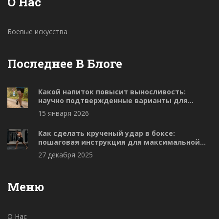
О Нас
Боевые искусства
Последнее В Блоге
Какой напиток повысит выносливость:
научно подтвержденные варианты для
спортсменов
15 января 2026
Как сделать крученый удар в боксе:
пошаговая инструкция для максимальной
мощности
27 декабря 2025
Меню
О Нас