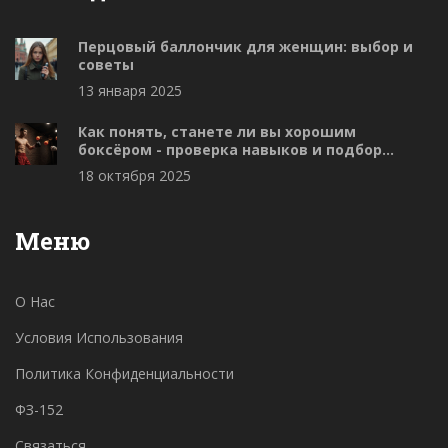
Перцовый баллончик для женщин: выбор и
советы
13 января 2025
Как понять, станете ли вы хорошим
боксёром - проверка навыков и подбор
тренера
18 октября 2025
Меню
О Нас
Условия Использования
Политика Конфиденциальности
ФЗ-152
Связаться