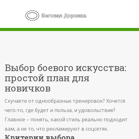
Выбор боевого искусства:
простой план для
новичков
Скучаете от однообразных тренировок? Хочется
чего‑то, где будет и польза, и удовольствие?
Главное – понять, какой стиль реально подходит
вам, а не то, что рекламируют в соцсетях.
Критерии выбора