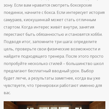
зону. Если вам нравится смотреть боксерские
поединки, начните с бокса. Если интересует история
самураев, киокушинкай может стать отличным
стартом. Когда интерес живёт внутри, занятия
перестают быть обязанностью и становятся хобби.
Подводя итог, запомните три шага: определите
цель, проверьте свои физические возможности и
найдите подходящего тренера. После этого просто
попробуйте несколько стилей – большинство школ
предлагают бесплатный вводный урок. Выбор
будет легче, а результаты заметнее, когда вы уже
чувствуете, что тренировки работают именно для
вас.