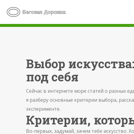
Выбор искусства:
под себя
Сейчас в интернете море статей о разных ед
я разберу основные критерии выбора, расска
эксперименте.
Критерии, котор
Во-первых, задумай, зачем тебе искусство. 