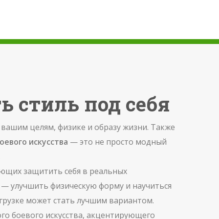
ь стиль под себя
 вашим целям, физике и образу жизни
. Также
оевого искусства
— это не просто модный
.
яющих защитить себя в реальных
 — улучшить физическую форму и научиться
грузке
может стать лучшим вариантом.
го боевого искусства, акцентирующего