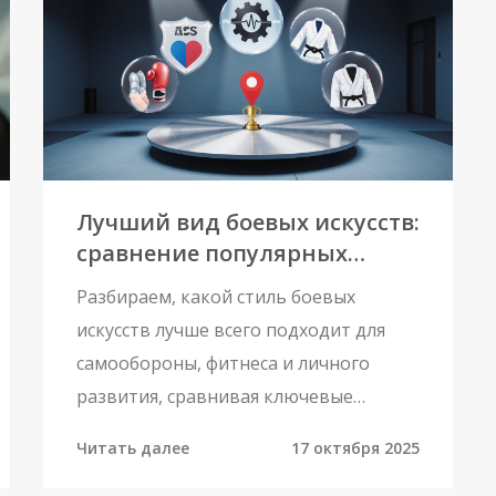
Лучший вид боевых искусств:
сравнение популярных
стилей
Разбираем, какой стиль боевых
искусств лучше всего подходит для
самообороны, фитнеса и личного
развития, сравнивая ключевые
характеристики.
Читать далее
17 октября 2025