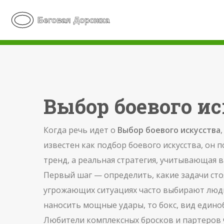
Выбор боевого ис
Когда речь идет о
Выбор боевого искусства
известен как
подбор боевого искусства
, он 
тренд, а реальная стратегия, учитывающая 
Первый шаг — определить, какие задачи сто
угрожающих ситуациях
часто выбирают люди
наносить мощные удары, то
бокс
,
вид едино
Любители комплексных бросков и партеров 