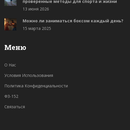
проверенные методы для спорта и жизни
13 июня 2026
Можно ли заниматься боксом каждый день?
15 марта 2025
Меню
О Нас
Условия Использования
Политика Конфиденциальности
ФЗ-152
Связаться