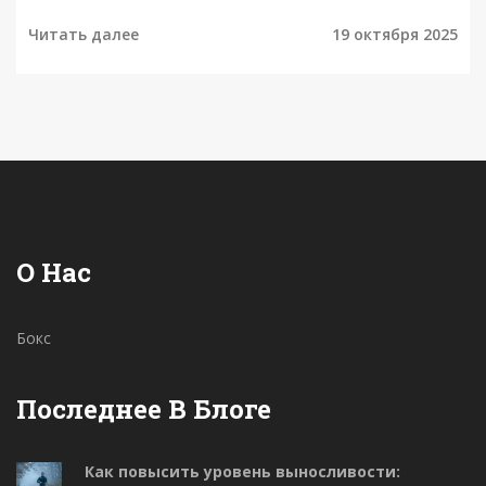
Читать далее
19 октября 2025
О Нас
Бокс
Последнее В Блоге
Как повысить уровень выносливости: