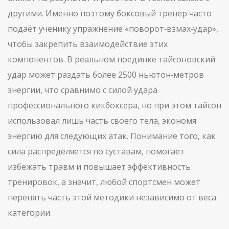
другими. Именно поэтому боксовый тренер часто
подаёт ученику упражнение «поворот‑взмах‑удар»,
чтобы закрепить взаимодействие этих
компонентов. В реальном поединке тайсоновский
удар может раздать более 2500 ньютон‑метров
энергии, что сравнимо с силой удара
профессионального кикбоксера, но при этом тайсон
использовал лишь часть своего тела, экономя
энергию для следующих атак. Понимание того, как
сила распределяется по суставам, помогает
избежать травм и повышает эффективность
тренировок, а значит, любой спортсмен может
перенять часть этой методики независимо от веса
категории.