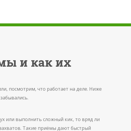
мы и как их
ли, посмотрим, что работает на деле. Ниже
 забывались.
дух или выполнить сложный кик, то вряд ли
з захватов. Такие приёмы дают быстрый