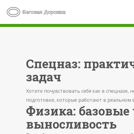
Спецназ: практи
задач
Хотите почувствовать себя как в спецназе, н
подготовке, которые работают в реальном в
Физика: базовые
выносливость