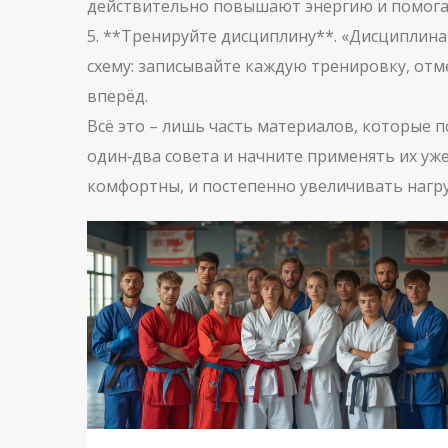
действительно повышают энергию и помога
5. **Тренируйте дисциплину**. «Дисциплина
схему: записывайте каждую тренировку, отм
вперёд.
Всё это – лишь часть материалов, которые 
один‑два совета и начните применять их уже 
комфортны, и постепенно увеличивать нагруз