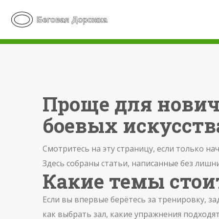
Проще для нович
боевых искусств
Смотритесь на эту страницу, если только на
Здесь собраны статьи, написанные без лишн
Какие темы стои
Если вы впервые берётесь за тренировку, за
как выбрать зал, какие упражнения подходят