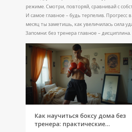
режиме. Смотри, повторяй, сравнивай с соб
И самое главное – будь терпелив. Прогресс 
месяц ты заметишь, как увеличилась сила уд
Запомни: без тренера главное – дисциплина.
Как научиться боксу дома без
тренера: практические