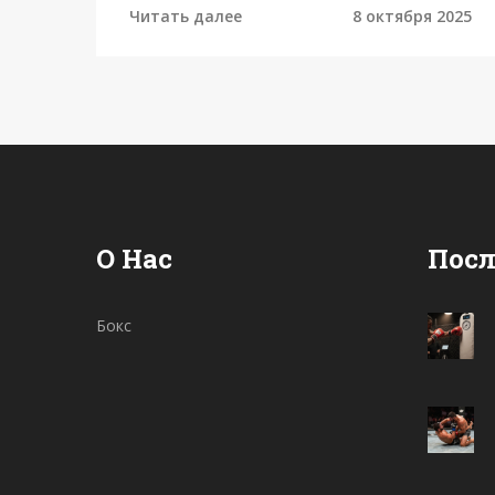
Читать далее
8 октября 2025
О Нас
Посл
Бокс