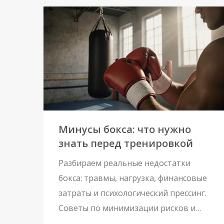
Минусы бокса: что нужно
знать перед тренировкой
Разбираем реальные недостатки
бокса: травмы, нагрузка, финансовые
затраты и психологический прессинг.
Советы по минимизации рисков и
ответы на частые вопросы.