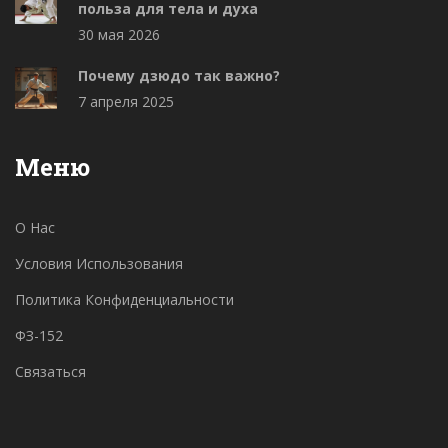
польза для тела и духа
30 мая 2026
Почему дзюдо так важно?
7 апреля 2025
Меню
О Нас
Условия Использования
Политика Конфиденциальности
ФЗ-152
Связаться