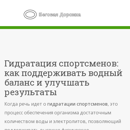
Гидратация спортсменов:
как поддерживать водный
баланс и улучшать
результаты
Когда речь идет о
гидратации спортсменов
,
это
процесс обеспечения организма достаточным
количеством воды и электролитов, позволяющий