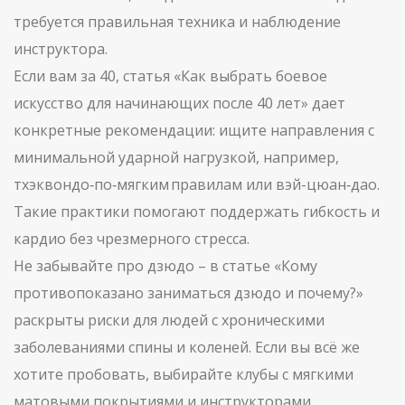
требуется правильная техника и наблюдение
инструктора.
Если вам за 40, статья «Как выбрать боевое
искусство для начинающих после 40 лет» дает
конкретные рекомендации: ищите направления с
минимальной ударной нагрузкой, например,
тхэквондо‑по‑мягким правилам или вэй-цюан‑дао.
Такие практики помогают поддержать гибкость и
кардио без чрезмерного стресса.
Не забывайте про дзюдо – в статье «Кому
противопоказано заниматься дзюдо и почему?»
раскрыты риски для людей с хроническими
заболеваниями спины и коленей. Если вы всё же
хотите пробовать, выбирайте клубы с мягкими
матовыми покрытиями и инструкторами,