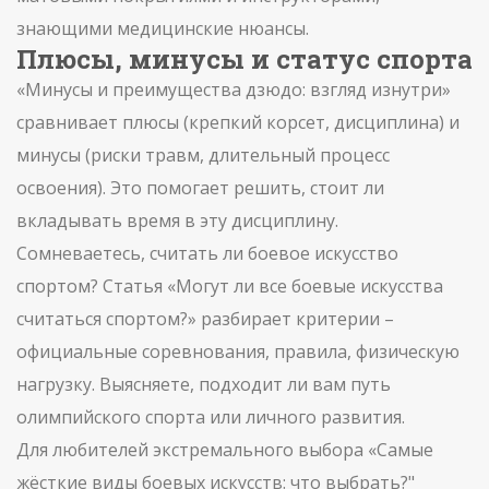
знающими медицинские нюансы.
Плюсы, минусы и статус спорта
«Минусы и преимущества дзюдо: взгляд изнутри»
сравнивает плюсы (крепкий корсет, дисциплина) и
минусы (риски травм, длительный процесс
освоения). Это помогает решить, стоит ли
вкладывать время в эту дисциплину.
Сомневаетесь, считать ли боевое искусство
спортом? Статья «Могут ли все боевые искусства
считаться спортом?» разбирает критерии –
официальные соревнования, правила, физическую
нагрузку. Выясняете, подходит ли вам путь
олимпийского спорта или личного развития.
Для любителей экстремального выбора «Самые
жёсткие виды боевых искусств: что выбрать?"