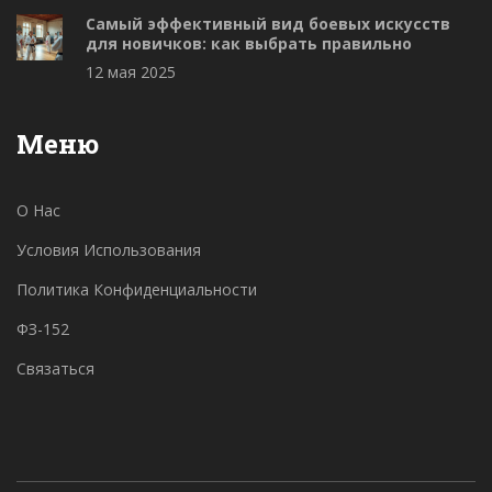
Самый эффективный вид боевых искусств
для новичков: как выбрать правильно
12 мая 2025
Меню
О Нас
Условия Использования
Политика Конфиденциальности
ФЗ-152
Связаться