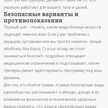
простую инструкцию. Делайте ставку на то, что
реально работает для вашего тела и целей.
Безопасные варианты и
противопоказания
Первый шаг – понять, какие виды боевых искусств
подходят именно вам. Если у вас проблемы с
сердцем, суставами или вы просто новичок, лучше
обойтись без бокса. Статья «Кому не стоит
заниматься боксом?» подробно описывает
медицинские ограничения и подсказывает, какие
тренеры умеют адаптировать программу под ваш
уровень.
Для тех, кто боится травм, «Самые безопасные виды
единоборств» рассказывает о айкидо, дзюдо и их
влиянии на физическое и психическое здоровье.
Важно помнить, что даже в «безопасных» видах