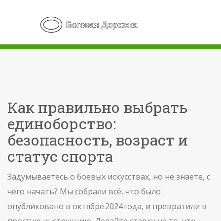
Как правильно выбрать
единоборство:
безопасность, возраст и
статус спорта
Задумываетесь о боевых искусствах, но не знаете, с
чего начать? Мы собрали всё, что было
опубликовано в октябре 2024 года, и превратили в