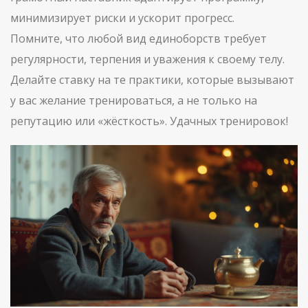
минимизирует риски и ускорит прогресс.
Помните, что любой вид единоборств требует
регулярности, терпения и уважения к своему телу.
Делайте ставку на те практики, которые вызывают
у вас желание тренироваться, а не только на
репутацию или «жёсткость». Удачных тренировок!